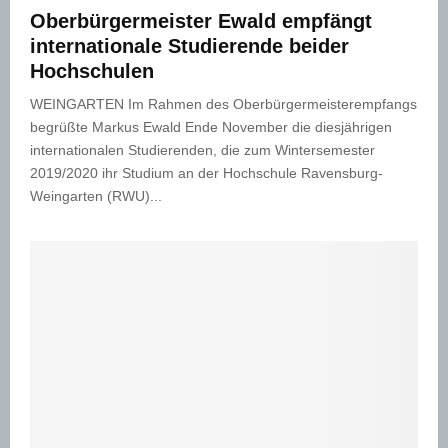
Oberbürgermeister Ewald empfängt
internationale Studierende beider
Hochschulen
WEINGARTEN Im Rahmen des Oberbürgermeisterempfangs
begrüßte Markus Ewald Ende November die diesjährigen
internationalen Studierenden, die zum Wintersemester
2019/2020 ihr Studium an der Hochschule Ravensburg-
Weingarten (RWU)...