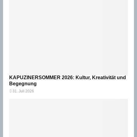
KAPUZINERSOMMER 2026: Kultur, Kreativität und
Begegnung
31. Juli 2026