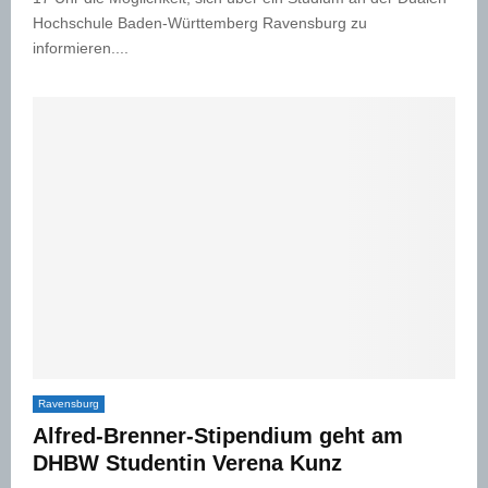
Hochschule Baden-Württemberg Ravensburg zu
informieren....
Ravensburg
Alfred-Brenner-Stipendium geht am
DHBW Studentin Verena Kunz