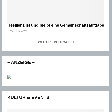
Resilienz ist und bleibt eine Gemeinschaftsaufgabe
29. Juli 2026
WEITERE BEITRÄGE
– ANZEIGE –
KULTUR & EVENTS