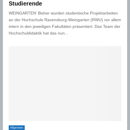
Studierende
WEINGARTEN‘ Bisher wurden studentische Projektarbeiten
an der Hochschule Ravensburg-Weingarten (RWU) vor allem
intern in den jeweiligen Fakultäten präsentiert. Das Team der
Hochschuldidaktik hat das nun...
Allgemein