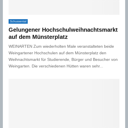
Schussental
Gelungener Hochschulweihnachtsmarkt
auf dem Münsterplatz
WEINARTEN Zum wiederholten Male veranstalteten beide
Weingartener Hochschulen auf dem Münsterplatz den
Weihnachtsmarkt für Studierende, Bürger und Besucher von
Weingarten. Die verschiedenen Hütten waren sehr...