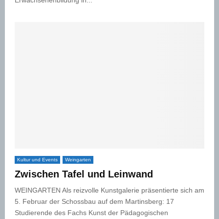
Erwachsenenbildung in...
Kultur und Events
Weingarten
Zwischen Tafel und Leinwand
WEINGARTEN Als reizvolle Kunstgalerie präsentierte sich am
5. Februar der Schossbau auf dem Martinsberg: 17
Studierende des Fachs Kunst der Pädagogischen