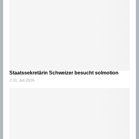
Staatssekretärin Schweizer besucht solmotion
31. Juli 2026