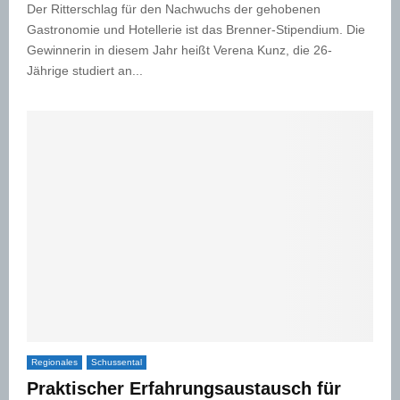
Der Ritterschlag für den Nachwuchs der gehobenen
Gastronomie und Hotellerie ist das Brenner-Stipendium. Die
Gewinnerin in diesem Jahr heißt Verena Kunz, die 26-
Jährige studiert an...
Regionales
Schussental
Praktischer Erfahrungsaustausch für