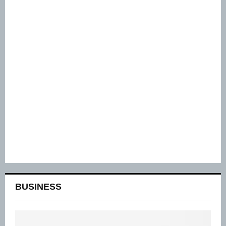
BUSINESS