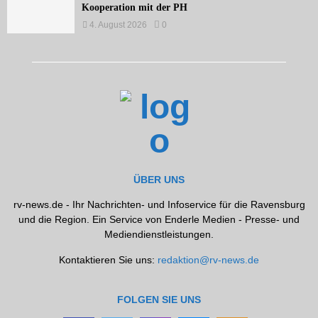
Kooperation mit der PH
4. August 2026
0
ÜBER UNS
rv-news.de - Ihr Nachrichten- und Infoservice für die Ravensburg
und die Region. Ein Service von Enderle Medien - Presse- und
Mediendienstleistungen.
Kontaktieren Sie uns:
redaktion@rv-news.de
FOLGEN SIE UNS