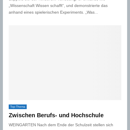
„Wissenschaft Wissen schafft“, und demonstrierte das
anhand eines spielerischen Experiments. „Was...
Top-Thema
Zwischen Berufs- und Hochschule
WEINGARTEN Nach dem Ende der Schulzeit stellen sich