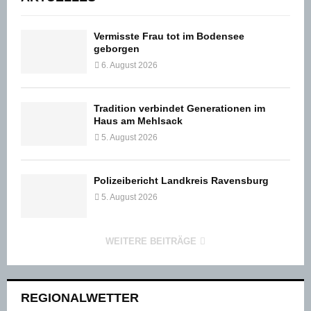
Vermisste Frau tot im Bodensee
geborgen
6. August 2026
Tradition verbindet Generationen im
Haus am Mehlsack
5. August 2026
Polizeibericht Landkreis Ravensburg
5. August 2026
WEITERE BEITRÄGE
REGIONALWETTER