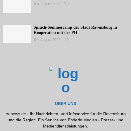
5. August 2026
0
Sprach-Sommercamp der Stadt Ravensburg in
Kooperation mit der PH
4. August 2026
0
ÜBER UNS
rv-news.de - Ihr Nachrichten- und Infoservice für die Ravensburg
und die Region. Ein Service von Enderle Medien - Presse- und
Mediendienstleistungen.