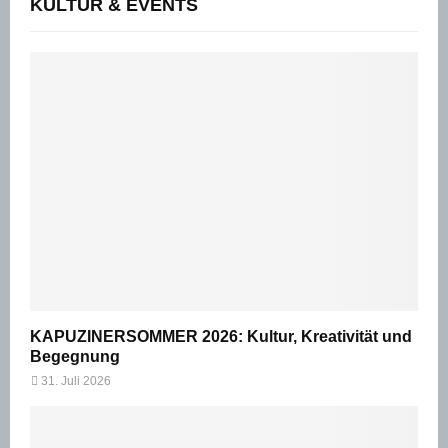
KULTUR & EVENTS
KAPUZINERSOMMER 2026: Kultur, Kreativität und
Begegnung
31. Juli 2026