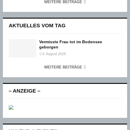
WEITERE BEITRÄGE
AKTUELLES VOM TAG
Vermisste Frau tot im Bodensee
geborgen
6. August 2026
WEITERE BEITRÄGE
– ANZEIGE –