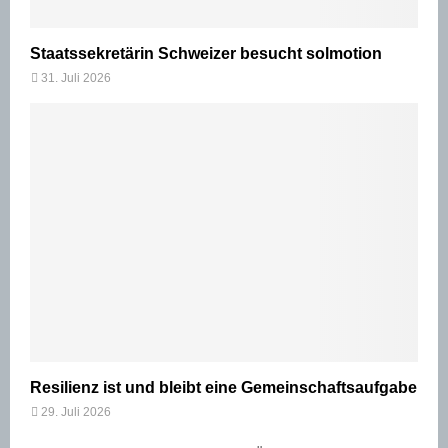
Staatssekretärin Schweizer besucht solmotion
31. Juli 2026
Resilienz ist und bleibt eine Gemeinschaftsaufgabe
29. Juli 2026