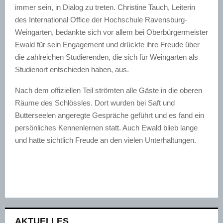
immer sein, in Dialog zu treten. Christine Tauch, Leiterin
des International Office der Hochschule Ravensburg-
Weingarten, bedankte sich vor allem bei Oberbürgermeister
Ewald für sein Engagement und drückte ihre Freude über
die zahlreichen Studierenden, die sich für Weingarten als
Studienort entschieden haben, aus.
Nach dem offiziellen Teil strömten alle Gäste in die oberen
Räume des Schlössles. Dort wurden bei Saft und
Butterseelen angeregte Gespräche geführt und es fand ein
persönliches Kennenlernen statt. Auch Ewald blieb lange
und hatte sichtlich Freude an den vielen Unterhaltungen.
AKTUELLES