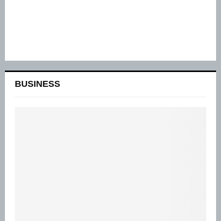
BUSINESS