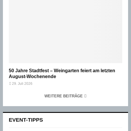
50 Jahre Stadtfest – Weingarten feiert am letzten
August-Wochenende
29. Juli 2026
WEITERE BEITRÄGE
EVENT-TIPPS