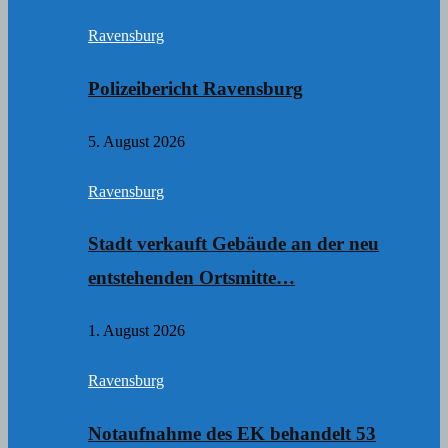
Ravensburg
Polizeibericht Ravensburg
5. August 2026
Ravensburg
Stadt verkauft Gebäude an der neu
entstehenden Ortsmitte…
1. August 2026
Ravensburg
Notaufnahme des EK behandelt 53