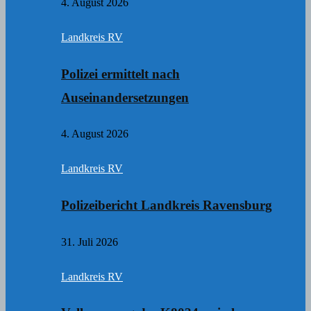
4. August 2026
Landkreis RV
Polizei ermittelt nach
Auseinandersetzungen
4. August 2026
Landkreis RV
Polizeibericht Landkreis Ravensburg
31. Juli 2026
Landkreis RV