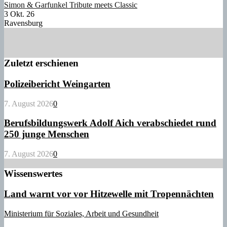
Simon & Garfunkel Tribute meets Classic
3 Okt. 26
Ravensburg
Zuletzt erschienen
Polizeibericht Weingarten
7. August 2026
0
Berufsbildungswerk Adolf Aich verabschiedet rund
250 junge Menschen
7. August 2026
0
Wissenswertes
Land warnt vor vor Hitzewelle mit Tropennächten
Ministerium für Soziales, Arbeit und Gesundheit