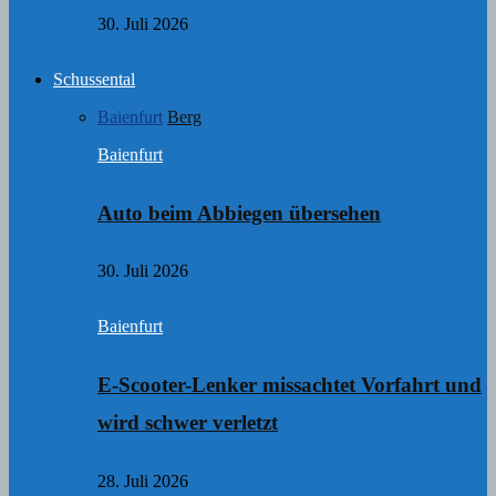
30. Juli 2026
Schussental
Baienfurt
Berg
Baienfurt
Auto beim Abbiegen übersehen
30. Juli 2026
Baienfurt
E-Scooter-Lenker missachtet Vorfahrt und
wird schwer verletzt
28. Juli 2026