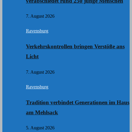
verabschiedet rund 250 junge Menschen
7. August 2026
Ravensburg
Verkehrskontrollen bringen Verstöße ans
Licht
7. August 2026
Ravensburg
Tradition verbindet Generationen im Haus
am Mehlsack
5. August 2026