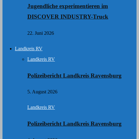
Jugendliche experimentieren im
DISCOVER INDUSTRY-Truck
22. Juni 2026
Landkreis RV
Landkreis RV
Polizeibericht Landkreis Ravensburg
5. August 2026
Landkreis RV
Polizeibericht Landkreis Ravensburg