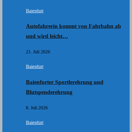
Baienfurt
Autofahrerin kommt von Fahrbahn ab
und wird leicht…
21. Juli 2026
Baienfurt
Baienfurter Sportlerehrung und
Blutspenderehrung
8. Juli 2026
Baienfurt