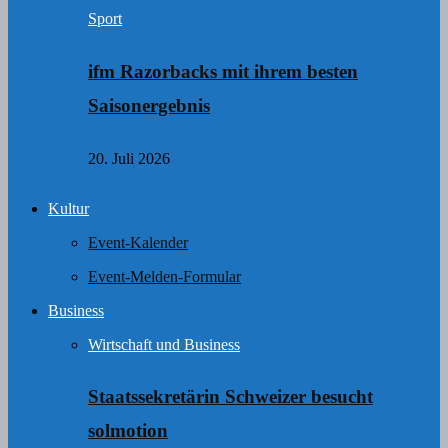
Sport
ifm Razorbacks mit ihrem besten
Saisonergebnis
20. Juli 2026
Kultur
Event-Kalender
Event-Melden-Formular
Business
Wirtschaft und Business
Staatssekretärin Schweizer besucht
solmotion