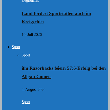
Regionales
Land fördert Sportstätten auch im
Kreisgebiet
16. Juli 2026
Sport
Sport
ifm Razorbacks feiern 57:6-Erfolg bei den
Allgäu Comets
4. August 2026
Sport