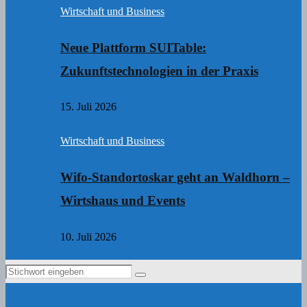
Wirtschaft und Business
Neue Plattform SUITable:
Zukunftstechnologien in der Praxis
15. Juli 2026
Wirtschaft und Business
Wifo-Standortoskar geht an Waldhorn –
Wirtshaus und Events
10. Juli 2026
Search
Search
for: