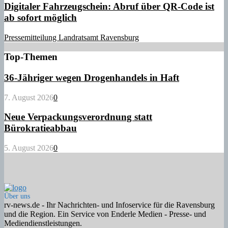
Digitaler Fahrzeugschein: Abruf über QR-Code ist
ab sofort möglich
Pressemitteilung Landratsamt Ravensburg
Top-Themen
36-Jähriger wegen Drogenhandels in Haft
7. August 2026
0
Neue Verpackungsverordnung statt
Bürokratieabbau
5. August 2026
0
Über uns
rv-news.de - Ihr Nachrichten- und Infoservice für die Ravensburg
und die Region. Ein Service von Enderle Medien - Presse- und
Mediendienstleistungen.