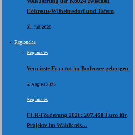
Vollsperrung der K8024 zwischen
Höhreute/Wilhelmsdorf und Tafern
31. Juli 2026
Regionales
Regionales
Vermisste Frau tot im Bodensee geborgen
6. August 2026
Regionales
ELR-Förderung 2026: 207.450 Euro für
Projekte im Wahlkreis…