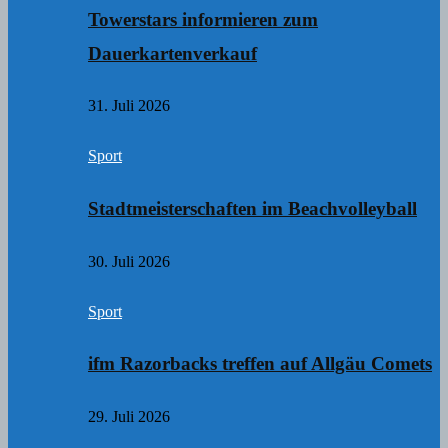
Towerstars informieren zum
Dauerkartenverkauf
31. Juli 2026
Sport
Stadtmeisterschaften im Beachvolleyball
30. Juli 2026
Sport
ifm Razorbacks treffen auf Allgäu Comets
29. Juli 2026