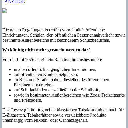
- ANZEIGE-
Die neuen Regelungen betreffen vornehmlich öffentliche
Einrichtungen, Schulen, den öffentlichen Personennahverkehr sowie
bestimmte Außenbereiche mit besonderem Schutzbedürfnis.
Wo künftig nicht mehr geraucht werden darf
Vom 1. Juni 2026 an gilt ein Rauchverbot insbesondere:
in allen öffentlich zugänglichen Innenräumen,
auf öffentlichen Kinderspielplätzen,
an Bus- und Straßenbahnhaltestellen des öffentlichen
Personennahverkehrs,
auf Schulgeländen einschließlich der Schulhöfe,
sowie in bestimmten Außenbereichen wie Zoos, Freizeitparks
und Freibädern.
Das Gesetz gilt künftig neben klassischen Tabakprodukten auch für
E-Zigaretten, Tabakerhitzer sowie vergleichbare Produkte
unabhängig vom Nikotin- oder Cannabisgehalt.