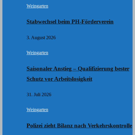
Weingarten
Stabwechsel beim PH-Förderverein
3. August 2026
Weingarten
Saisonaler Anstieg – Qualifizierung bester
Schutz vor Arbeitslosigkeit
31. Juli 2026
Weingarten
Polizei zieht Bilanz nach Verkehrskontrolle