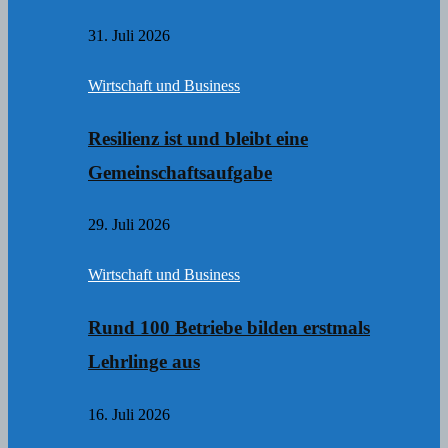
31. Juli 2026
Wirtschaft und Business
Resilienz ist und bleibt eine
Gemeinschaftsaufgabe
29. Juli 2026
Wirtschaft und Business
Rund 100 Betriebe bilden erstmals
Lehrlinge aus
16. Juli 2026