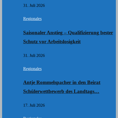
31. Juli 2026
Regionales
Saisonaler Anstieg – Qualifizierung bester
Schutz vor Arbeitslosigkeit
31. Juli 2026
Regionales
Antje Rommelspacher in den Beirat
Schülerwettbewerb des Landtags…
17. Juli 2026