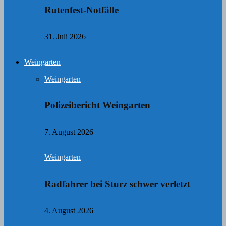
Rutenfest-Notfälle
31. Juli 2026
Weingarten
Weingarten
Polizeibericht Weingarten
7. August 2026
Weingarten
Radfahrer bei Sturz schwer verletzt
4. August 2026