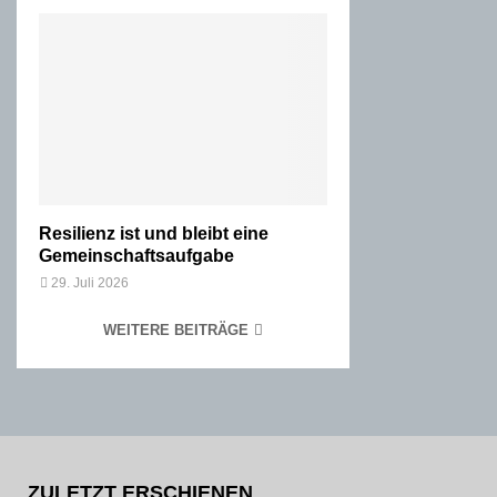
Resilienz ist und bleibt eine
Gemeinschaftsaufgabe
29. Juli 2026
WEITERE BEITRÄGE
ZULETZT ERSCHIENEN