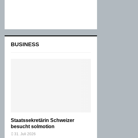
BUSINESS
Staatssekretärin Schweizer
besucht solmotion
31. Juli 2026