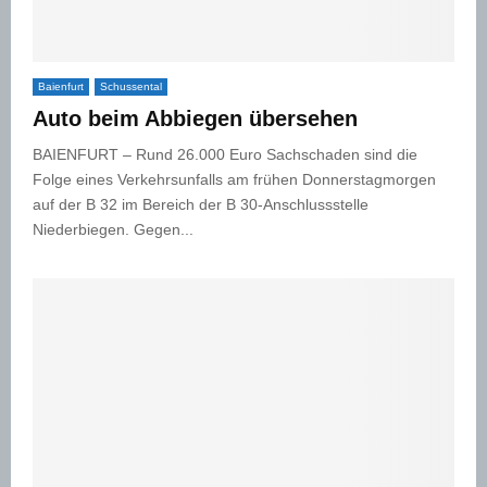
Baienfurt
Schussental
Auto beim Abbiegen übersehen
BAIENFURT – Rund 26.000 Euro Sachschaden sind die
Folge eines Verkehrsunfalls am frühen Donnerstagmorgen
auf der B 32 im Bereich der B 30-Anschlussstelle
Niederbiegen. Gegen...