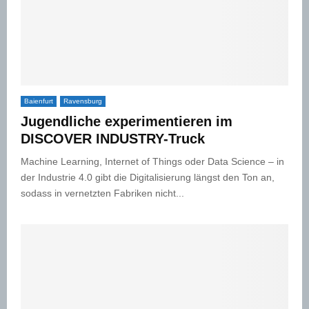
Baienfurt
Ravensburg
Jugendliche experimentieren im
DISCOVER INDUSTRY-Truck
Machine Learning, Internet of Things oder Data Science – in
der Industrie 4.0 gibt die Digitalisierung längst den Ton an,
sodass in vernetzten Fabriken nicht...