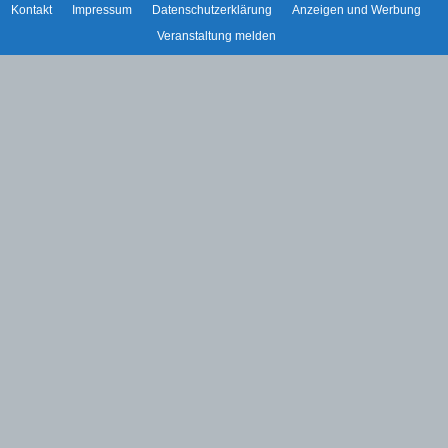
Kontakt
Impressum
Datenschutzerklärung
Anzeigen und Werbung
Veranstaltung melden