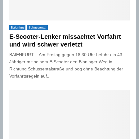
Baienfurt
Schussental
E-Scooter-Lenker missachtet Vorfahrt
und wird schwer verletzt
BAIENFURT – Am Freitag gegen 18:30 Uhr befuhr ein 43-
Jähriger mit seinem E-Scooter den Binninger Weg in
Richtung Schussentalstraße und bog ohne Beachtung der
Vorfahrtsregeln auf...