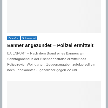
Baienfurt
Schussental
Banner angezündet – Polizei ermittelt
BAIENFURT – Nach dem Brand eines Banners am
Sonntagabend in der Eisenbahnstraße ermittelt das
Polizeirevier Weingarten. Zeugenangaben zufolge soll ein
noch unbekannter Jugendlicher gegen 22 Uhr...