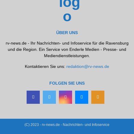
ÜBER UNS
rv-news.de - Ihr Nachrichten- und Infoservice für die Ravensburg
und die Region. Ein Service von Enderle Medien - Presse- und
Mediendienstleistungen.
Kontaktieren Sie uns:
redaktion@rv-news.de
FOLGEN SIE UNS
(C) 2023 - rv-news.de - Nachrichten- und Infoservice