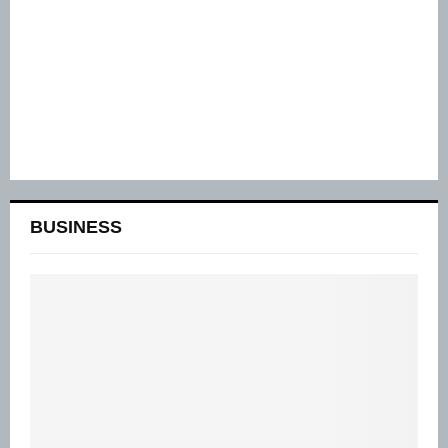
BUSINESS