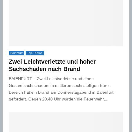
Baienfurt
Top-Thema
Zwei Leichtverletzte und hoher
Sachschaden nach Brand
BAIENFURT – Zwei Leichtverletzte und einen
Gesamtsachschaden im mittleren sechsstelligen Euro-
Bereich hat ein Brand am Donnerstagabend in Baienfurt
gefordert. Gegen 20.40 Uhr wurden die Feuerwehr,...