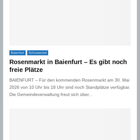
Baienfurt
Schussental
Rosenmarkt in Baienfurt – Es gibt noch
freie Plätze
BAIENFURT – Für den kommenden Rosenmarkt am 30. Mai
2026 von 10 Uhr bis 18 Uhr sind noch Standplätze verfügbar.
Die Gemeindeverwaltung freut sich über...