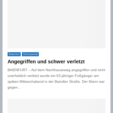
Baienfurt
Schussental
Angegriffen und schwer verletzt
BAIENFURT – Auf dem Nachhauseweg angegriffen und nicht
unerheblich verletzt wurde ein 63-jähriger Fußgänger am
späten Mittwochabend in der Baindter Straße. Der Mann war
gegen...