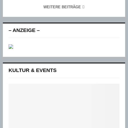
WEITERE BEITRÄGE
– ANZEIGE –
KULTUR & EVENTS