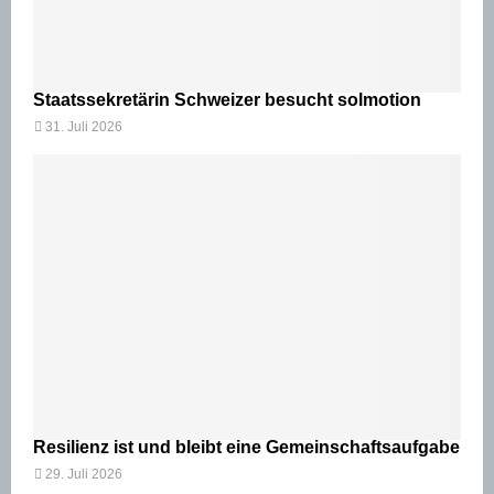
Staatssekretärin Schweizer besucht solmotion
31. Juli 2026
Resilienz ist und bleibt eine Gemeinschaftsaufgabe
29. Juli 2026