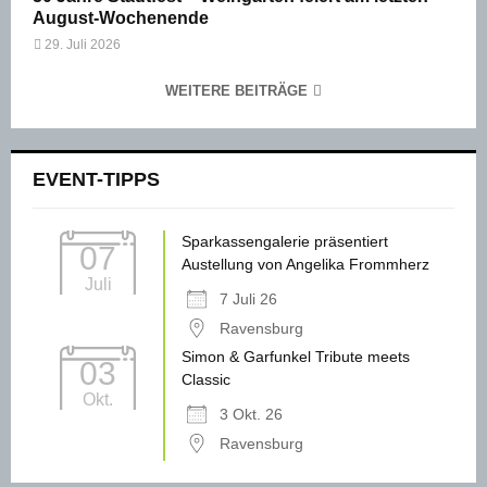
August-Wochenende
29. Juli 2026
WEITERE BEITRÄGE
EVENT-TIPPS
Sparkassengalerie präsentiert
07
Austellung von Angelika Frommherz
Juli
7 Juli 26
Ravensburg
Simon & Garfunkel Tribute meets
03
Classic
Okt.
3 Okt. 26
Ravensburg