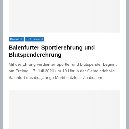
Baienfurt
Schussental
Baienfurter Sportlerehrung und
Blutspenderehrung
Mit der Ehrung verdienter Sportler und Blutspender beginnt
am Freitag, 17. Juli 2026 um 19 Uhr in der Gemeindehalle
Baienfurt das diesjährige Marktplatzfest. Zu diesem...