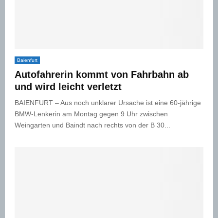
Baienfurt
Autofahrerin kommt von Fahrbahn ab
und wird leicht verletzt
BAIENFURT – Aus noch unklarer Ursache ist eine 60-jährige
BMW-Lenkerin am Montag gegen 9 Uhr zwischen
Weingarten und Baindt nach rechts von der B 30...