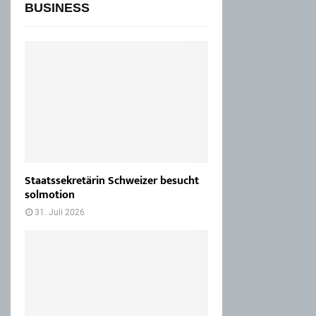
BUSINESS
Staatssekretärin Schweizer besucht
solmotion
31. Juli 2026