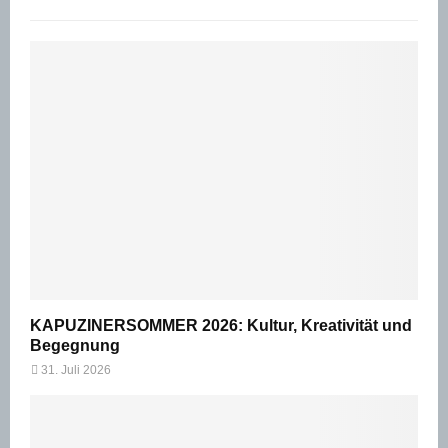
KAPUZINERSOMMER 2026: Kultur, Kreativität und
Begegnung
31. Juli 2026