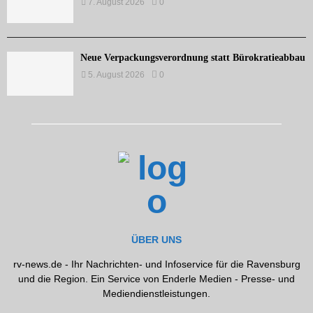
7. August 2026
0
Neue Verpackungsverordnung statt Bürokratieabbau
5. August 2026
0
ÜBER UNS
rv-news.de - Ihr Nachrichten- und Infoservice für die Ravensburg
und die Region. Ein Service von Enderle Medien - Presse- und
Mediendienstleistungen.