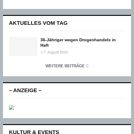
AKTUELLES VOM TAG
36-Jähriger wegen Drogenhandels in
Haft
7. August 2026
WEITERE BEITRÄGE
– ANZEIGE –
KULTUR & EVENTS