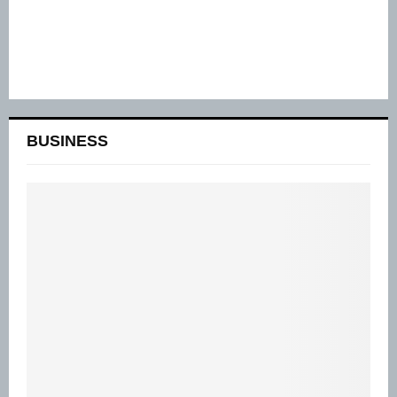
BUSINESS