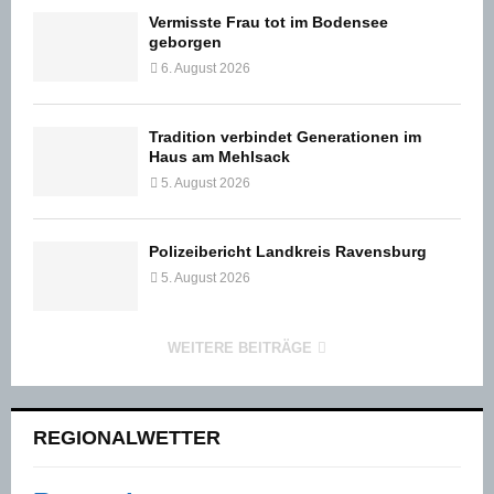
Vermisste Frau tot im Bodensee
geborgen
6. August 2026
Tradition verbindet Generationen im
Haus am Mehlsack
5. August 2026
Polizeibericht Landkreis Ravensburg
5. August 2026
WEITERE BEITRÄGE
REGIONALWETTER