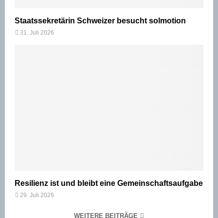
Staatssekretärin Schweizer besucht solmotion
31. Juli 2026
Resilienz ist und bleibt eine Gemeinschaftsaufgabe
29. Juli 2026
WEITERE BEITRÄGE