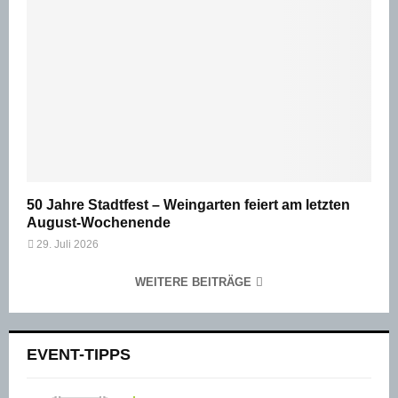
50 Jahre Stadtfest – Weingarten feiert am letzten
August-Wochenende
29. Juli 2026
WEITERE BEITRÄGE
EVENT-TIPPS