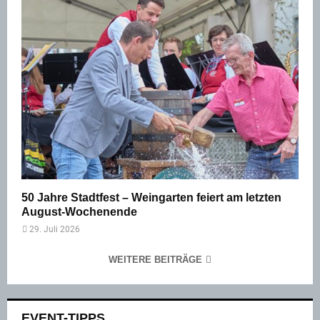
50 Jahre Stadtfest – Weingarten feiert am letzten
August-Wochenende
29. Juli 2026
WEITERE BEITRÄGE
EVENT-TIPPS