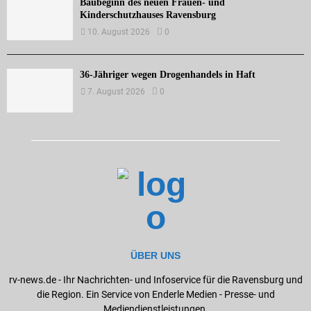
Baubeginn des neuen Frauen- und
Kinderschutzhauses Ravensburg
10. August 2026
0
36-Jähriger wegen Drogenhandels in Haft
7. August 2026
0
ÜBER UNS
rv-news.de - Ihr Nachrichten- und Infoservice für die Ravensburg und
die Region. Ein Service von Enderle Medien - Presse- und
Mediendienstleistungen.