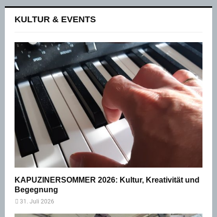
KULTUR & EVENTS
KAPUZINERSOMMER 2026: Kultur, Kreativität und
Begegnung
31. Juli 2026