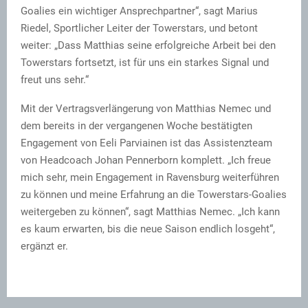
Goalies ein wichtiger Ansprechpartner“, sagt Marius
Riedel, Sportlicher Leiter der Towerstars, und betont
weiter: „Dass Matthias seine erfolgreiche Arbeit bei den
Towerstars fortsetzt, ist für uns ein starkes Signal und
freut uns sehr.“
Mit der Vertragsverlängerung von Matthias Nemec und
dem bereits in der vergangenen Woche bestätigten
Engagement von Eeli Parviainen ist das Assistenzteam
von Headcoach Johan Pennerborn komplett. „Ich freue
mich sehr, mein Engagement in Ravensburg weiterführen
zu können und meine Erfahrung an die Towerstars-Goalies
weitergeben zu können“, sagt Matthias Nemec. „Ich kann
es kaum erwarten, bis die neue Saison endlich losgeht“,
ergänzt er.