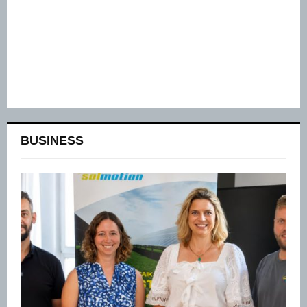
BUSINESS