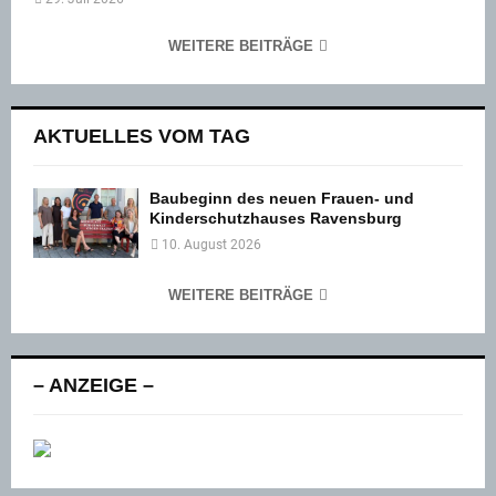
WEITERE BEITRÄGE
AKTUELLES VOM TAG
Baubeginn des neuen Frauen- und
Kinderschutzhauses Ravensburg
10. August 2026
WEITERE BEITRÄGE
– ANZEIGE –