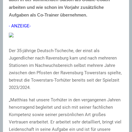
arbeiten und wie schon im Vorjahr zusätzliche
Aufgaben als Co-Trainer übernehmen.
- ANZEIGE-
Der 35-jährige Deutsch-Tscheche, der einst als
Jugendlicher nach Ravensburg kam und nach mehreren
Stationen im Nachwuchsbereich selbst mehrere Jahre
zwischen den Pfosten der Ravensburg Towerstars spielte,
betreut die Towerstars-Torhüter bereits seit der Spielzeit
2023/2024.
„Matthias hat unsere Torhüter in den vergangenen Jahren
hervorragend begleitet und sich mit seiner fachlichen
Kompetenz sowie seiner persönlichen Art großes
Vertrauen erarbeitet. Er arbeitet sehr detailliert, bringt viel
Leidenschaft in seine Aufgabe ein und ist für unsere