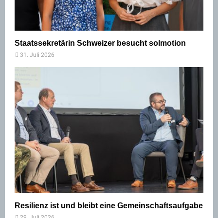
Staatssekretärin Schweizer besucht solmotion
31. Juli 2026
Resilienz ist und bleibt eine Gemeinschaftsaufgabe
29. Juli 2026