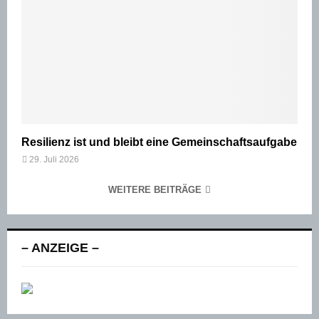
Resilienz ist und bleibt eine Gemeinschaftsaufgabe
29. Juli 2026
WEITERE BEITRÄGE
– ANZEIGE –