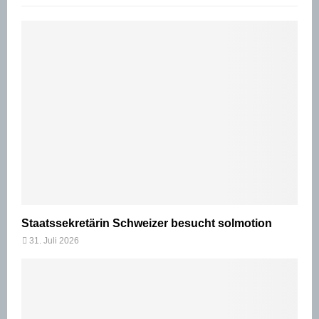
Staatssekretärin Schweizer besucht solmotion
31. Juli 2026