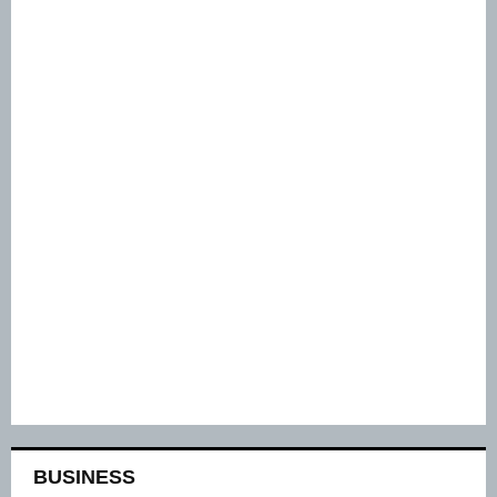
BUSINESS