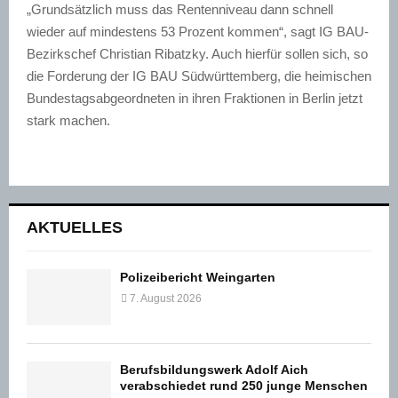
„Grundsätzlich muss das Rentenniveau dann schnell
wieder auf mindestens 53 Prozent kommen“, sagt IG BAU-
Bezirkschef Christian Ribatzky. Auch hierfür sollen sich, so
die Forderung der IG BAU Südwürttemberg, die heimischen
Bundestagsabgeordneten in ihren Fraktionen in Berlin jetzt
stark machen.
AKTUELLES
Polizeibericht Weingarten
7. August 2026
Berufsbildungswerk Adolf Aich
verabschiedet rund 250 junge Menschen