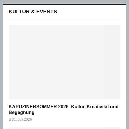
KULTUR & EVENTS
KAPUZINERSOMMER 2026: Kultur, Kreativität und
Begegnung
31. Juli 2026