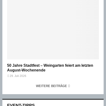
50 Jahre Stadtfest – Weingarten feiert am letzten
August-Wochenende
29. Juli 2026
WEITERE BEITRÄGE
EVENT-TIPPS