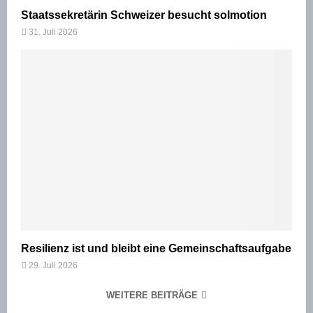
Staatssekretärin Schweizer besucht solmotion
31. Juli 2026
Resilienz ist und bleibt eine Gemeinschaftsaufgabe
29. Juli 2026
WEITERE BEITRÄGE