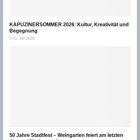
KAPUZINERSOMMER 2026: Kultur, Kreativität und
Begegnung
31. Juli 2026
50 Jahre Stadtfest – Weingarten feiert am letzten