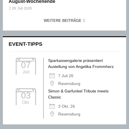
August-Wochenende
29. Juli 2026
WEITERE BEITRÄGE
EVENT-TIPPS
Sparkassengalerie präsentiert
07
Austellung von Angelika Frommherz
Juli
7 Juli 26
Ravensburg
Simon & Garfunkel Tribute meets
03
Classic
Okt.
3 Okt. 26
Ravensburg