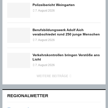
Polizeibericht Weingarten
7. August 2026
Berufsbildungswerk Adolf Aich
verabschiedet rund 250 junge Menschen
7. August 2026
Verkehrskontrollen bringen Verstöße ans
Licht
7. August 2026
WEITERE BEITRÄGE
REGIONALWETTER