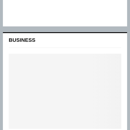
BUSINESS