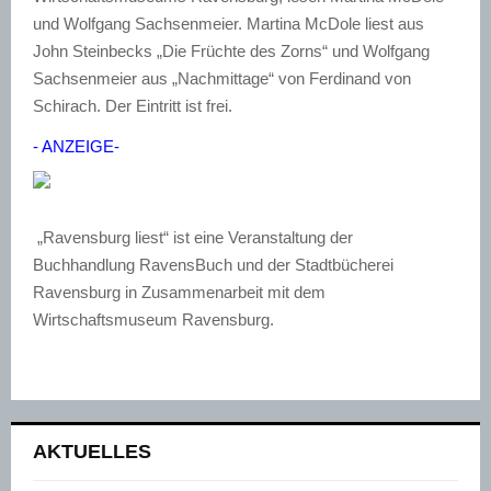
und Wolfgang Sachsenmeier. Martina McDole liest aus
John Steinbecks „Die Früchte des Zorns“ und Wolfgang
Sachsenmeier aus „Nachmittage“ von Ferdinand von
Schirach. Der Eintritt ist frei.
- ANZEIGE-
„Ravensburg liest“ ist eine Veranstaltung der
Buchhandlung RavensBuch und der Stadtbücherei
Ravensburg in Zusammenarbeit mit dem
Wirtschaftsmuseum Ravensburg.
AKTUELLES