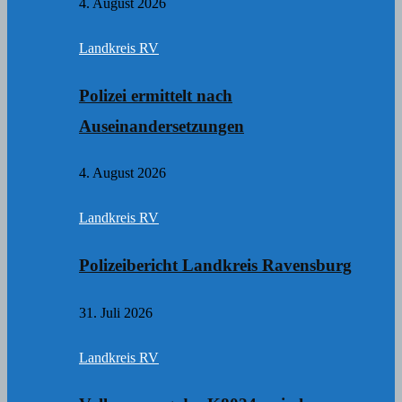
4. August 2026
Landkreis RV
Polizei ermittelt nach
Auseinandersetzungen
4. August 2026
Landkreis RV
Polizeibericht Landkreis Ravensburg
31. Juli 2026
Landkreis RV