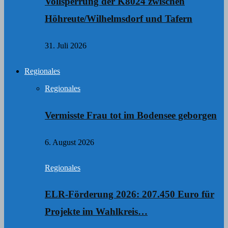
Vollsperrung der K8024 zwischen
Höhreute/Wilhelmsdorf und Tafern
31. Juli 2026
Regionales
Regionales
Vermisste Frau tot im Bodensee geborgen
6. August 2026
Regionales
ELR-Förderung 2026: 207.450 Euro für
Projekte im Wahlkreis…