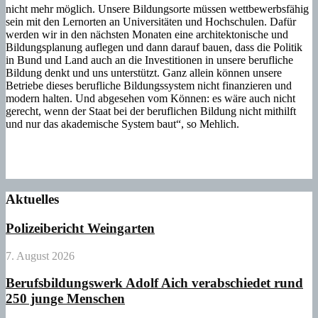
nicht mehr möglich. Unsere Bildungsorte müssen wettbewerbsfähig
sein mit den Lernorten an Universitäten und Hochschulen. Dafür
werden wir in den nächsten Monaten eine architektonische und
Bildungsplanung auflegen und dann darauf bauen, dass die Politik
in Bund und Land auch an die Investitionen in unsere berufliche
Bildung denkt und uns unterstützt. Ganz allein können unsere
Betriebe dieses berufliche Bildungssystem nicht finanzieren und
modern halten. Und abgesehen vom Können: es wäre auch nicht
gerecht, wenn der Staat bei der beruflichen Bildung nicht mithilft
und nur das akademische System baut“, so Mehlich.
Aktuelles
Polizeibericht Weingarten
7. August 2026
Berufsbildungswerk Adolf Aich verabschiedet rund
250 junge Menschen