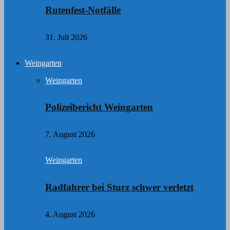
Rutenfest-Notfälle
31. Juli 2026
Weingarten
Weingarten
Polizeibericht Weingarten
7. August 2026
Weingarten
Radfahrer bei Sturz schwer verletzt
4. August 2026