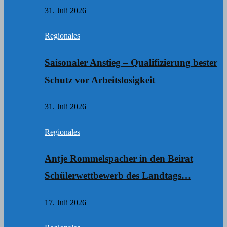
31. Juli 2026
Regionales
Saisonaler Anstieg – Qualifizierung bester
Schutz vor Arbeitslosigkeit
31. Juli 2026
Regionales
Antje Rommelspacher in den Beirat
Schülerwettbewerb des Landtags…
17. Juli 2026