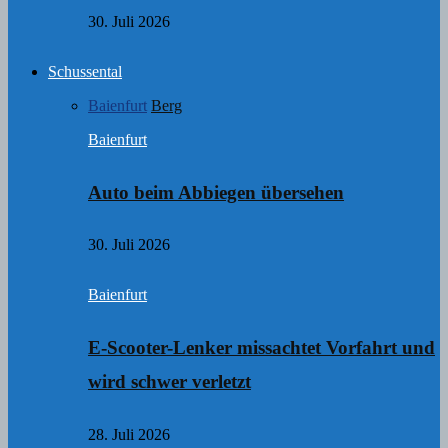
30. Juli 2026
Schussental
Baienfurt
Berg
Baienfurt
Auto beim Abbiegen übersehen
30. Juli 2026
Baienfurt
E-Scooter-Lenker missachtet Vorfahrt und
wird schwer verletzt
28. Juli 2026