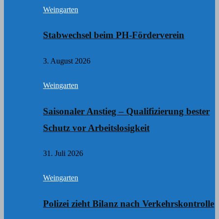
Weingarten
Stabwechsel beim PH-Förderverein
3. August 2026
Weingarten
Saisonaler Anstieg – Qualifizierung bester
Schutz vor Arbeitslosigkeit
31. Juli 2026
Weingarten
Polizei zieht Bilanz nach Verkehrskontrolle