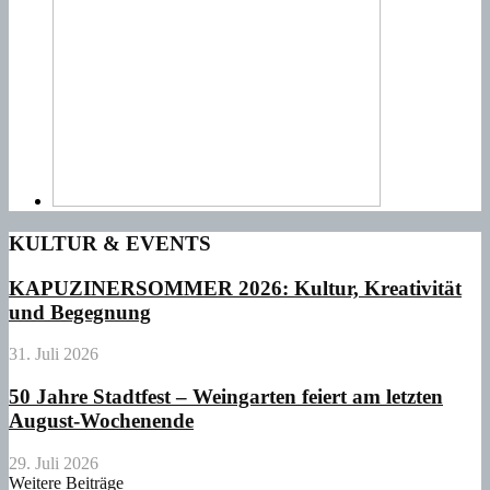
KULTUR & EVENTS
KAPUZINERSOMMER 2026: Kultur, Kreativität
und Begegnung
31. Juli 2026
50 Jahre Stadtfest – Weingarten feiert am letzten
August-Wochenende
29. Juli 2026
Weitere Beiträge