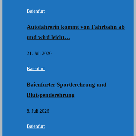
Baienfurt
Autofahrerin kommt von Fahrbahn ab
und wird leicht…
21. Juli 2026
Baienfurt
Baienfurter Sportlerehrung und
Blutspenderehrung
8. Juli 2026
Baienfurt