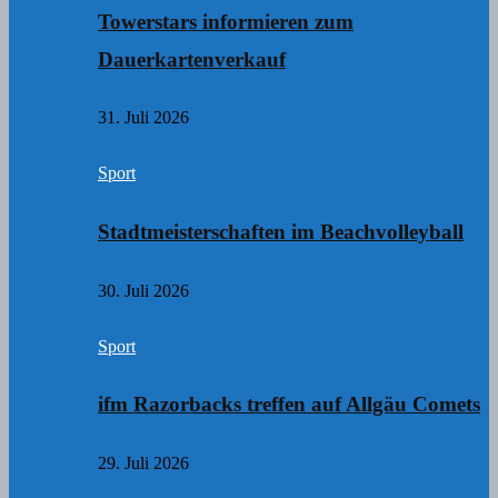
Towerstars informieren zum
Dauerkartenverkauf
31. Juli 2026
Sport
Stadtmeisterschaften im Beachvolleyball
30. Juli 2026
Sport
ifm Razorbacks treffen auf Allgäu Comets
29. Juli 2026