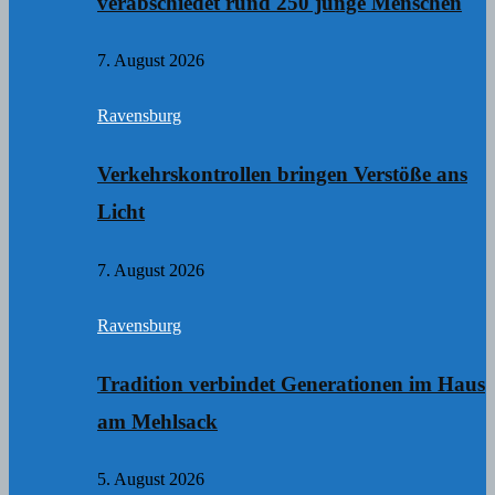
verabschiedet rund 250 junge Menschen
7. August 2026
Ravensburg
Verkehrskontrollen bringen Verstöße ans
Licht
7. August 2026
Ravensburg
Tradition verbindet Generationen im Haus
am Mehlsack
5. August 2026