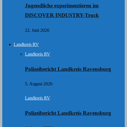
Jugendliche experimentieren im
DISCOVER INDUSTRY-Truck
22. Juni 2026
Landkreis RV
Landkreis RV
Polizeibericht Landkreis Ravensburg
5. August 2026
Landkreis RV
Polizeibericht Landkreis Ravensburg