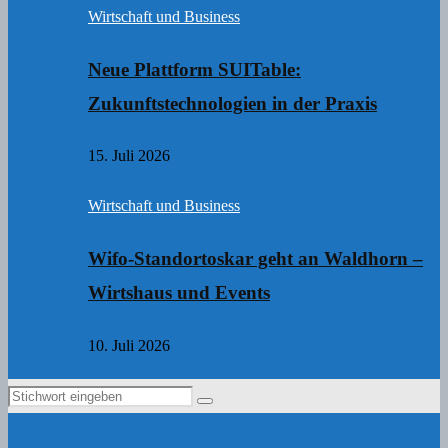
Wirtschaft und Business
Neue Plattform SUITable:
Zukunftstechnologien in der Praxis
15. Juli 2026
Wirtschaft und Business
Wifo-Standortoskar geht an Waldhorn –
Wirtshaus und Events
10. Juli 2026
Search
Search
for: