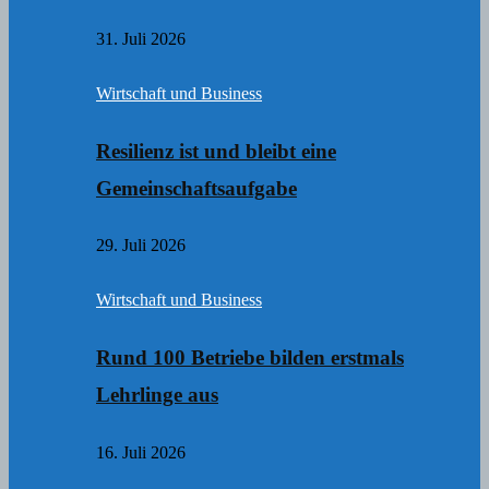
31. Juli 2026
Wirtschaft und Business
Resilienz ist und bleibt eine
Gemeinschaftsaufgabe
29. Juli 2026
Wirtschaft und Business
Rund 100 Betriebe bilden erstmals
Lehrlinge aus
16. Juli 2026