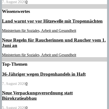
7. August 2026
0
Wissenswertes
Land warnt vor vor Hitzewelle mit Tropennächten
Ministerium für Soziales, Arbeit und Gesundheit
Neue Regeln für Raucherinnen und Raucher vom 1.
Juni an
Ministerium für Soziales, Arbeit und Gesundheit
Top-Themen
36-Jähriger wegen Drogenhandels in Haft
7. August 2026
0
Neue Verpackungsverordnung statt
Bürokratieabbau
5. August 2026
0