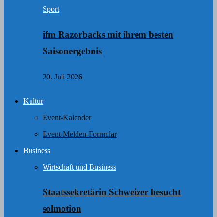
Sport
ifm Razorbacks mit ihrem besten
Saisonergebnis
20. Juli 2026
Kultur
Event-Kalender
Event-Melden-Formular
Business
Wirtschaft und Business
Staatssekretärin Schweizer besucht
solmotion