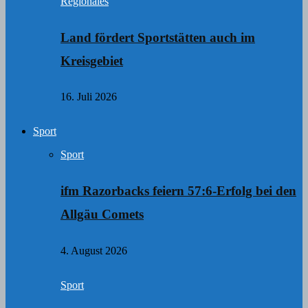
Regionales
Land fördert Sportstätten auch im
Kreisgebiet
16. Juli 2026
Sport
Sport
ifm Razorbacks feiern 57:6-Erfolg bei den
Allgäu Comets
4. August 2026
Sport