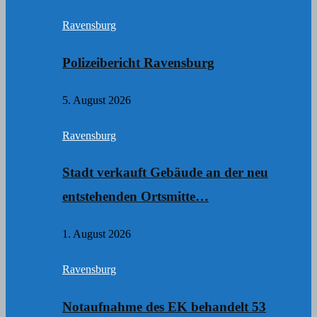
Ravensburg
Polizeibericht Ravensburg
5. August 2026
Ravensburg
Stadt verkauft Gebäude an der neu
entstehenden Ortsmitte…
1. August 2026
Ravensburg
Notaufnahme des EK behandelt 53