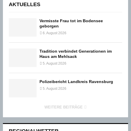
AKTUELLES
Vermisste Frau tot im Bodensee
geborgen
6. August 2026
Tradition verbindet Generationen im
Haus am Mehlsack
5. August 2026
Polizeibericht Landkreis Ravensburg
5. August 2026
WEITERE BEITRÄGE