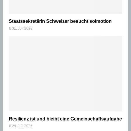
Staatssekretärin Schweizer besucht solmotion
31. Juli 2026
Resilienz ist und bleibt eine Gemeinschaftsaufgabe
29. Juli 2026