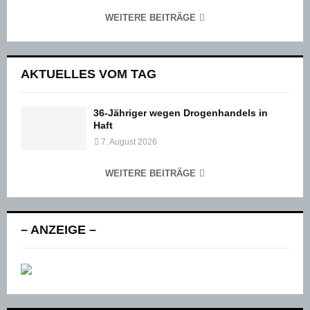
WEITERE BEITRÄGE
AKTUELLES VOM TAG
36-Jähriger wegen Drogenhandels in
Haft
7. August 2026
WEITERE BEITRÄGE
– ANZEIGE –