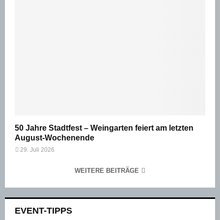
50 Jahre Stadtfest – Weingarten feiert am letzten
August-Wochenende
29. Juli 2026
WEITERE BEITRÄGE
EVENT-TIPPS