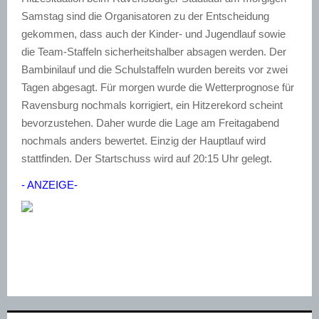
Samstag sind die Organisatoren zu der Entscheidung
gekommen, dass auch der Kinder- und Jugendlauf sowie
die Team-Staffeln sicherheitshalber absagen werden. Der
Bambinilauf und die Schulstaffeln wurden bereits vor zwei
Tagen abgesagt. Für morgen wurde die Wetterprognose für
Ravensburg nochmals korrigiert, ein Hitzerekord scheint
bevorzustehen. Daher wurde die Lage am Freitagabend
nochmals anders bewertet. Einzig der Hauptlauf wird
stattfinden. Der Startschuss wird auf 20:15 Uhr gelegt.
- ANZEIGE-