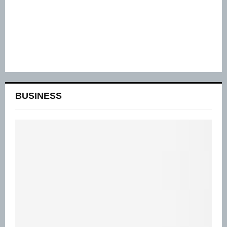
BUSINESS