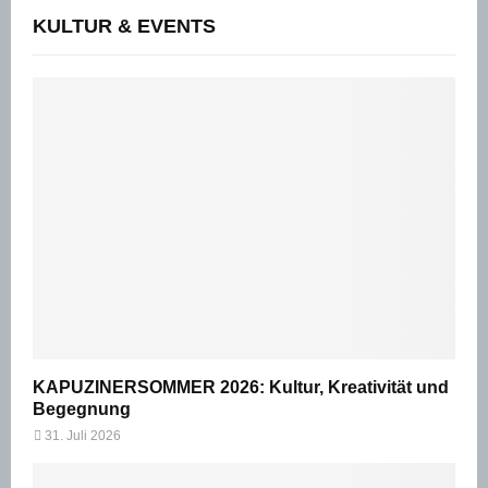
KULTUR & EVENTS
KAPUZINERSOMMER 2026: Kultur, Kreativität und
Begegnung
31. Juli 2026