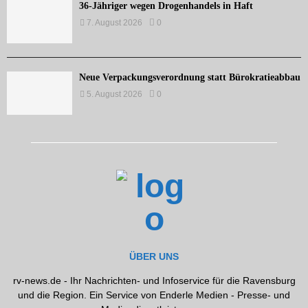
36-Jähriger wegen Drogenhandels in Haft
7. August 2026
0
Neue Verpackungsverordnung statt Bürokratieabbau
5. August 2026
0
ÜBER UNS
rv-news.de - Ihr Nachrichten- und Infoservice für die Ravensburg
und die Region. Ein Service von Enderle Medien - Presse- und