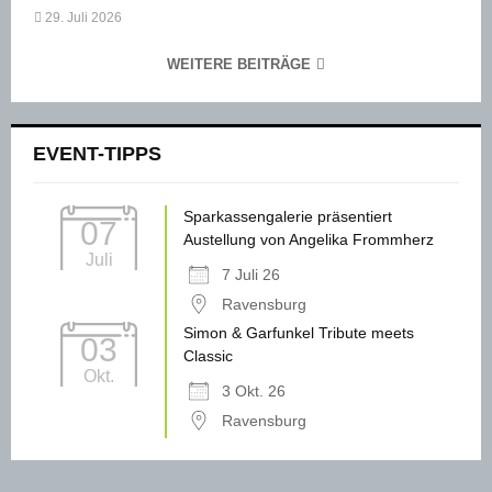
29. Juli 2026
WEITERE BEITRÄGE
EVENT-TIPPS
Sparkassengalerie präsentiert
07
Austellung von Angelika Frommherz
Juli
7 Juli 26
Ravensburg
Simon & Garfunkel Tribute meets
03
Classic
Okt.
3 Okt. 26
Ravensburg