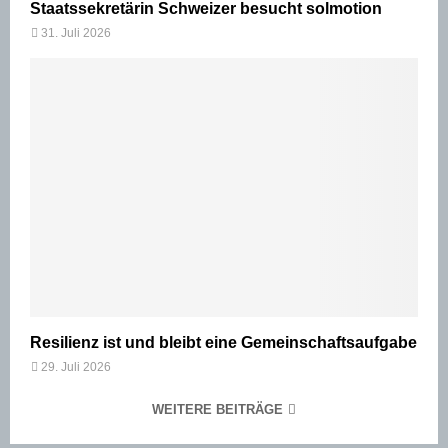
Staatssekretärin Schweizer besucht solmotion
31. Juli 2026
Resilienz ist und bleibt eine Gemeinschaftsaufgabe
29. Juli 2026
WEITERE BEITRÄGE