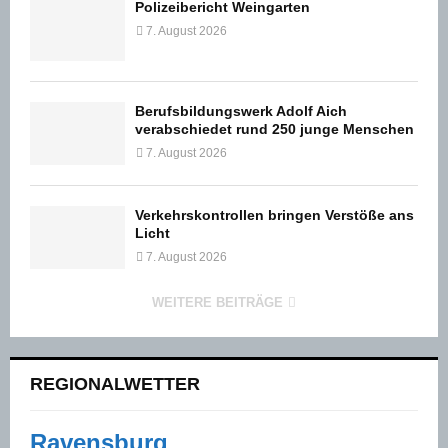
Polizeibericht Weingarten
7. August 2026
Berufsbildungswerk Adolf Aich
verabschiedet rund 250 junge Menschen
7. August 2026
Verkehrskontrollen bringen Verstöße ans
Licht
7. August 2026
WEITERE BEITRÄGE
REGIONALWETTER
Ravensburg