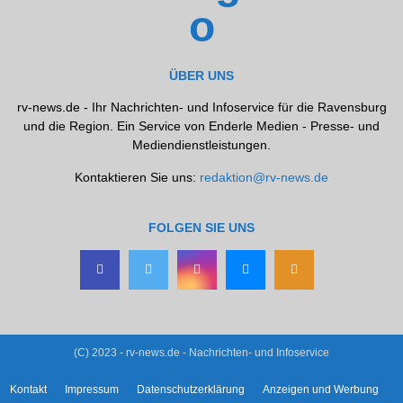
ÜBER UNS
rv-news.de - Ihr Nachrichten- und Infoservice für die Ravensburg
und die Region. Ein Service von Enderle Medien - Presse- und
Mediendienstleistungen.
Kontaktieren Sie uns:
redaktion@rv-news.de
FOLGEN SIE UNS
(C) 2023 - rv-news.de - Nachrichten- und Infoservice
Kontakt
Impressum
Datenschutzerklärung
Anzeigen und Werbung