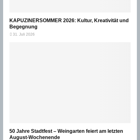
KAPUZINERSOMMER 2026: Kultur, Kreativität und
Begegnung
31. Juli 2026
50 Jahre Stadtfest – Weingarten feiert am letzten
August-Wochenende