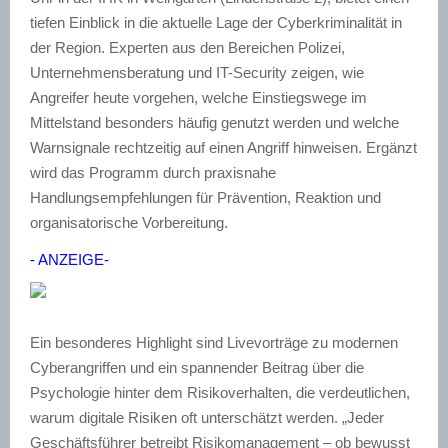
tiefen Einblick in die aktuelle Lage der Cyberkriminalität in
der Region. Experten aus den Bereichen Polizei,
Unternehmensberatung und IT-Security zeigen, wie
Angreifer heute vorgehen, welche Einstiegswege im
Mittelstand besonders häufig genutzt werden und welche
Warnsignale rechtzeitig auf einen Angriff hinweisen. Ergänzt
wird das Programm durch praxisnahe
Handlungsempfehlungen für Prävention, Reaktion und
organisatorische Vorbereitung.
- ANZEIGE-
Ein besonderes Highlight sind Livevorträge zu modernen
Cyberangriffen und ein spannender Beitrag über die
Psychologie hinter dem Risikoverhalten, die verdeutlichen,
warum digitale Risiken oft unterschätzt werden. „Jeder
Geschäftsführer betreibt Risikomanagement – ob bewusst