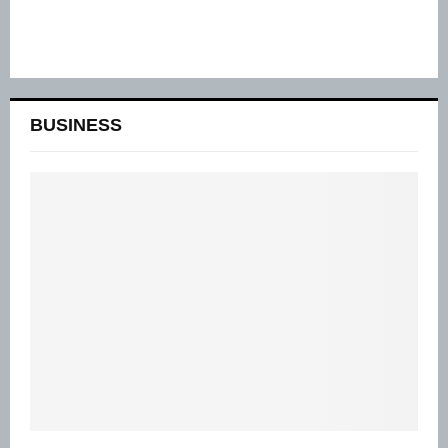
BUSINESS