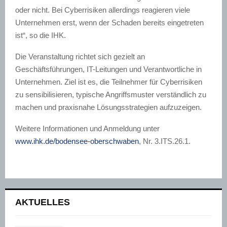
oder nicht. Bei Cyberrisiken allerdings reagieren viele
Unternehmen erst, wenn der Schaden bereits eingetreten
ist“, so die IHK.
Die Veranstaltung richtet sich gezielt an
Geschäftsführungen, IT-Leitungen und Verantwortliche in
Unternehmen. Ziel ist es, die Teilnehmer für Cyberrisiken
zu sensibilisieren, typische Angriffsmuster verständlich zu
machen und praxisnahe Lösungsstrategien aufzuzeigen.
Weitere Informationen und Anmeldung unter
www.ihk.de/bodensee-oberschwaben
, Nr. 3.ITS.26.1.
AKTUELLES