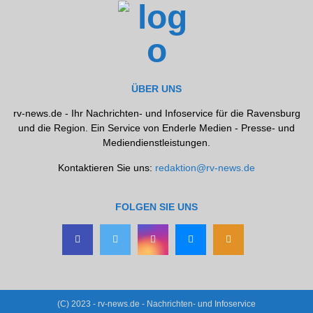
ÜBER UNS
rv-news.de - Ihr Nachrichten- und Infoservice für die Ravensburg
und die Region. Ein Service von Enderle Medien - Presse- und
Mediendienstleistungen.
Kontaktieren Sie uns:
redaktion@rv-news.de
FOLGEN SIE UNS
(C) 2023 - rv-news.de - Nachrichten- und Infoservice