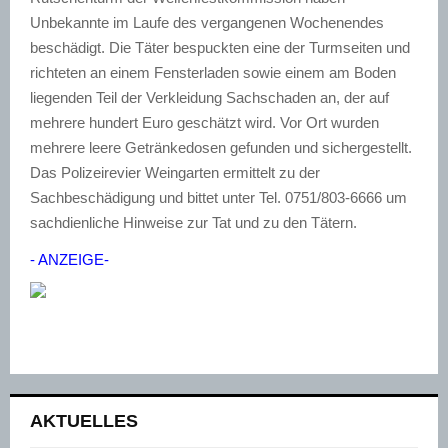
Unbekannte im Laufe des vergangenen Wochenendes
beschädigt. Die Täter bespuckten eine der Turmseiten und
richteten an einem Fensterladen sowie einem am Boden
liegenden Teil der Verkleidung Sachschaden an, der auf
mehrere hundert Euro geschätzt wird. Vor Ort wurden
mehrere leere Getränkedosen gefunden und sichergestellt.
Das Polizeirevier Weingarten ermittelt zu der
Sachbeschädigung und bittet unter Tel. 0751/803-6666 um
sachdienliche Hinweise zur Tat und zu den Tätern.
- ANZEIGE-
AKTUELLES