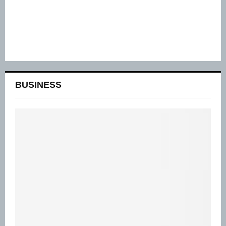
BUSINESS