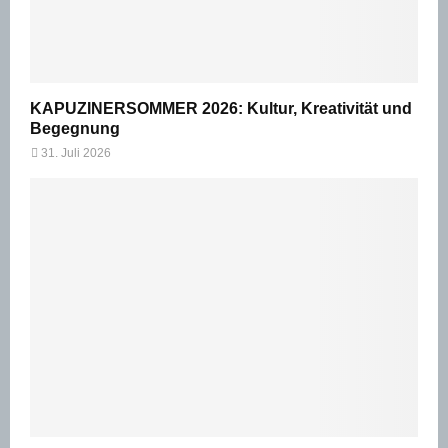
KAPUZINERSOMMER 2026: Kultur, Kreativität und
Begegnung
31. Juli 2026