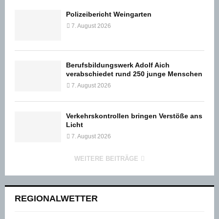
Polizeibericht Weingarten
7. August 2026
Berufsbildungswerk Adolf Aich
verabschiedet rund 250 junge Menschen
7. August 2026
Verkehrskontrollen bringen Verstöße ans
Licht
7. August 2026
WEITERE BEITRÄGE
REGIONALWETTER