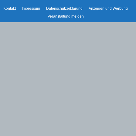
Kontakt
Impressum
Datenschutzerklärung
Anzeigen und Werbung
Veranstaltung melden