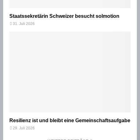
Staatssekretärin Schweizer besucht solmotion
31. Juli 2026
Resilienz ist und bleibt eine Gemeinschaftsaufgabe
29. Juli 2026