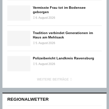
Vermisste Frau tot im Bodensee
geborgen
6. August 2026
Tradition verbindet Generationen im
Haus am Mehlsack
5. August 2026
Polizeibericht Landkreis Ravensburg
5. August 2026
WEITERE BEITRÄGE
REGIONALWETTER