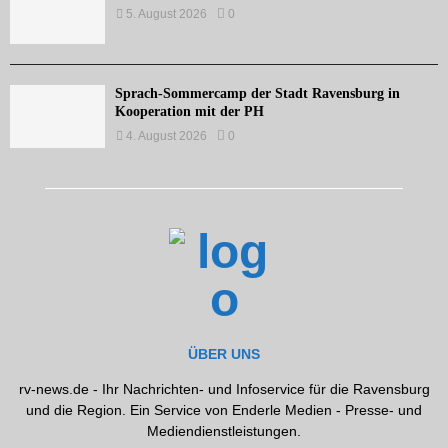
5. August 2026
0
Sprach-Sommercamp der Stadt Ravensburg in
Kooperation mit der PH
4. August 2026
0
ÜBER UNS
rv-news.de - Ihr Nachrichten- und Infoservice für die Ravensburg
und die Region. Ein Service von Enderle Medien - Presse- und
Mediendienstleistungen.