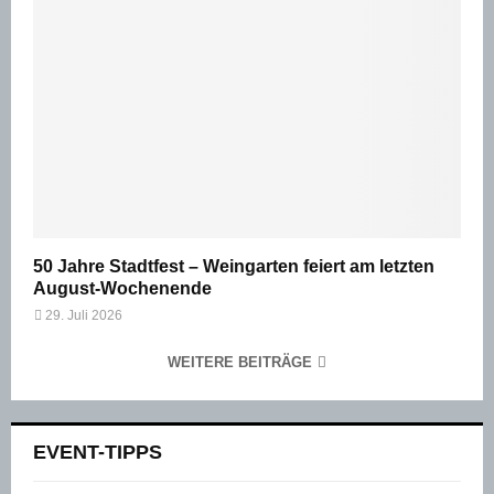
50 Jahre Stadtfest – Weingarten feiert am letzten
August-Wochenende
29. Juli 2026
WEITERE BEITRÄGE
EVENT-TIPPS