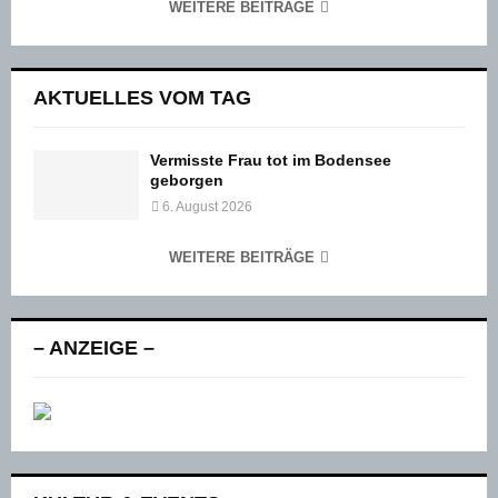
WEITERE BEITRÄGE
AKTUELLES VOM TAG
Vermisste Frau tot im Bodensee
geborgen
6. August 2026
WEITERE BEITRÄGE
– ANZEIGE –