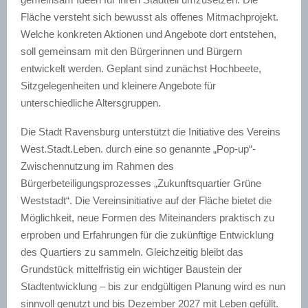
Fläche versteht sich bewusst als offenes Mitmachprojekt.
Welche konkreten Aktionen und Angebote dort entstehen,
soll gemeinsam mit den Bürgerinnen und Bürgern
entwickelt werden. Geplant sind zunächst Hochbeete,
Sitzgelegenheiten und kleinere Angebote für
unterschiedliche Altersgruppen.
Die Stadt Ravensburg unterstützt die Initiative des Vereins
West.Stadt.Leben. durch eine so genannte „Pop-up“-
Zwischennutzung im Rahmen des
Bürgerbeteiligungsprozesses „Zukunftsquartier Grüne
Weststadt“. Die Vereinsinitiative auf der Fläche bietet die
Möglichkeit, neue Formen des Miteinanders praktisch zu
erproben und Erfahrungen für die zukünftige Entwicklung
des Quartiers zu sammeln. Gleichzeitig bleibt das
Grundstück mittelfristig ein wichtiger Baustein der
Stadtentwicklung – bis zur endgültigen Planung wird es nun
sinnvoll genutzt und bis Dezember 2027 mit Leben gefüllt.