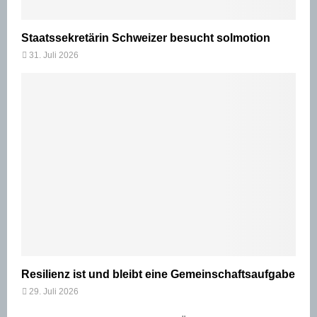
Staatssekretärin Schweizer besucht solmotion
31. Juli 2026
Resilienz ist und bleibt eine Gemeinschaftsaufgabe
29. Juli 2026