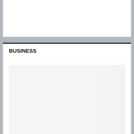
BUSINESS