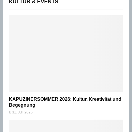
KULTUR & EVENTS
KAPUZINERSOMMER 2026: Kultur, Kreativität und
Begegnung
31. Juli 2026