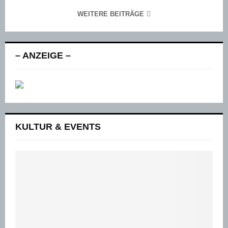
WEITERE BEITRÄGE
– ANZEIGE –
KULTUR & EVENTS