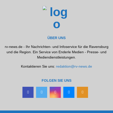
ÜBER UNS
rv-news.de - Ihr Nachrichten- und Infoservice für die Ravensburg
und die Region. Ein Service von Enderle Medien - Presse- und
Mediendienstleistungen.
Kontaktieren Sie uns:
redaktion@rv-news.de
FOLGEN SIE UNS