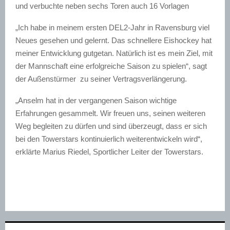
und verbuchte neben sechs Toren auch 16 Vorlagen
„Ich habe in meinem ersten DEL2-Jahr in Ravensburg viel
Neues gesehen und gelernt. Das schnellere Eishockey hat
meiner Entwicklung gutgetan. Natürlich ist es mein Ziel, mit
der Mannschaft eine erfolgreiche Saison zu spielen“, sagt
der Außenstürmer zu seiner Vertragsverlängerung.
„Anselm hat in der vergangenen Saison wichtige
Erfahrungen gesammelt. Wir freuen uns, seinen weiteren
Weg begleiten zu dürfen und sind überzeugt, dass er sich
bei den Towerstars kontinuierlich weiterentwickeln wird“,
erklärte Marius Riedel, Sportlicher Leiter der Towerstars.