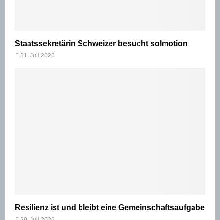
Staatssekretärin Schweizer besucht solmotion
31. Juli 2026
Resilienz ist und bleibt eine Gemeinschaftsaufgabe
29. Juli 2026