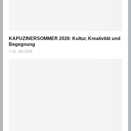
KAPUZINERSOMMER 2026: Kultur, Kreativität und
Begegnung
31. Juli 2026