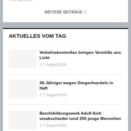
WEITERE BEITRÄGE
AKTUELLES VOM TAG
Verkehrskontrollen bringen Verstöße ans
Licht
7. August 2026
36-Jähriger wegen Drogenhandels in
Haft
7. August 2026
Berufsbildungswerk Adolf Aich
verabschiedet rund 250 junge Menschen
7. August 2026