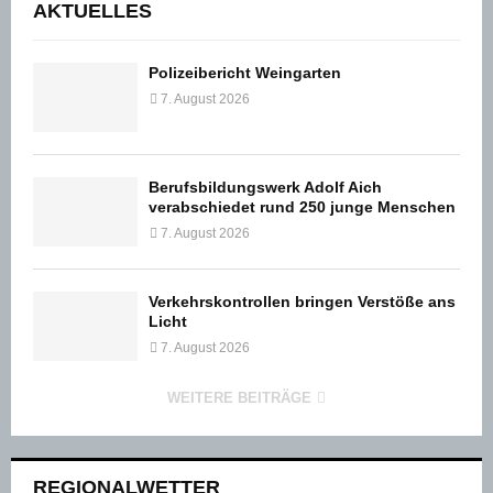
AKTUELLES
Polizeibericht Weingarten
7. August 2026
Berufsbildungswerk Adolf Aich
verabschiedet rund 250 junge Menschen
7. August 2026
Verkehrskontrollen bringen Verstöße ans
Licht
7. August 2026
WEITERE BEITRÄGE
REGIONALWETTER