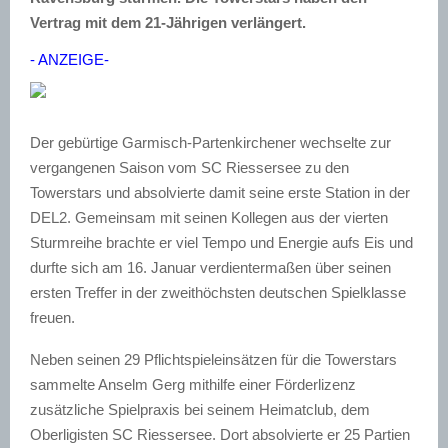
Vertrag mit dem 21-Jährigen verlängert.
- ANZEIGE-
Der gebürtige Garmisch-Partenkirchener wechselte zur
vergangenen Saison vom SC Riessersee zu den
Towerstars und absolvierte damit seine erste Station in der
DEL2. Gemeinsam mit seinen Kollegen aus der vierten
Sturmreihe brachte er viel Tempo und Energie aufs Eis und
durfte sich am 16. Januar verdientermaßen über seinen
ersten Treffer in der zweithöchsten deutschen Spielklasse
freuen.
Neben seinen 29 Pflichtspieleinsätzen für die Towerstars
sammelte Anselm Gerg mithilfe einer Förderlizenz
zusätzliche Spielpraxis bei seinem Heimatclub, dem
Oberligisten SC Riessersee. Dort absolvierte er 25 Partien