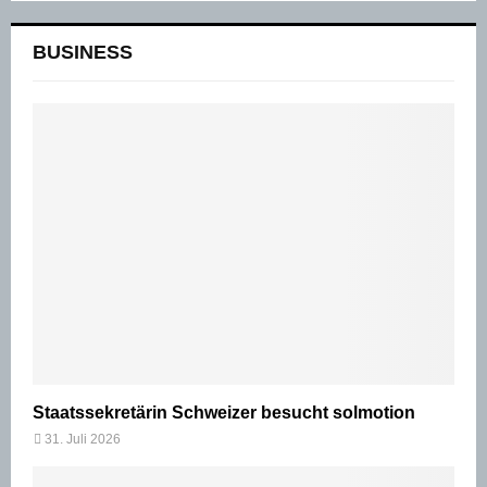
BUSINESS
Staatssekretärin Schweizer besucht solmotion
31. Juli 2026