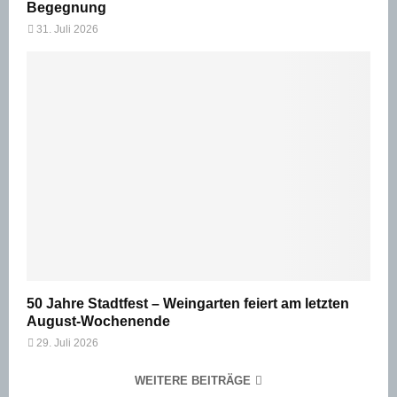
Begegnung
31. Juli 2026
50 Jahre Stadtfest – Weingarten feiert am letzten
August-Wochenende
29. Juli 2026
WEITERE BEITRÄGE