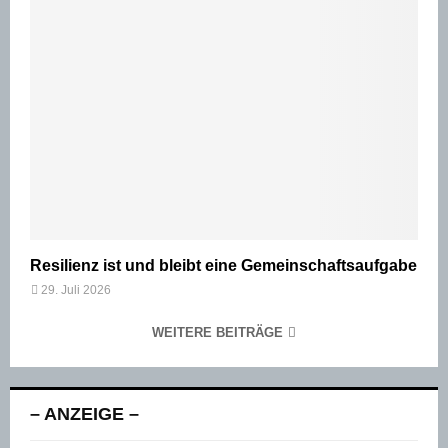
Resilienz ist und bleibt eine Gemeinschaftsaufgabe
29. Juli 2026
WEITERE BEITRÄGE
– ANZEIGE –