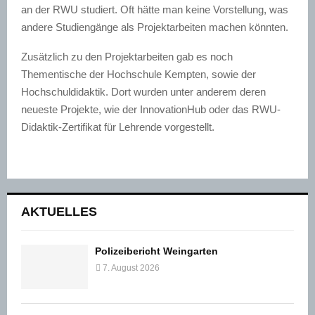
an der RWU studiert. Oft hätte man keine Vorstellung, was
andere Studiengänge als Projektarbeiten machen könnten.
Zusätzlich zu den Projektarbeiten gab es noch
Thementische der Hochschule Kempten, sowie der
Hochschuldidaktik. Dort wurden unter anderem deren
neueste Projekte, wie der InnovationHub oder das RWU-
Didaktik-Zertifikat für Lehrende vorgestellt.
AKTUELLES
Polizeibericht Weingarten
7. August 2026