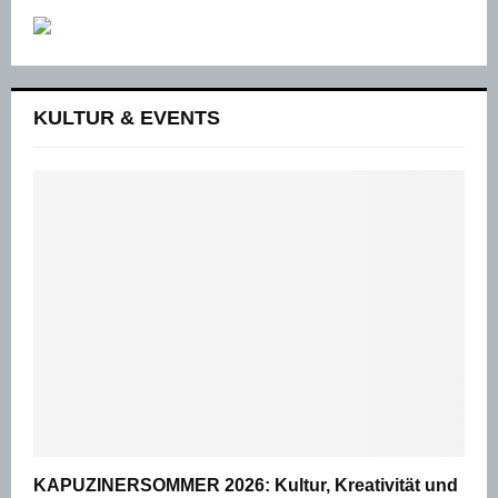
KULTUR & EVENTS
KAPUZINERSOMMER 2026: Kultur, Kreativität und