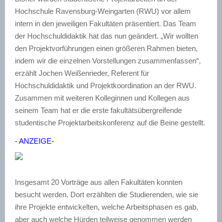
Hochschule Ravensburg-Weingarten (RWU) vor allem
intern in den jeweiligen Fakultäten präsentiert. Das Team
der Hochschuldidaktik hat das nun geändert. „Wir wollten
den Projektvorführungen einen größeren Rahmen bieten,
indem wir die einzelnen Vorstellungen zusammenfassen“,
erzählt Jochen Weißenrieder, Referent für
Hochschuldidaktik und Projektkoordination an der RWU.
Zusammen mit weiteren Kolleginnen und Kollegen aus
seinem Team hat er die erste fakultätsübergreifende
studentische Projektarbeitskonferenz auf die Beine gestellt.
- ANZEIGE-
Insgesamt 20 Vorträge aus allen Fakultäten konnten
besucht werden. Dort erzählten die Studierenden, wie sie
ihre Projekte entwickelten, welche Arbeitsphasen es gab,
aber auch welche Hürden teilweise genommen werden