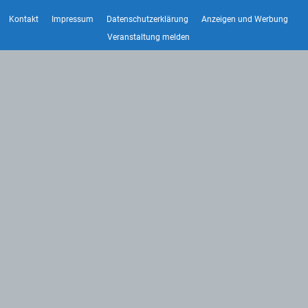
Kontakt
Impressum
Datenschutzerklärung
Anzeigen und Werbung
Veranstaltung melden