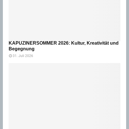
KAPUZINERSOMMER 2026: Kultur, Kreativität und
Begegnung
31. Juli 2026