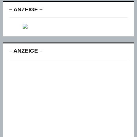
– ANZEIGE –
– ANZEIGE –