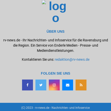
ÜBER UNS
rv-news.de - Ihr Nachrichten- und Infoservice für die Ravensburg und
die Region. Ein Service von Enderle Medien - Presse- und
Mediendienstleistungen.
Kontaktieren Sie uns:
redaktion@rv-news.de
FOLGEN SIE UNS
(C) 2023 - rv-news.de - Nachrichten- und Infoservice