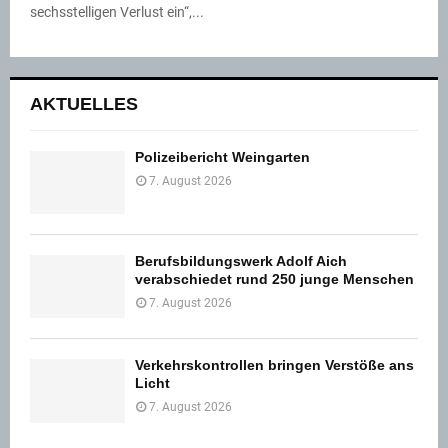
sechsstelligen Verlust ein“,...
AKTUELLES
Polizeibericht Weingarten
7. August 2026
Berufsbildungswerk Adolf Aich
verabschiedet rund 250 junge Menschen
7. August 2026
Verkehrskontrollen bringen Verstöße ans
Licht
7. August 2026