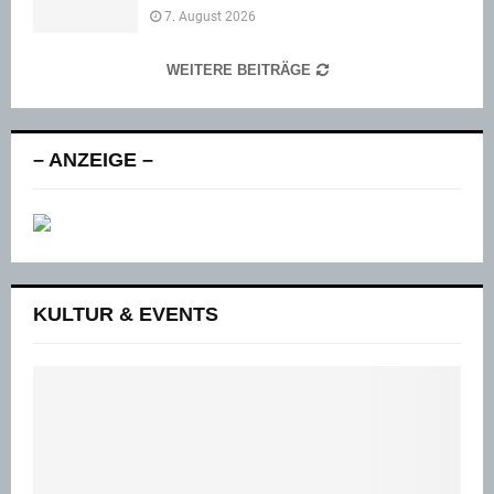
7. August 2026
WEITERE BEITRÄGE
– ANZEIGE –
KULTUR & EVENTS