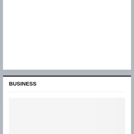
BUSINESS