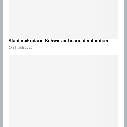
Staatssekretärin Schweizer besucht solmotion
31. Juli 2026