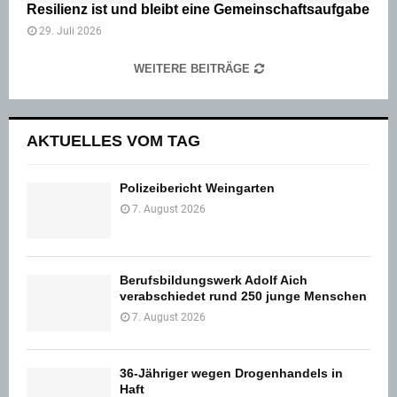
Resilienz ist und bleibt eine Gemeinschaftsaufgabe
29. Juli 2026
WEITERE BEITRÄGE
AKTUELLES VOM TAG
Polizeibericht Weingarten
7. August 2026
Berufsbildungswerk Adolf Aich
verabschiedet rund 250 junge Menschen
7. August 2026
36-Jähriger wegen Drogenhandels in
Haft