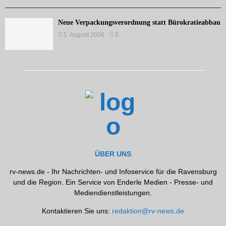
Neue Verpackungsverordnung statt Bürokratieabbau
5. August 2026
0
ÜBER UNS
rv-news.de - Ihr Nachrichten- und Infoservice für die Ravensburg
und die Region. Ein Service von Enderle Medien - Presse- und
Mediendienstleistungen.
Kontaktieren Sie uns:
redaktion@rv-news.de