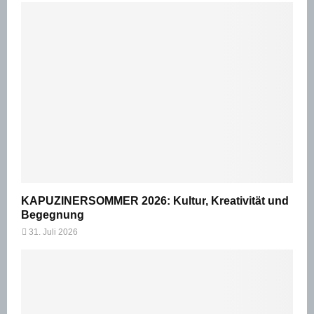
KAPUZINERSOMMER 2026: Kultur, Kreativität und
Begegnung
31. Juli 2026