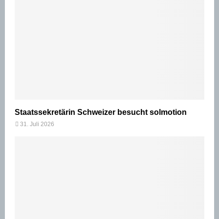
Staatssekretärin Schweizer besucht solmotion
31. Juli 2026