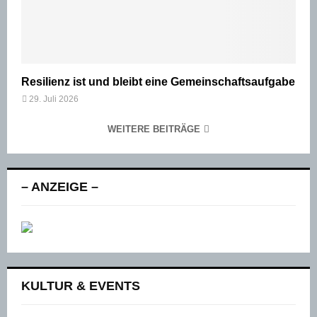
Resilienz ist und bleibt eine Gemeinschaftsaufgabe
29. Juli 2026
WEITERE BEITRÄGE
– ANZEIGE –
KULTUR & EVENTS