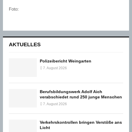
Foto:
AKTUELLES
Polizeibericht Weingarten
7. August 2026
Berufsbildungswerk Adolf Aich
verabschiedet rund 250 junge Menschen
7. August 2026
Verkehrskontrollen bringen Verstöße ans
Licht