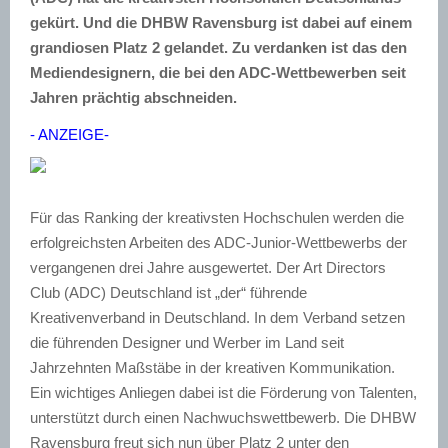
gekürt. Und die DHBW Ravensburg ist dabei auf einem
grandiosen Platz 2 gelandet. Zu verdanken ist das den
Mediendesignern, die bei den ADC-Wettbewerben seit
Jahren prächtig abschneiden.
- ANZEIGE-
Für das Ranking der kreativsten Hochschulen werden die
erfolgreichsten Arbeiten des ADC-Junior-Wettbewerbs der
vergangenen drei Jahre ausgewertet. Der Art Directors
Club (ADC) Deutschland ist „der“ führende
Kreativenverband in Deutschland. In dem Verband setzen
die führenden Designer und Werber im Land seit
Jahrzehnten Maßstäbe in der kreativen Kommunikation.
Ein wichtiges Anliegen dabei ist die Förderung von Talenten,
unterstützt durch einen Nachwuchswettbewerb. Die DHBW
Ravensburg freut sich nun über Platz 2 unter den