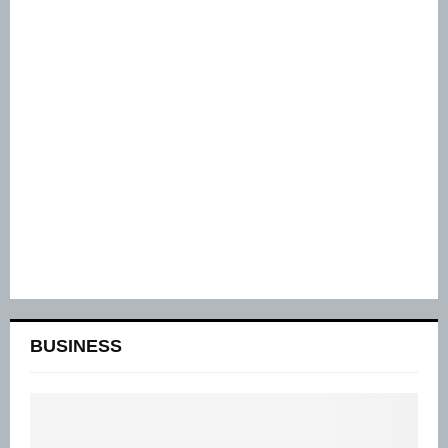
BUSINESS