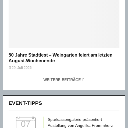
50 Jahre Stadtfest – Weingarten feiert am letzten
August-Wochenende
29. Juli 2026
WEITERE BEITRÄGE
EVENT-TIPPS
Sparkassengalerie präsentiert
07
Austellung von Angelika Frommherz