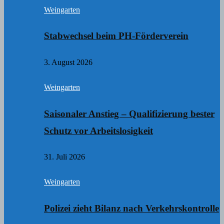
Weingarten
Stabwechsel beim PH-Förderverein
3. August 2026
Weingarten
Saisonaler Anstieg – Qualifizierung bester
Schutz vor Arbeitslosigkeit
31. Juli 2026
Weingarten
Polizei zieht Bilanz nach Verkehrskontrolle