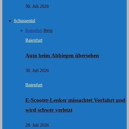
30. Juli 2026
Schussental
Baienfurt
Berg
Baienfurt
Auto beim Abbiegen übersehen
30. Juli 2026
Baienfurt
E-Scooter-Lenker missachtet Vorfahrt und
wird schwer verletzt
28. Juli 2026