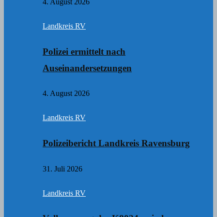
4. August 2026
Landkreis RV
Polizei ermittelt nach
Auseinandersetzungen
4. August 2026
Landkreis RV
Polizeibericht Landkreis Ravensburg
31. Juli 2026
Landkreis RV