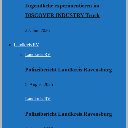
Jugendliche experimentieren im
DISCOVER INDUSTRY-Truck
22. Juni 2026
Landkreis RV
Landkreis RV
Polizeibericht Landkreis Ravensburg
5. August 2026
Landkreis RV
Polizeibericht Landkreis Ravensburg