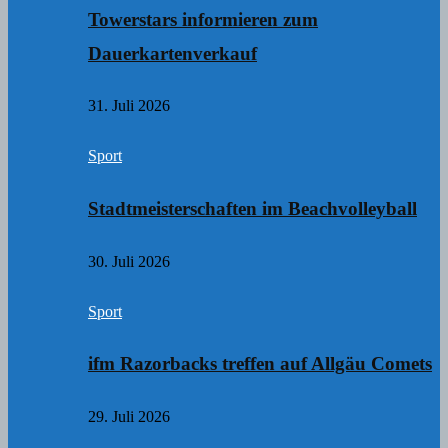
Towerstars informieren zum
Dauerkartenverkauf
31. Juli 2026
Sport
Stadtmeisterschaften im Beachvolleyball
30. Juli 2026
Sport
ifm Razorbacks treffen auf Allgäu Comets
29. Juli 2026