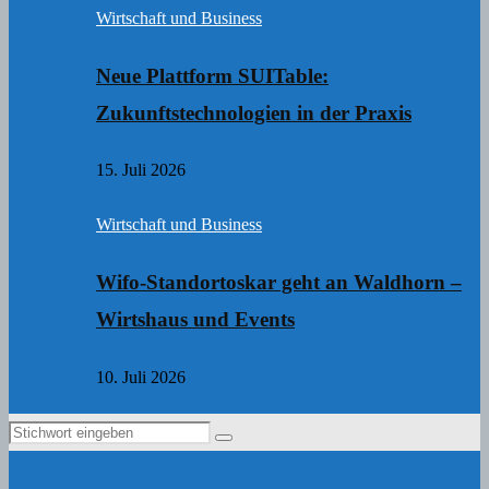
Wirtschaft und Business
Neue Plattform SUITable:
Zukunftstechnologien in der Praxis
15. Juli 2026
Wirtschaft und Business
Wifo-Standortoskar geht an Waldhorn –
Wirtshaus und Events
10. Juli 2026
Search
Search
for: