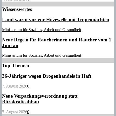
Wissenswertes
Land warnt vor vor Hitzewelle mit Tropennächten
Ministerium für Soziales, Arbeit und Gesundheit
Neue Regeln für Raucherinnen und Raucher vom 1.
Juni an
Ministerium für Soziales, Arbeit und Gesundheit
Top-Themen
36-Jähriger wegen Drogenhandels in Haft
7. August 2026
0
Neue Verpackungsverordnung statt
Bürokratieabbau
5. August 2026
0