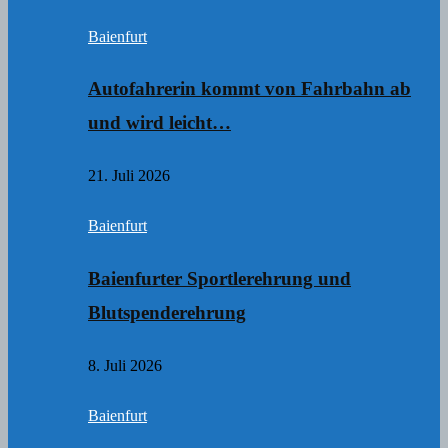
Baienfurt
Autofahrerin kommt von Fahrbahn ab
und wird leicht…
21. Juli 2026
Baienfurt
Baienfurter Sportlerehrung und
Blutspenderehrung
8. Juli 2026
Baienfurt