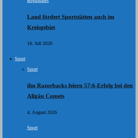
Regionales
Land fördert Sportstätten auch im
Kreisgebiet
16. Juli 2026
Sport
Sport
ifm Razorbacks feiern 57:6-Erfolg bei den
Allgäu Comets
4. August 2026
Sport