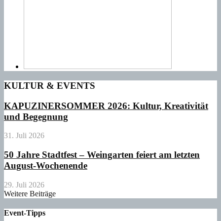
KULTUR & EVENTS
KAPUZINERSOMMER 2026: Kultur, Kreativität
und Begegnung
31. Juli 2026
50 Jahre Stadtfest – Weingarten feiert am letzten
August-Wochenende
29. Juli 2026
Weitere Beiträge
Event-Tipps