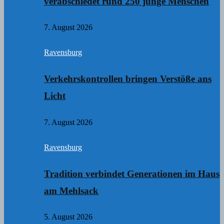
verabschiedet rund 250 junge Menschen
7. August 2026
Ravensburg
Verkehrskontrollen bringen Verstöße ans
Licht
7. August 2026
Ravensburg
Tradition verbindet Generationen im Haus
am Mehlsack
5. August 2026