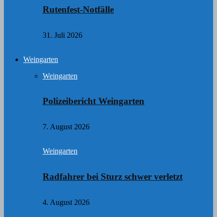
Rutenfest-Notfälle
31. Juli 2026
Weingarten
Weingarten
Polizeibericht Weingarten
7. August 2026
Weingarten
Radfahrer bei Sturz schwer verletzt
4. August 2026