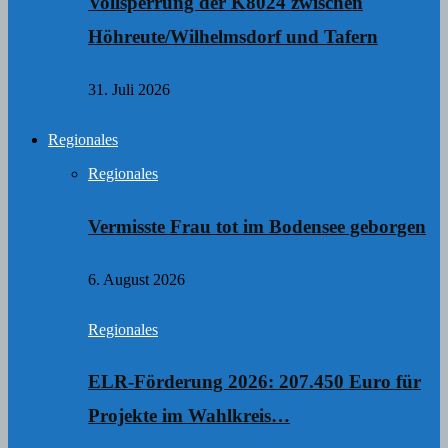
Vollsperrung der K8024 zwischen
Höhreute/Wilhelmsdorf und Tafern
31. Juli 2026
Regionales
Regionales
Vermisste Frau tot im Bodensee geborgen
6. August 2026
Regionales
ELR-Förderung 2026: 207.450 Euro für
Projekte im Wahlkreis…