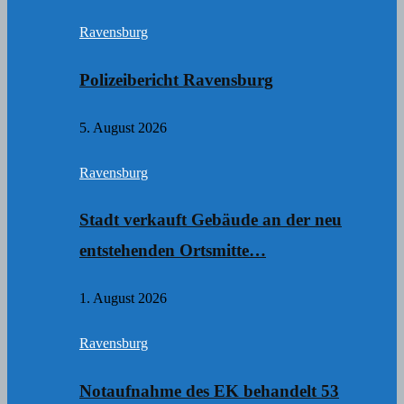
Ravensburg
Polizeibericht Ravensburg
5. August 2026
Ravensburg
Stadt verkauft Gebäude an der neu
entstehenden Ortsmitte…
1. August 2026
Ravensburg
Notaufnahme des EK behandelt 53