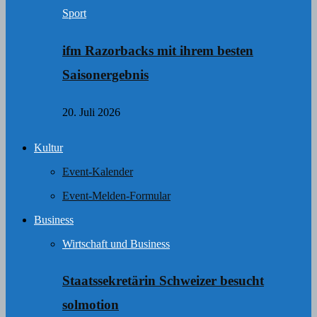
Sport
ifm Razorbacks mit ihrem besten
Saisonergebnis
20. Juli 2026
Kultur
Event-Kalender
Event-Melden-Formular
Business
Wirtschaft und Business
Staatssekretärin Schweizer besucht
solmotion