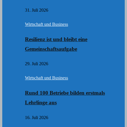
31. Juli 2026
Wirtschaft und Business
Resilienz ist und bleibt eine
Gemeinschaftsaufgabe
29. Juli 2026
Wirtschaft und Business
Rund 100 Betriebe bilden erstmals
Lehrlinge aus
16. Juli 2026