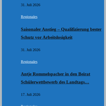
31. Juli 2026
Regionales
Saisonaler Anstieg – Qualifizierung bester
Schutz vor Arbeitslosigkeit
31. Juli 2026
Regionales
Antje Rommelspacher in den Beirat
Schülerwettbewerb des Landtags…
17. Juli 2026