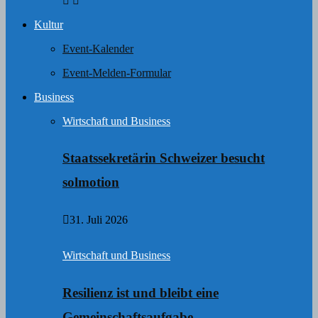
Kultur
Event-Kalender
Event-Melden-Formular
Business
Wirtschaft und Business
Staatssekretärin Schweizer besucht
solmotion
31. Juli 2026
Wirtschaft und Business
Resilienz ist und bleibt eine
Gemeinschaftsaufgabe