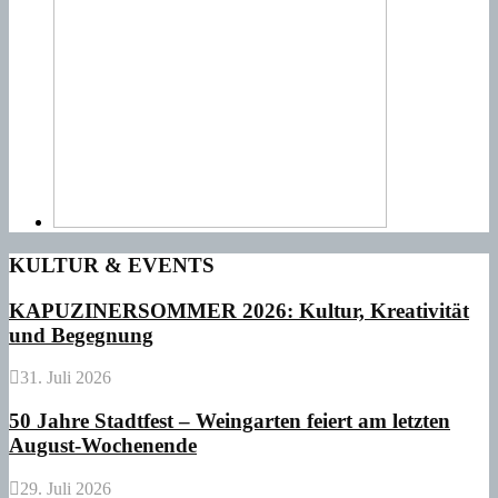
KULTUR & EVENTS
KAPUZINERSOMMER 2026: Kultur, Kreativität
und Begegnung
31. Juli 2026
50 Jahre Stadtfest – Weingarten feiert am letzten
August-Wochenende
29. Juli 2026