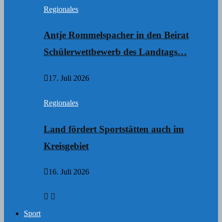
Regionales
Antje Rommelspacher in den Beirat
Schülerwettbewerb des Landtags…
17. Juli 2026
Regionales
Land fördert Sportstätten auch im
Kreisgebiet
16. Juli 2026
Sport