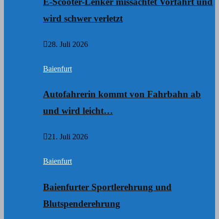
E-Scooter-Lenker missachtet Vorfahrt und
wird schwer verletzt
28. Juli 2026
Baienfurt
Autofahrerin kommt von Fahrbahn ab
und wird leicht…
21. Juli 2026
Baienfurt
Baienfurter Sportlerehrung und
Blutspenderehrung