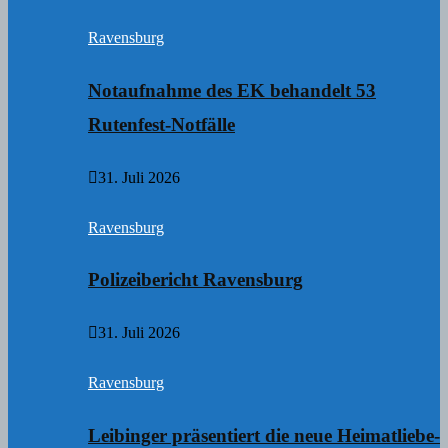
Ravensburg
Notaufnahme des EK behandelt 53
Rutenfest-Notfälle
31. Juli 2026
Ravensburg
Polizeibericht Ravensburg
31. Juli 2026
Ravensburg
Leibinger präsentiert die neue Heimatliebe-