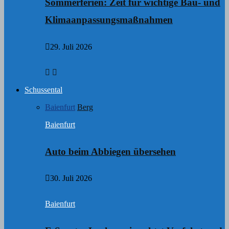
Sommerferien: Zeit für wichtige Bau- und
Klimaanpassungsmaßnahmen
29. Juli 2026
Schussental
Baienfurt
Berg
Baienfurt
Auto beim Abbiegen übersehen
30. Juli 2026
Baienfurt