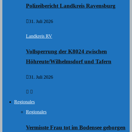
Polizeibericht Landkreis Ravensburg
31. Juli 2026
Landkreis RV
Vollsperrung der K8024 zwischen
Höhreute/Wilhelmsdorf und Tafern
31. Juli 2026
Regionales
Regionales
Vermisste Frau tot im Bodensee geborgen