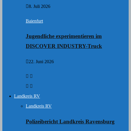
8. Juli 2026
Baienfurt
Jugendliche experimentieren im
DISCOVER INDUSTRY-Truck
22. Juni 2026
Landkreis RV
Landkreis RV
Polizeibericht Landkreis Ravensburg