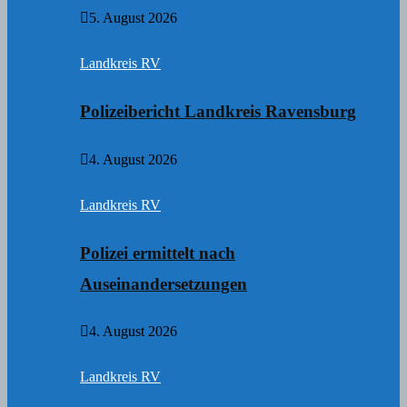
5. August 2026
Landkreis RV
Polizeibericht Landkreis Ravensburg
4. August 2026
Landkreis RV
Polizei ermittelt nach
Auseinandersetzungen
4. August 2026
Landkreis RV