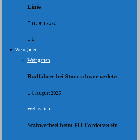
Linie
31. Juli 2026
Weingarten
Weingarten
Radfahrer bei Sturz schwer verletzt
4. August 2026
Weingarten
Stabwechsel beim PH-Förderverein