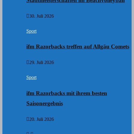
Stadtmeisterschaften im Beachvolleyball
30. Juli 2026
Sport
ifm Razorbacks treffen auf Allgäu Comets
29. Juli 2026
Sport
ifm Razorbacks mit ihrem besten
Saisonergebnis
20. Juli 2026