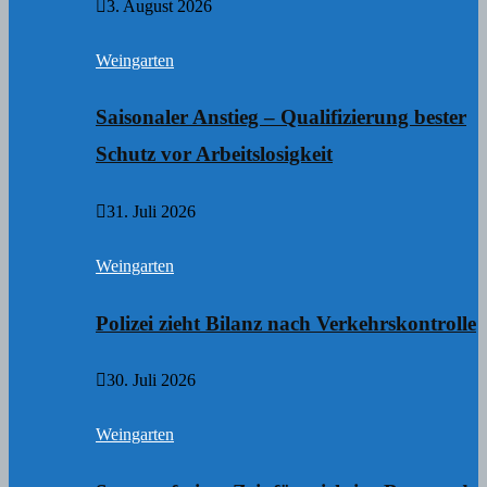
3. August 2026
Weingarten
Saisonaler Anstieg – Qualifizierung bester
Schutz vor Arbeitslosigkeit
31. Juli 2026
Weingarten
Polizei zieht Bilanz nach Verkehrskontrolle
30. Juli 2026
Weingarten