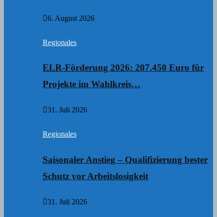
6. August 2026
Regionales
ELR-Förderung 2026: 207.450 Euro für
Projekte im Wahlkreis…
31. Juli 2026
Regionales
Saisonaler Anstieg – Qualifizierung bester
Schutz vor Arbeitslosigkeit
31. Juli 2026