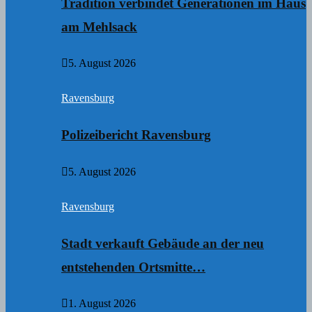
Tradition verbindet Generationen im Haus
am Mehlsack
5. August 2026
Ravensburg
Polizeibericht Ravensburg
5. August 2026
Ravensburg
Stadt verkauft Gebäude an der neu
entstehenden Ortsmitte…
1. August 2026