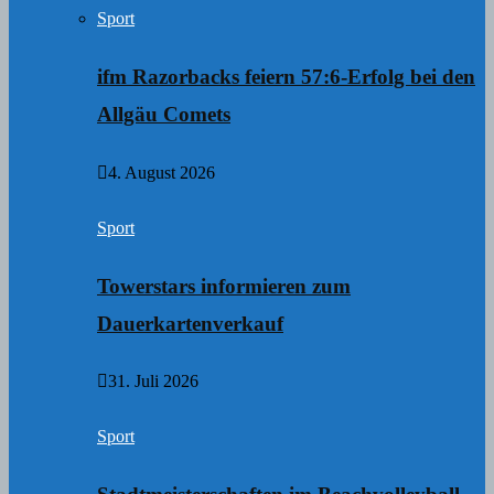
Sport
ifm Razorbacks feiern 57:6-Erfolg bei den
Allgäu Comets
4. August 2026
Sport
Towerstars informieren zum
Dauerkartenverkauf
31. Juli 2026
Sport