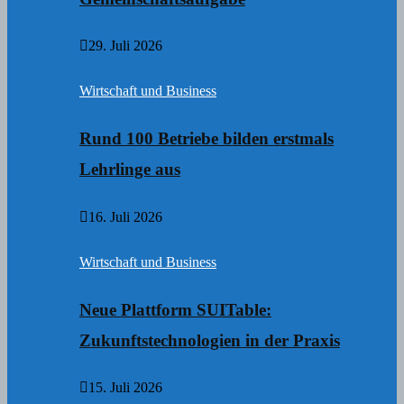
29. Juli 2026
Wirtschaft und Business
Rund 100 Betriebe bilden erstmals
Lehrlinge aus
16. Juli 2026
Wirtschaft und Business
Neue Plattform SUITable:
Zukunftstechnologien in der Praxis
15. Juli 2026