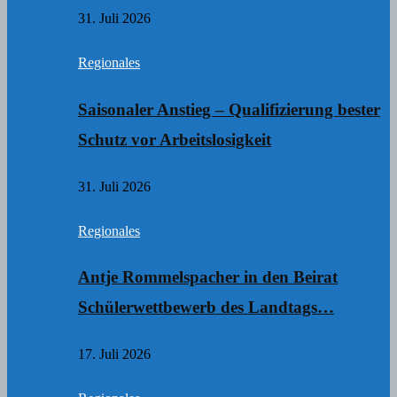
31. Juli 2026
Regionales
Saisonaler Anstieg – Qualifizierung bester
Schutz vor Arbeitslosigkeit
31. Juli 2026
Regionales
Antje Rommelspacher in den Beirat
Schülerwettbewerb des Landtags…
17. Juli 2026