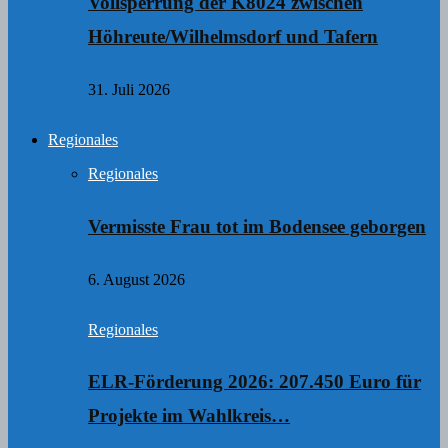
Vollsperrung der K8024 zwischen
Höhreute/Wilhelmsdorf und Tafern
31. Juli 2026
Regionales
Regionales
Vermisste Frau tot im Bodensee geborgen
6. August 2026
Regionales
ELR-Förderung 2026: 207.450 Euro für
Projekte im Wahlkreis…