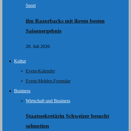
Sport
ifm Razorbacks mit ihrem besten
Saisonergebnis
20. Juli 2026
Kultur
Event-Kalender
Event-Melden-Formular
Business
Wirtschaft und Business
Staatssekretärin Schweizer besucht
solmotion