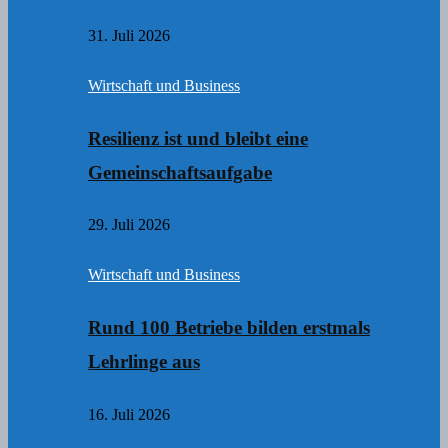
31. Juli 2026
Wirtschaft und Business
Resilienz ist und bleibt eine
Gemeinschaftsaufgabe
29. Juli 2026
Wirtschaft und Business
Rund 100 Betriebe bilden erstmals
Lehrlinge aus
16. Juli 2026