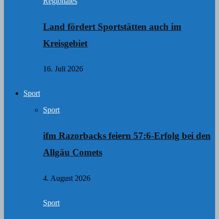
Regionales
Land fördert Sportstätten auch im
Kreisgebiet
16. Juli 2026
Sport
Sport
ifm Razorbacks feiern 57:6-Erfolg bei den
Allgäu Comets
4. August 2026
Sport