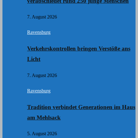
verabschiedet rund 250 junge Menschen
7. August 2026
Ravensburg
Verkehrskontrollen bringen Verstöße ans
Licht
7. August 2026
Ravensburg
Tradition verbindet Generationen im Haus
am Mehlsack
5. August 2026