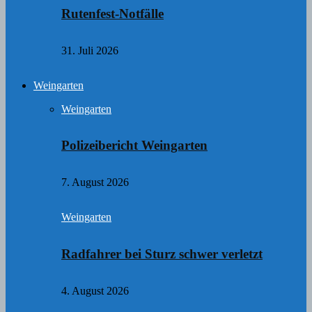
Rutenfest-Notfälle
31. Juli 2026
Weingarten
Weingarten
Polizeibericht Weingarten
7. August 2026
Weingarten
Radfahrer bei Sturz schwer verletzt
4. August 2026