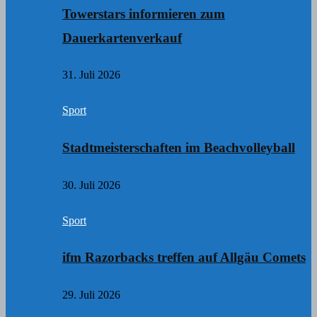
Towerstars informieren zum
Dauerkartenverkauf
31. Juli 2026
Sport
Stadtmeisterschaften im Beachvolleyball
30. Juli 2026
Sport
ifm Razorbacks treffen auf Allgäu Comets
29. Juli 2026