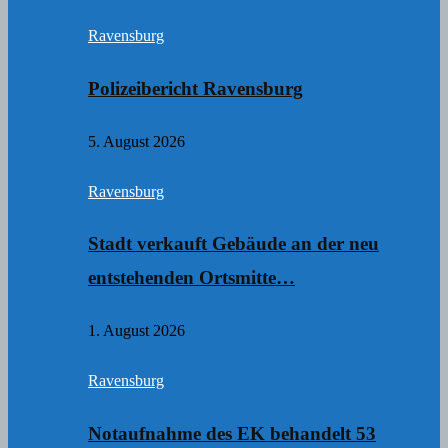
Ravensburg
Polizeibericht Ravensburg
5. August 2026
Ravensburg
Stadt verkauft Gebäude an der neu
entstehenden Ortsmitte…
1. August 2026
Ravensburg
Notaufnahme des EK behandelt 53