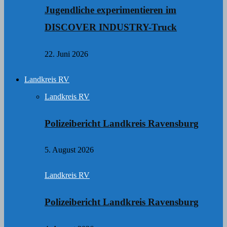
Jugendliche experimentieren im
DISCOVER INDUSTRY-Truck
22. Juni 2026
Landkreis RV
Landkreis RV
Polizeibericht Landkreis Ravensburg
5. August 2026
Landkreis RV
Polizeibericht Landkreis Ravensburg