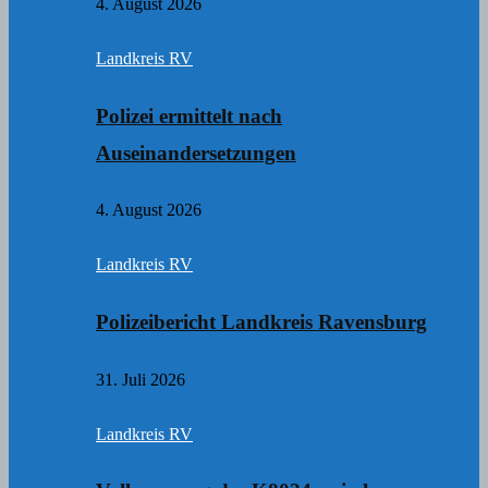
4. August 2026
Landkreis RV
Polizei ermittelt nach
Auseinandersetzungen
4. August 2026
Landkreis RV
Polizeibericht Landkreis Ravensburg
31. Juli 2026
Landkreis RV