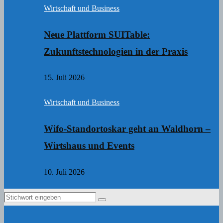
Wirtschaft und Business
Neue Plattform SUITable:
Zukunftstechnologien in der Praxis
15. Juli 2026
Wirtschaft und Business
Wifo-Standortoskar geht an Waldhorn –
Wirtshaus und Events
10. Juli 2026
Search
Search
for: