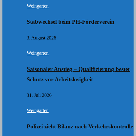
Weingarten
Stabwechsel beim PH-Förderverein
3. August 2026
Weingarten
Saisonaler Anstieg – Qualifizierung bester
Schutz vor Arbeitslosigkeit
31. Juli 2026
Weingarten
Polizei zieht Bilanz nach Verkehrskontrolle