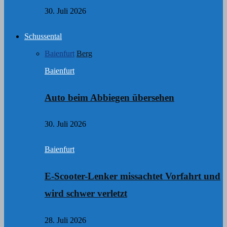
30. Juli 2026
Schussental
Baienfurt
Berg
Baienfurt
Auto beim Abbiegen übersehen
30. Juli 2026
Baienfurt
E-Scooter-Lenker missachtet Vorfahrt und
wird schwer verletzt
28. Juli 2026