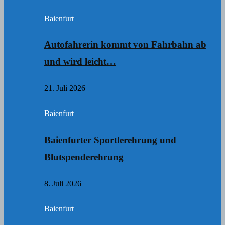
Baienfurt
Autofahrerin kommt von Fahrbahn ab
und wird leicht…
21. Juli 2026
Baienfurt
Baienfurter Sportlerehrung und
Blutspenderehrung
8. Juli 2026
Baienfurt