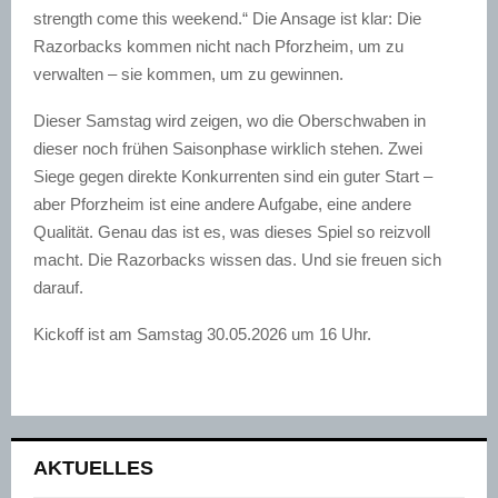
strength come this weekend.“ Die Ansage ist klar: Die
Razorbacks kommen nicht nach Pforzheim, um zu
verwalten – sie kommen, um zu gewinnen.
Dieser Samstag wird zeigen, wo die Oberschwaben in
dieser noch frühen Saisonphase wirklich stehen. Zwei
Siege gegen direkte Konkurrenten sind ein guter Start –
aber Pforzheim ist eine andere Aufgabe, eine andere
Qualität. Genau das ist es, was dieses Spiel so reizvoll
macht. Die Razorbacks wissen das. Und sie freuen sich
darauf.
Kickoff ist am Samstag 30.05.2026 um 16 Uhr.
AKTUELLES