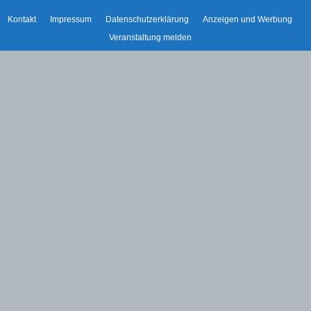
Kontakt
Impressum
Datenschutzerklärung
Anzeigen und Werbung
Veranstaltung melden