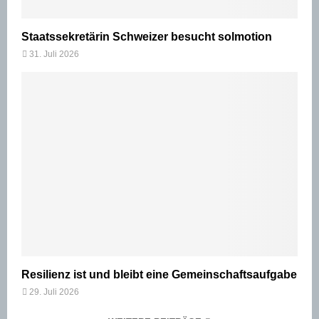
Staatssekretärin Schweizer besucht solmotion
31. Juli 2026
Resilienz ist und bleibt eine Gemeinschaftsaufgabe
29. Juli 2026