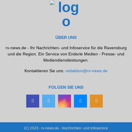
ÜBER UNS
rv-news.de - Ihr Nachrichten- und Infoservice für die Ravensburg
und die Region. Ein Service von Enderle Medien - Presse- und
Mediendienstleistungen.
Kontaktieren Sie uns:
redaktion@rv-news.de
FOLGEN SIE UNS
(C) 2023 - rv-news.de - Nachrichten- und Infoservice