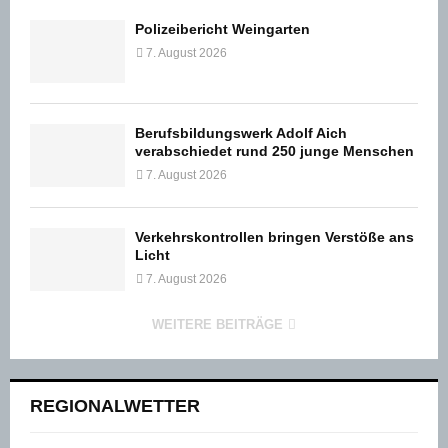
Polizeibericht Weingarten
7. August 2026
Berufsbildungswerk Adolf Aich
verabschiedet rund 250 junge Menschen
7. August 2026
Verkehrskontrollen bringen Verstöße ans
Licht
7. August 2026
WEITERE BEITRÄGE
REGIONALWETTER