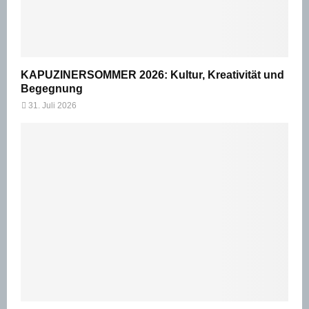
KAPUZINERSOMMER 2026: Kultur, Kreativität und
Begegnung
31. Juli 2026