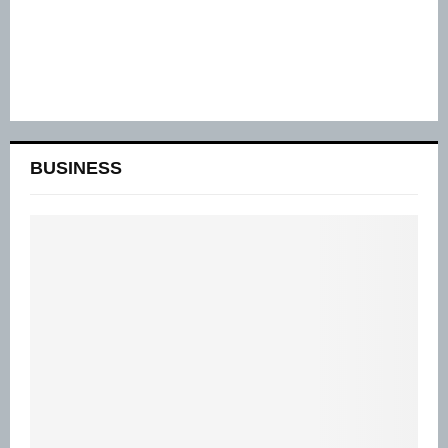
BUSINESS