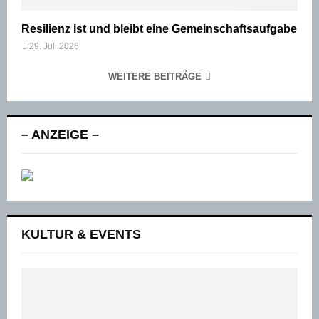
Resilienz ist und bleibt eine Gemeinschaftsaufgabe
29. Juli 2026
WEITERE BEITRÄGE
– ANZEIGE –
KULTUR & EVENTS