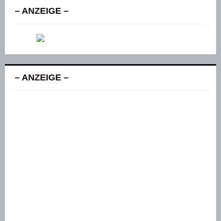
– ANZEIGE –
– ANZEIGE –