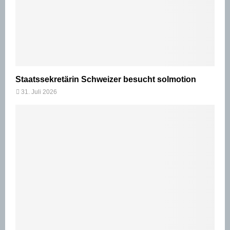
Staatssekretärin Schweizer besucht solmotion
31. Juli 2026