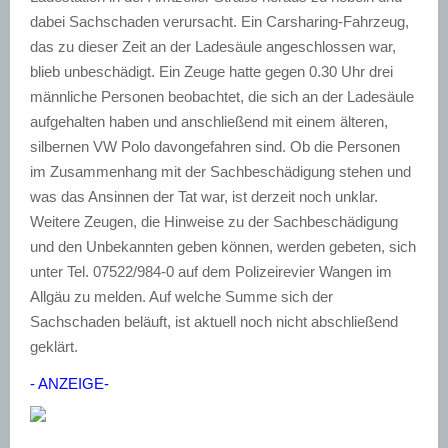
dabei Sachschaden verursacht. Ein Carsharing-Fahrzeug,
das zu dieser Zeit an der Ladesäule angeschlossen war,
blieb unbeschädigt. Ein Zeuge hatte gegen 0.30 Uhr drei
männliche Personen beobachtet, die sich an der Ladesäule
aufgehalten haben und anschließend mit einem älteren,
silbernen VW Polo davongefahren sind. Ob die Personen
im Zusammenhang mit der Sachbeschädigung stehen und
was das Ansinnen der Tat war, ist derzeit noch unklar.
Weitere Zeugen, die Hinweise zu der Sachbeschädigung
und den Unbekannten geben können, werden gebeten, sich
unter Tel. 07522/984-0 auf dem Polizeirevier Wangen im
Allgäu zu melden. Auf welche Summe sich der
Sachschaden beläuft, ist aktuell noch nicht abschließend
geklärt.
- ANZEIGE-