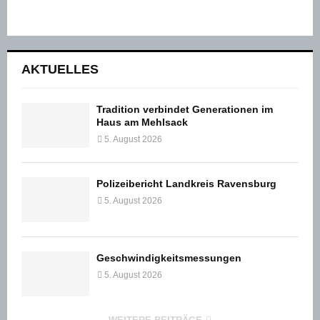
AKTUELLES
Tradition verbindet Generationen im
Haus am Mehlsack
5. August 2026
Polizeibericht Landkreis Ravensburg
5. August 2026
Geschwindigkeitsmessungen
5. August 2026