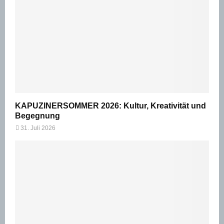
KAPUZINERSOMMER 2026: Kultur, Kreativität und
Begegnung
31. Juli 2026