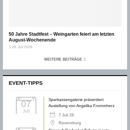
50 Jahre Stadtfest – Weingarten feiert am letzten
August-Wochenende
29. Juli 2026
WEITERE BEITRÄGE
EVENT-TIPPS
Sparkassengalerie präsentiert
07
Austellung von Angelika Frommherz
Juli
7 Juli 26
Ravensburg