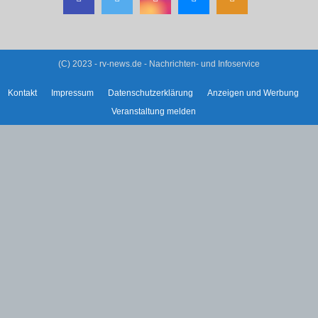
(C) 2023 - rv-news.de - Nachrichten- und Infoservice
Kontakt
Impressum
Datenschutzerklärung
Anzeigen und Werbung
Veranstaltung melden