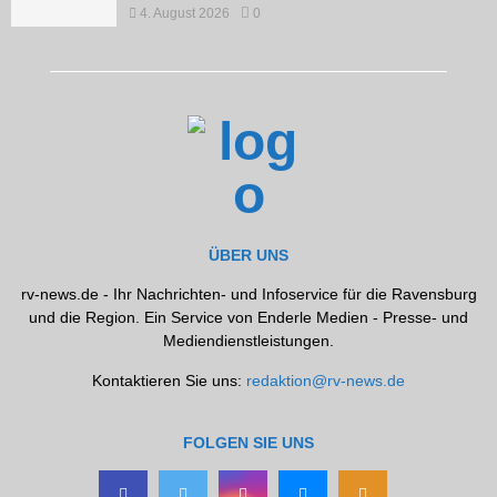
4. August 2026
0
ÜBER UNS
rv-news.de - Ihr Nachrichten- und Infoservice für die Ravensburg
und die Region. Ein Service von Enderle Medien - Presse- und
Mediendienstleistungen.
Kontaktieren Sie uns:
redaktion@rv-news.de
FOLGEN SIE UNS