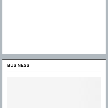
BUSINESS