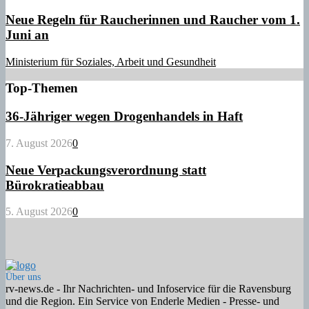
Neue Regeln für Raucherinnen und Raucher vom 1.
Juni an
Ministerium für Soziales, Arbeit und Gesundheit
Top-Themen
36-Jähriger wegen Drogenhandels in Haft
7. August 2026
0
Neue Verpackungsverordnung statt
Bürokratieabbau
5. August 2026
0
Über uns
rv-news.de - Ihr Nachrichten- und Infoservice für die Ravensburg
und die Region. Ein Service von Enderle Medien - Presse- und