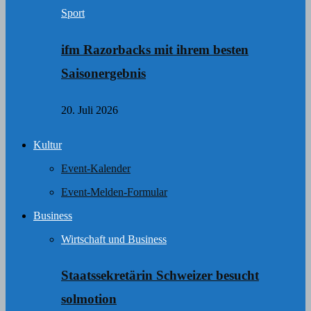
Sport
ifm Razorbacks mit ihrem besten
Saisonergebnis
20. Juli 2026
Kultur
Event-Kalender
Event-Melden-Formular
Business
Wirtschaft und Business
Staatssekretärin Schweizer besucht
solmotion