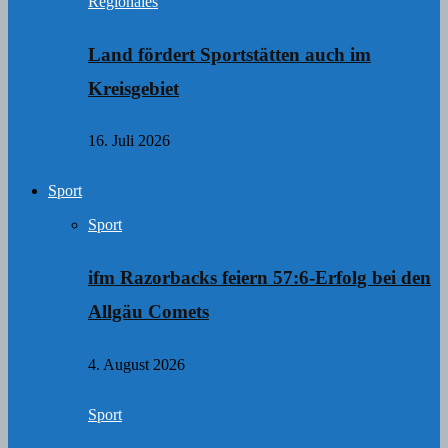
Regionales
Land fördert Sportstätten auch im
Kreisgebiet
16. Juli 2026
Sport
Sport
ifm Razorbacks feiern 57:6-Erfolg bei den
Allgäu Comets
4. August 2026
Sport