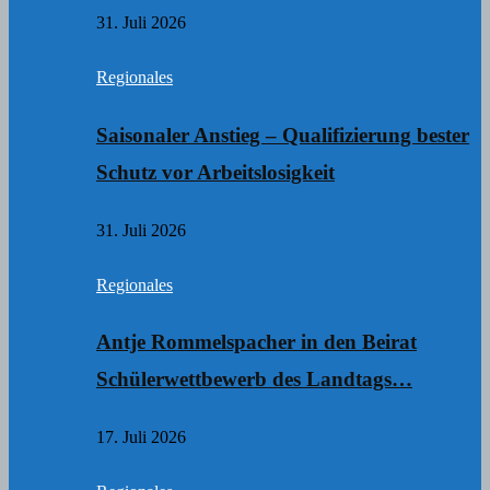
31. Juli 2026
Regionales
Saisonaler Anstieg – Qualifizierung bester
Schutz vor Arbeitslosigkeit
31. Juli 2026
Regionales
Antje Rommelspacher in den Beirat
Schülerwettbewerb des Landtags…
17. Juli 2026