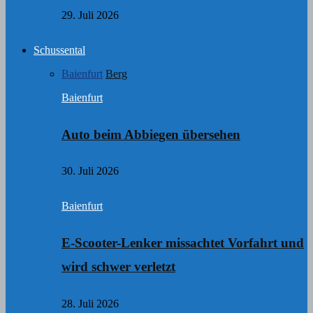
29. Juli 2026
Schussental
Baienfurt
Berg
Baienfurt
Auto beim Abbiegen übersehen
30. Juli 2026
Baienfurt
E-Scooter-Lenker missachtet Vorfahrt und
wird schwer verletzt
28. Juli 2026