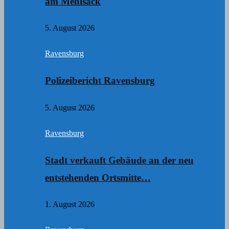
am Mehlsack
5. August 2026
Ravensburg
Polizeibericht Ravensburg
5. August 2026
Ravensburg
Stadt verkauft Gebäude an der neu
entstehenden Ortsmitte…
1. August 2026