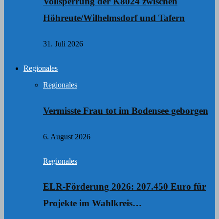
Vollsperrung der K8024 zwischen
Höhreute/Wilhelmsdorf und Tafern
31. Juli 2026
Regionales
Regionales
Vermisste Frau tot im Bodensee geborgen
6. August 2026
Regionales
ELR-Förderung 2026: 207.450 Euro für
Projekte im Wahlkreis…