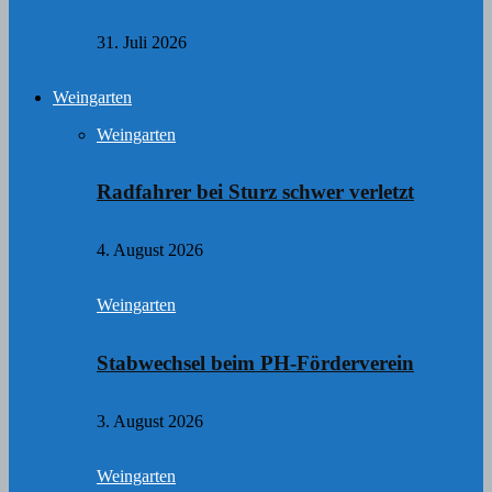
31. Juli 2026
Weingarten
Weingarten
Radfahrer bei Sturz schwer verletzt
4. August 2026
Weingarten
Stabwechsel beim PH-Förderverein
3. August 2026
Weingarten