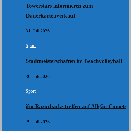
Towerstars informieren zum
Dauerkartenverkauf
31. Juli 2026
Sport
Stadtmeisterschaften im Beachvolleyball
30. Juli 2026
Sport
ifm Razorbacks treffen auf Allgäu Comets
29. Juli 2026