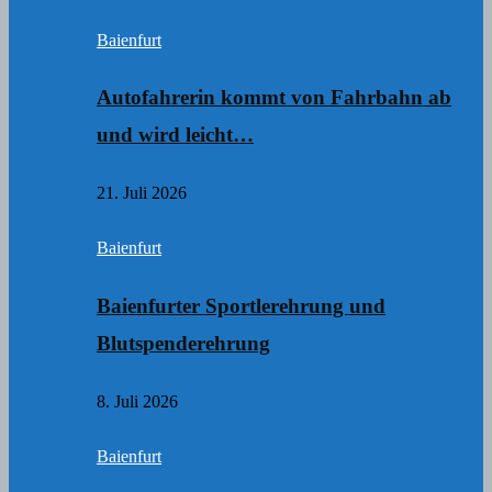
Baienfurt
Autofahrerin kommt von Fahrbahn ab
und wird leicht…
21. Juli 2026
Baienfurt
Baienfurter Sportlerehrung und
Blutspenderehrung
8. Juli 2026
Baienfurt