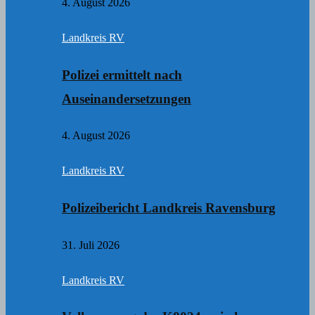
4. August 2026
Landkreis RV
Polizei ermittelt nach
Auseinandersetzungen
4. August 2026
Landkreis RV
Polizeibericht Landkreis Ravensburg
31. Juli 2026
Landkreis RV