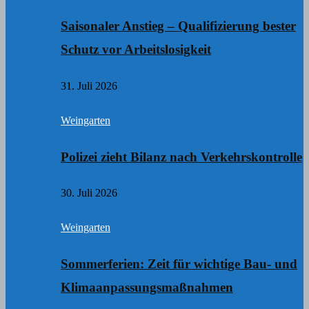
Saisonaler Anstieg – Qualifizierung bester
Schutz vor Arbeitslosigkeit
31. Juli 2026
Weingarten
Polizei zieht Bilanz nach Verkehrskontrolle
30. Juli 2026
Weingarten
Sommerferien: Zeit für wichtige Bau- und
Klimaanpassungsmaßnahmen