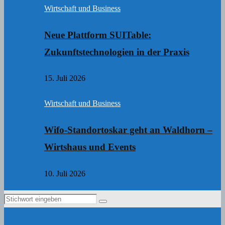
Wirtschaft und Business
Neue Plattform SUITable:
Zukunftstechnologien in der Praxis
15. Juli 2026
Wirtschaft und Business
Wifo-Standortoskar geht an Waldhorn –
Wirtshaus und Events
10. Juli 2026
Search
Search
for: