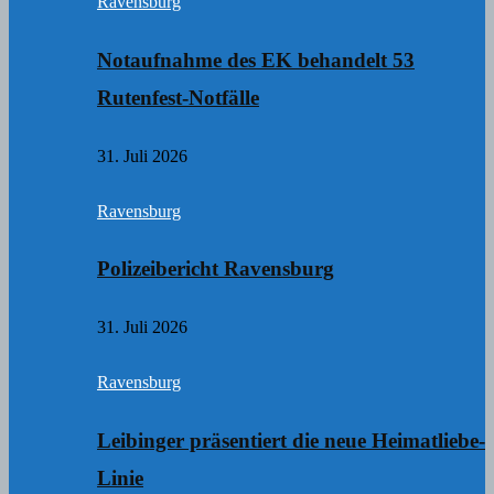
Ravensburg
Notaufnahme des EK behandelt 53
Rutenfest-Notfälle
31. Juli 2026
Ravensburg
Polizeibericht Ravensburg
31. Juli 2026
Ravensburg
Leibinger präsentiert die neue Heimatliebe-
Linie