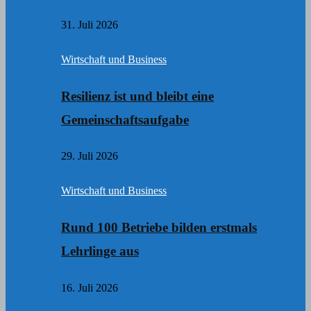
31. Juli 2026
Wirtschaft und Business
Resilienz ist und bleibt eine
Gemeinschaftsaufgabe
29. Juli 2026
Wirtschaft und Business
Rund 100 Betriebe bilden erstmals
Lehrlinge aus
16. Juli 2026