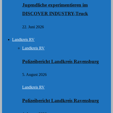
Jugendliche experimentieren im
DISCOVER INDUSTRY-Truck
22. Juni 2026
Landkreis RV
Landkreis RV
Polizeibericht Landkreis Ravensburg
5. August 2026
Landkreis RV
Polizeibericht Landkreis Ravensburg