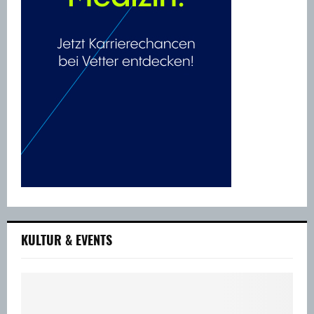
KULTUR & EVENTS