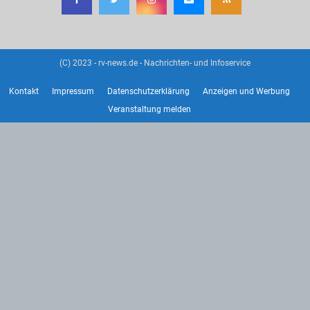
(C) 2023 - rv-news.de - Nachrichten- und Infoservice
Kontakt
Impressum
Datenschutzerklärung
Anzeigen und Werbung
Veranstaltung melden