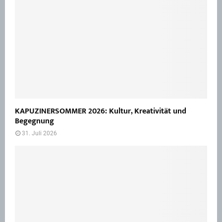
KAPUZINERSOMMER 2026: Kultur, Kreativität und
Begegnung
31. Juli 2026