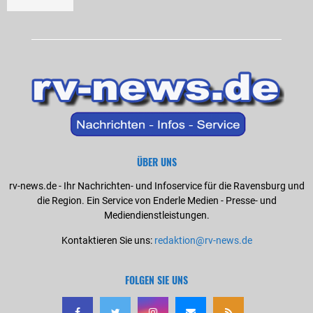
ÜBER UNS
rv-news.de - Ihr Nachrichten- und Infoservice für die Ravensburg und
die Region. Ein Service von Enderle Medien - Presse- und
Mediendienstleistungen.
Kontaktieren Sie uns:
redaktion@rv-news.de
FOLGEN SIE UNS