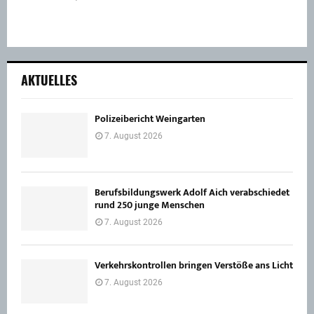
AKTUELLES
Polizeibericht Weingarten
7. August 2026
Berufsbildungswerk Adolf Aich verabschiedet
rund 250 junge Menschen
7. August 2026
Verkehrskontrollen bringen Verstöße ans Licht
7. August 2026