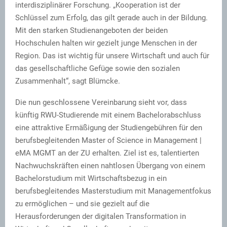
interdisziplinärer Forschung. „Kooperation ist der
Schlüssel zum Erfolg, das gilt gerade auch in der Bildung.
Mit den starken Studienangeboten der beiden
Hochschulen halten wir gezielt junge Menschen in der
Region. Das ist wichtig für unsere Wirtschaft und auch für
das gesellschaftliche Gefüge sowie den sozialen
Zusammenhalt“, sagt Blümcke.
Die nun geschlossene Vereinbarung sieht vor, dass
künftig RWU-Studierende mit einem Bachelorabschluss
eine attraktive Ermäßigung der Studiengebühren für den
berufsbegleitenden Master of Science in Management |
eMA MGMT an der ZU erhalten. Ziel ist es, talentierten
Nachwuchskräften einen nahtlosen Übergang von einem
Bachelorstudium mit Wirtschaftsbezug in ein
berufsbegleitendes Masterstudium mit Managementfokus
zu ermöglichen – und sie gezielt auf die
Herausforderungen der digitalen Transformation in