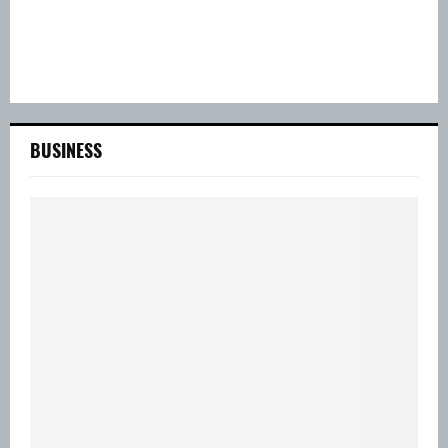
BUSINESS