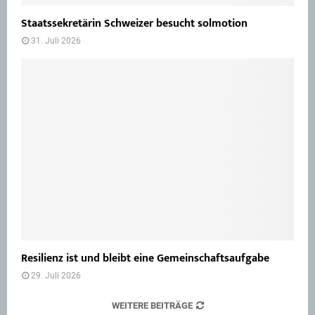
Staatssekretärin Schweizer besucht solmotion
31. Juli 2026
Resilienz ist und bleibt eine Gemeinschaftsaufgabe
29. Juli 2026
WEITERE BEITRÄGE