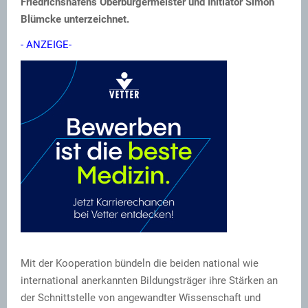
Friedrichshafens Oberbürgermeister und Initiator Simon
Blümcke unterzeichnet.
- ANZEIGE-
Mit der Kooperation bündeln die beiden national wie
international anerkannten Bildungsträger ihre Stärken an
der Schnittstelle von angewandter Wissenschaft und