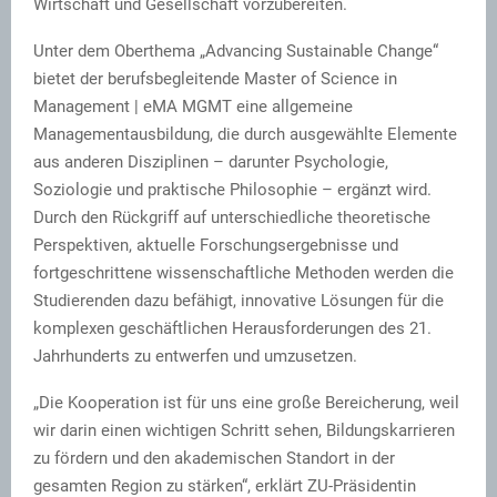
Wirtschaft und Gesellschaft vorzubereiten.
Unter dem Oberthema „Advancing Sustainable Change“
bietet der berufsbegleitende Master of Science in
Management | eMA MGMT eine allgemeine
Managementausbildung, die durch ausgewählte Elemente
aus anderen Disziplinen – darunter Psychologie,
Soziologie und praktische Philosophie – ergänzt wird.
Durch den Rückgriff auf unterschiedliche theoretische
Perspektiven, aktuelle Forschungsergebnisse und
fortgeschrittene wissenschaftliche Methoden werden die
Studierenden dazu befähigt, innovative Lösungen für die
komplexen geschäftlichen Herausforderungen des 21.
Jahrhunderts zu entwerfen und umzusetzen.
„Die Kooperation ist für uns eine große Bereicherung, weil
wir darin einen wichtigen Schritt sehen, Bildungskarrieren
zu fördern und den akademischen Standort in der
gesamten Region zu stärken“, erklärt ZU-Präsidentin