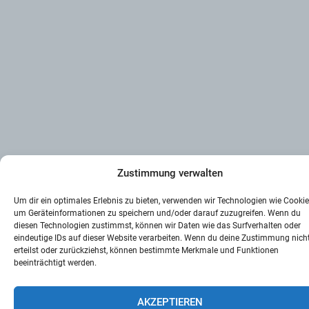
Zustimmung verwalten
Um dir ein optimales Erlebnis zu bieten, verwenden wir Technologien wie Cookie
um Geräteinformationen zu speichern und/oder darauf zuzugreifen. Wenn du
diesen Technologien zustimmst, können wir Daten wie das Surfverhalten oder
eindeutige IDs auf dieser Website verarbeiten. Wenn du deine Zustimmung nich
erteilst oder zurückziehst, können bestimmte Merkmale und Funktionen
beeinträchtigt werden.
AKZEPTIEREN