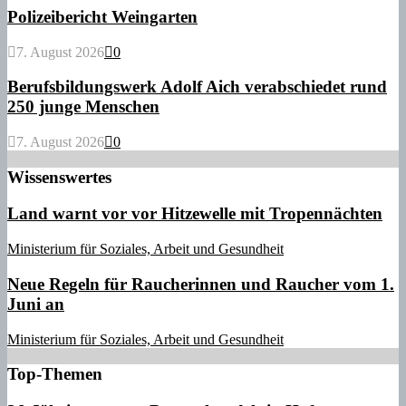
Polizeibericht Weingarten
7. August 2026
0
Berufsbildungswerk Adolf Aich verabschiedet rund
250 junge Menschen
7. August 2026
0
Wissenswertes
Land warnt vor vor Hitzewelle mit Tropennächten
Ministerium für Soziales, Arbeit und Gesundheit
Neue Regeln für Raucherinnen und Raucher vom 1.
Juni an
Ministerium für Soziales, Arbeit und Gesundheit
Top-Themen