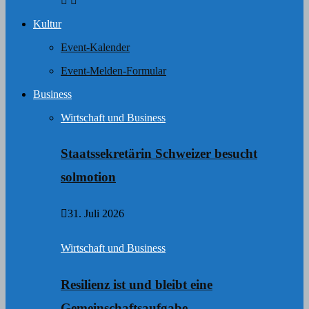
Kultur
Event-Kalender
Event-Melden-Formular
Business
Wirtschaft und Business
Staatssekretärin Schweizer besucht
solmotion
31. Juli 2026
Wirtschaft und Business
Resilienz ist und bleibt eine
Gemeinschaftsaufgabe