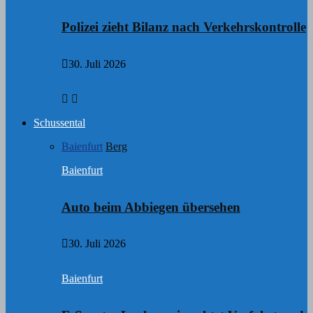
Polizei zieht Bilanz nach Verkehrskontrolle
30. Juli 2026
Schussental
Baienfurt
Berg
Baienfurt
Auto beim Abbiegen übersehen
30. Juli 2026
Baienfurt