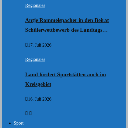
Regionales
Antje Rommelspacher in den Beirat
Schülerwettbewerb des Landtags…
17. Juli 2026
Regionales
Land fördert Sportstätten auch im
Kreisgebiet
16. Juli 2026
Sport