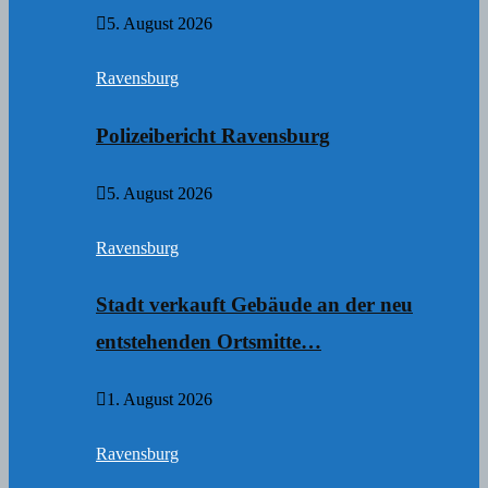
5. August 2026
Ravensburg
Polizeibericht Ravensburg
5. August 2026
Ravensburg
Stadt verkauft Gebäude an der neu
entstehenden Ortsmitte…
1. August 2026
Ravensburg