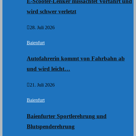
E-Scooter-Lenker missachtet Vorfahrt und
wird schwer verletzt
28. Juli 2026
Baienfurt
Autofahrerin kommt von Fahrbahn ab
und wird leicht…
21. Juli 2026
Baienfurt
Baienfurter Sportlerehrung und
Blutspenderehrung