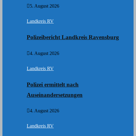
5. August 2026
Landkreis RV
Polizeibericht Landkreis Ravensburg
4. August 2026
Landkreis RV
Polizei ermittelt nach
Auseinandersetzungen
4. August 2026
Landkreis RV