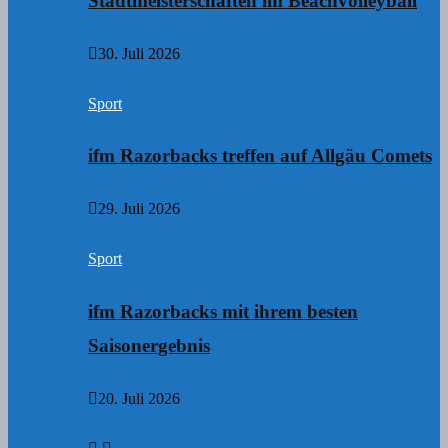
Stadtmeisterschaften im Beachvolleyball
30. Juli 2026
Sport
ifm Razorbacks treffen auf Allgäu Comets
29. Juli 2026
Sport
ifm Razorbacks mit ihrem besten
Saisonergebnis
20. Juli 2026