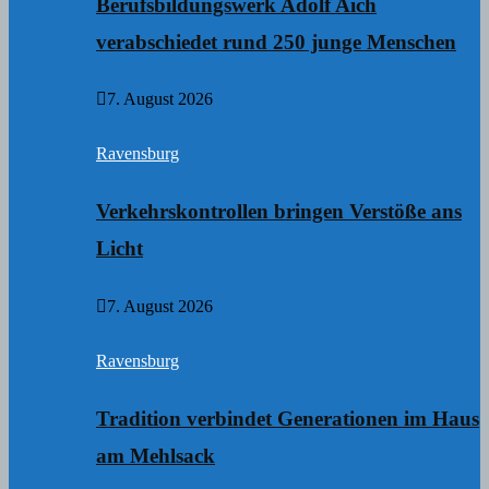
Berufsbildungswerk Adolf Aich
verabschiedet rund 250 junge Menschen
7. August 2026
Ravensburg
Verkehrskontrollen bringen Verstöße ans
Licht
7. August 2026
Ravensburg
Tradition verbindet Generationen im Haus
am Mehlsack