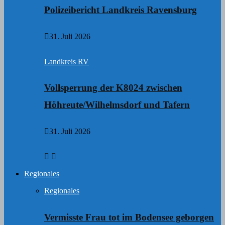
Polizeibericht Landkreis Ravensburg
31. Juli 2026
Landkreis RV
Vollsperrung der K8024 zwischen
Höhreute/Wilhelmsdorf und Tafern
31. Juli 2026
Regionales
Regionales
Vermisste Frau tot im Bodensee geborgen