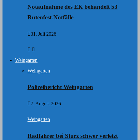
Notaufnahme des EK behandelt 53
Rutenfest-Notfälle
31. Juli 2026
Weingarten
Weingarten
Polizeibericht Weingarten
7. August 2026
Weingarten
Radfahrer bei Sturz schwer verletzt