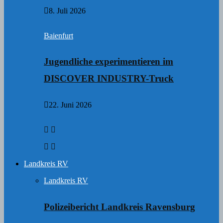
8. Juli 2026
Baienfurt
Jugendliche experimentieren im
DISCOVER INDUSTRY-Truck
22. Juni 2026
Landkreis RV
Landkreis RV
Polizeibericht Landkreis Ravensburg