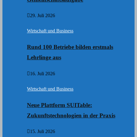
29. Juli 2026
Wirtschaft und Business
Rund 100 Betriebe bilden erstmals
Lehrlinge aus
16. Juli 2026
Wirtschaft und Business
Neue Plattform SUITable:
Zukunftstechnologien in der Praxis
15. Juli 2026