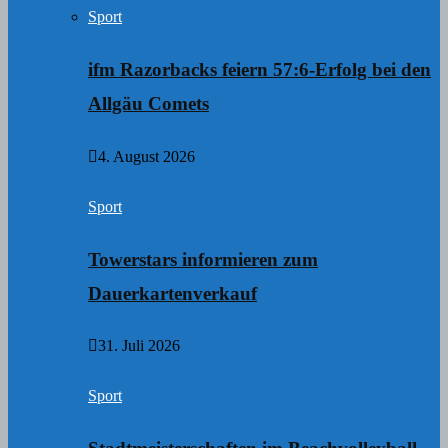
Sport
ifm Razorbacks feiern 57:6-Erfolg bei den
Allgäu Comets
4. August 2026
Sport
Towerstars informieren zum
Dauerkartenverkauf
31. Juli 2026
Sport