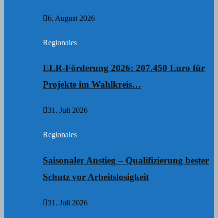
6. August 2026
Regionales
ELR-Förderung 2026: 207.450 Euro für
Projekte im Wahlkreis…
31. Juli 2026
Regionales
Saisonaler Anstieg – Qualifizierung bester
Schutz vor Arbeitslosigkeit
31. Juli 2026