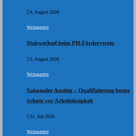
4. August 2026
Weingarten
Stabwechsel beim PH-Förderverein
3. August 2026
Weingarten
Saisonaler Anstieg – Qualifizierung bester
Schutz vor Arbeitslosigkeit
31. Juli 2026
Weingarten