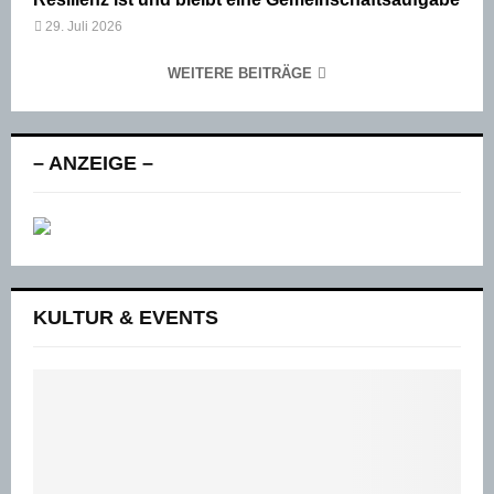
29. Juli 2026
WEITERE BEITRÄGE
– ANZEIGE –
KULTUR & EVENTS