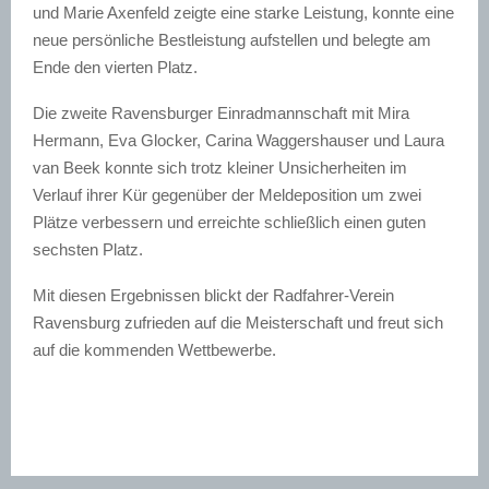
und Marie Axenfeld zeigte eine starke Leistung, konnte eine
neue persönliche Bestleistung aufstellen und belegte am
Ende den vierten Platz.
Die zweite Ravensburger Einradmannschaft mit Mira
Hermann, Eva Glocker, Carina Waggershauser und Laura
van Beek konnte sich trotz kleiner Unsicherheiten im
Verlauf ihrer Kür gegenüber der Meldeposition um zwei
Plätze verbessern und erreichte schließlich einen guten
sechsten Platz.
Mit diesen Ergebnissen blickt der Radfahrer-Verein
Ravensburg zufrieden auf die Meisterschaft und freut sich
auf die kommenden Wettbewerbe.