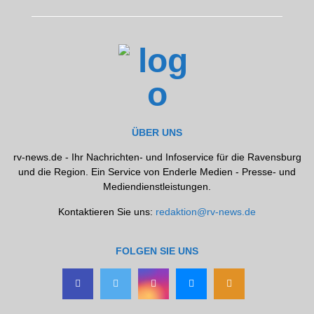
ÜBER UNS
rv-news.de - Ihr Nachrichten- und Infoservice für die Ravensburg
und die Region. Ein Service von Enderle Medien - Presse- und
Mediendienstleistungen.
Kontaktieren Sie uns:
redaktion@rv-news.de
FOLGEN SIE UNS