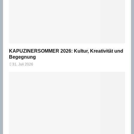
KAPUZINERSOMMER 2026: Kultur, Kreativität und
Begegnung
31. Juli 2026