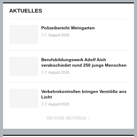
AKTUELLES
Polizeibericht Weingarten
7. August 2026
Berufsbildungswerk Adolf Aich
verabschiedet rund 250 junge Menschen
7. August 2026
Verkehrskontrollen bringen Verstöße ans
Licht
7. August 2026
WEITERE BEITRÄGE