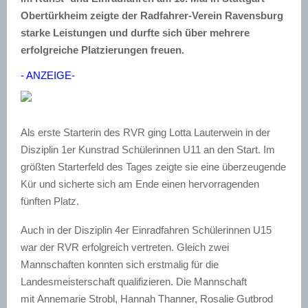
Obertürkheim zeigte der Radfahrer-Verein Ravensburg
starke Leistungen und durfte sich über mehrere
erfolgreiche Platzierungen freuen.
- ANZEIGE-
Als erste Starterin des RVR ging Lotta Lauterwein in der
Disziplin 1er Kunstrad Schülerinnen U11 an den Start. Im
größten Starterfeld des Tages zeigte sie eine überzeugende
Kür und sicherte sich am Ende einen hervorragenden
fünften Platz.
Auch in der Disziplin 4er Einradfahren Schülerinnen U15
war der RVR erfolgreich vertreten. Gleich zwei
Mannschaften konnten sich erstmalig für die
Landesmeisterschaft qualifizieren. Die Mannschaft
mit Annemarie Strobl, Hannah Thanner, Rosalie Gutbrod