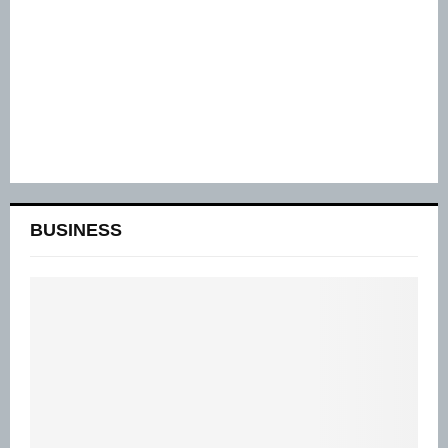
BUSINESS