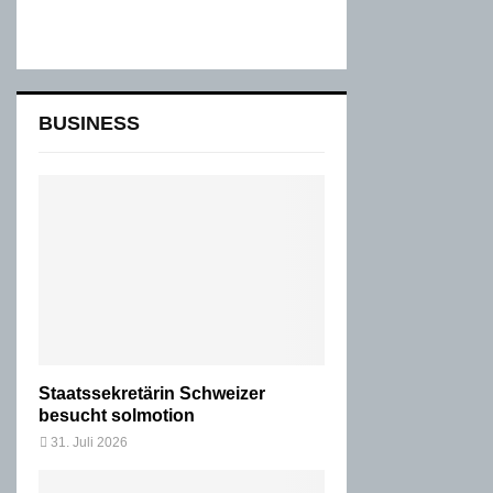
BUSINESS
Staatssekretärin Schweizer
besucht solmotion
31. Juli 2026