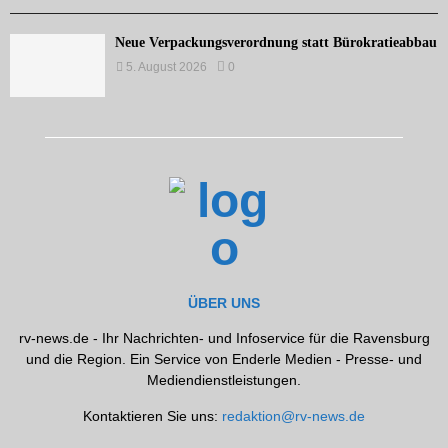
Neue Verpackungsverordnung statt Bürokratieabbau
5. August 2026
0
ÜBER UNS
rv-news.de - Ihr Nachrichten- und Infoservice für die Ravensburg
und die Region. Ein Service von Enderle Medien - Presse- und
Mediendienstleistungen.
Kontaktieren Sie uns:
redaktion@rv-news.de