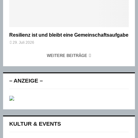
Resilienz ist und bleibt eine Gemeinschaftsaufgabe
29. Juli 2026
WEITERE BEITRÄGE
– ANZEIGE –
KULTUR & EVENTS