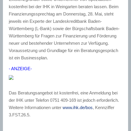
kostenfrei bei der IHK in Weingarten beraten lassen. Beim
Finanzierungssprechtag am Donnerstag, 28. Mai, steht
jeweils ein Experte der Landeskreditbank Baden-
Württemberg (L-Bank) sowie der Bürgschaftsbank Baden-
Württemberg für Fragen zur Finanzierung und Förderung
neuer und bestehender Unternehmen zur Verfügung.
Voraussetzung und Grundlage für ein Beratungsgespräch
ist ein Businessplan.
- ANZEIGE-
Das Beratungsangebot ist kostenfrei, eine Anmeldung bei
der IHK unter Telefon 0751 409-169 ist jedoch erforderlich.
Weitere Informationen unter
www.ihk.de/bos
, Kennziffer
3.FST.26.5.