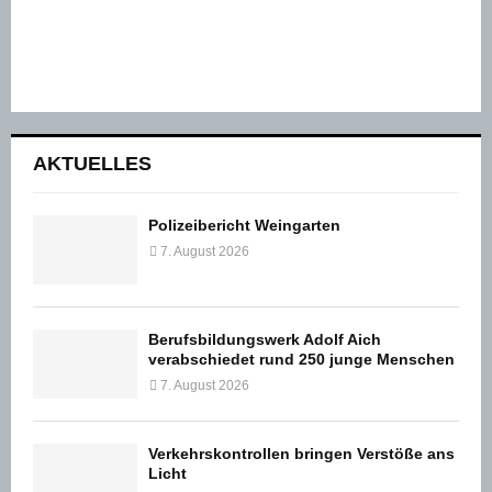
AKTUELLES
Polizeibericht Weingarten
7. August 2026
Berufsbildungswerk Adolf Aich
verabschiedet rund 250 junge Menschen
7. August 2026
Verkehrskontrollen bringen Verstöße ans
Licht