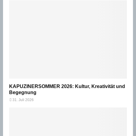
KAPUZINERSOMMER 2026: Kultur, Kreativität und
Begegnung
31. Juli 2026