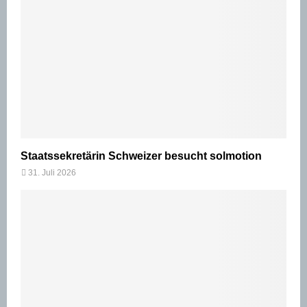
Staatssekretärin Schweizer besucht solmotion
31. Juli 2026