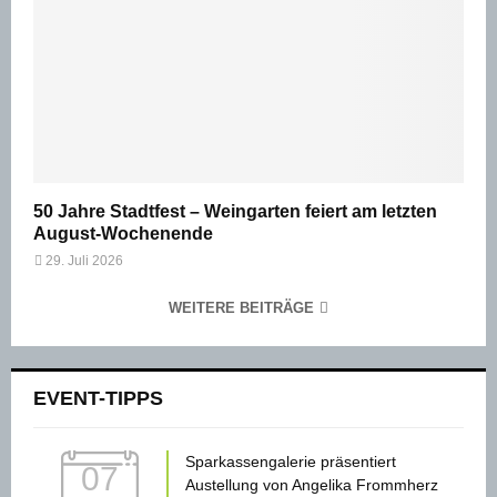
50 Jahre Stadtfest – Weingarten feiert am letzten
August-Wochenende
29. Juli 2026
WEITERE BEITRÄGE
EVENT-TIPPS
Sparkassengalerie präsentiert
07
Austellung von Angelika Frommherz