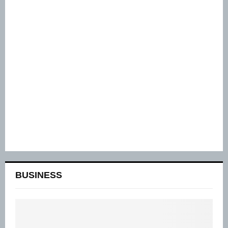
BUSINESS