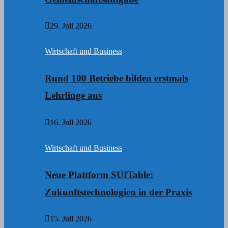
29. Juli 2026
Wirtschaft und Business
Rund 100 Betriebe bilden erstmals
Lehrlinge aus
16. Juli 2026
Wirtschaft und Business
Neue Plattform SUITable:
Zukunftstechnologien in der Praxis
15. Juli 2026