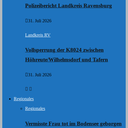
Polizeibericht Landkreis Ravensburg
31. Juli 2026
Landkreis RV
Vollsperrung der K8024 zwischen
Höhreute/Wilhelmsdorf und Tafern
31. Juli 2026
Regionales
Regionales
Vermisste Frau tot im Bodensee geborgen