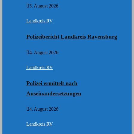
5. August 2026
Landkreis RV
Polizeibericht Landkreis Ravensburg
4. August 2026
Landkreis RV
Polizei ermittelt nach
Auseinandersetzungen
4. August 2026
Landkreis RV