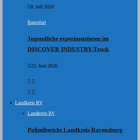
8. Juli 2026
Baienfurt
Jugendliche experimentieren im
DISCOVER INDUSTRY-Truck
22. Juni 2026
Landkreis RV
Landkreis RV
Polizeibericht Landkreis Ravensburg