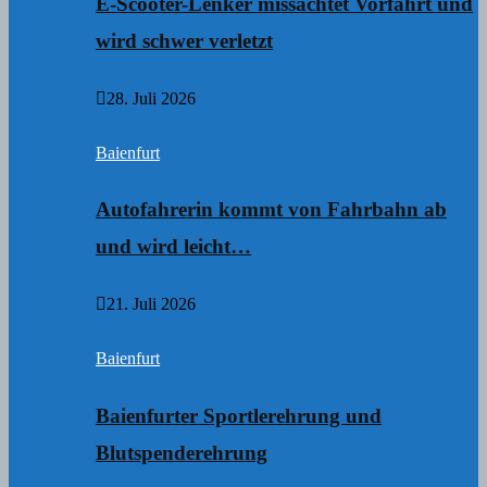
E-Scooter-Lenker missachtet Vorfahrt und
wird schwer verletzt
28. Juli 2026
Baienfurt
Autofahrerin kommt von Fahrbahn ab
und wird leicht…
21. Juli 2026
Baienfurt
Baienfurter Sportlerehrung und
Blutspenderehrung