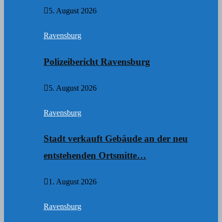
5. August 2026
Ravensburg
Polizeibericht Ravensburg
5. August 2026
Ravensburg
Stadt verkauft Gebäude an der neu
entstehenden Ortsmitte…
1. August 2026
Ravensburg