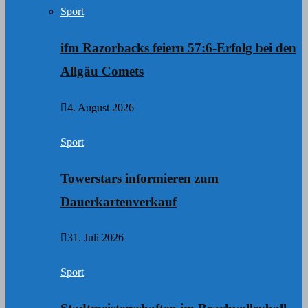
Sport
ifm Razorbacks feiern 57:6-Erfolg bei den
Allgäu Comets
4. August 2026
Sport
Towerstars informieren zum
Dauerkartenverkauf
31. Juli 2026
Sport