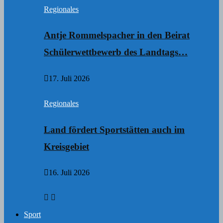
Regionales
Antje Rommelspacher in den Beirat
Schülerwettbewerb des Landtags…
17. Juli 2026
Regionales
Land fördert Sportstätten auch im
Kreisgebiet
16. Juli 2026
Sport