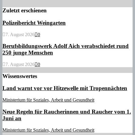
Zuletzt erschienen
Polizeibericht Weingarten
7. August 2026
0
Berufsbildungswerk Adolf Aich verabschiedet rund
250 junge Menschen
7. August 2026
0
Wissenswertes
Land warnt vor vor Hitzewelle mit Tropennächten
Ministerium für Soziales, Arbeit und Gesundheit
Neue Regeln für Raucherinnen und Raucher vom 1.
Juni an
Ministerium für Soziales, Arbeit und Gesundheit