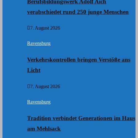
Berufsbildungswerk Adolf Aich
verabschiedet rund 250 junge Menschen
7. August 2026
Ravensburg
Verkehrskontrollen bringen Verstöße ans
Licht
7. August 2026
Ravensburg
Tradition verbindet Generationen im Haus
am Mehlsack