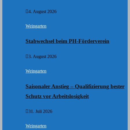
4. August 2026
Weingarten
Stabwechsel beim PH-Förderverein
3. August 2026
Weingarten
Saisonaler Anstieg – Qualifizierung bester
Schutz vor Arbeitslosigkeit
31. Juli 2026
Weingarten