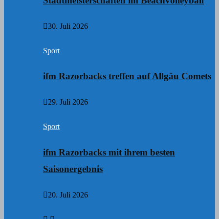
Stadtmeisterschaften im Beachvolleyball
30. Juli 2026
Sport
ifm Razorbacks treffen auf Allgäu Comets
29. Juli 2026
Sport
ifm Razorbacks mit ihrem besten
Saisonergebnis
20. Juli 2026