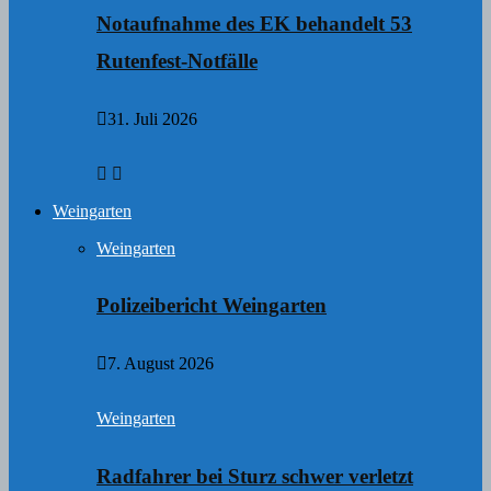
Notaufnahme des EK behandelt 53
Rutenfest-Notfälle
31. Juli 2026
Weingarten
Weingarten
Polizeibericht Weingarten
7. August 2026
Weingarten
Radfahrer bei Sturz schwer verletzt