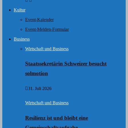
Kultur
Event-Kalender
Event-Melden-Formular
Business
Wirtschaft und Business
Staatssekretärin Schweizer besucht
solmotion
31. Juli 2026
Wirtschaft und Business
Resilienz ist und bleibt eine
Gemeinschaftsaufgabe