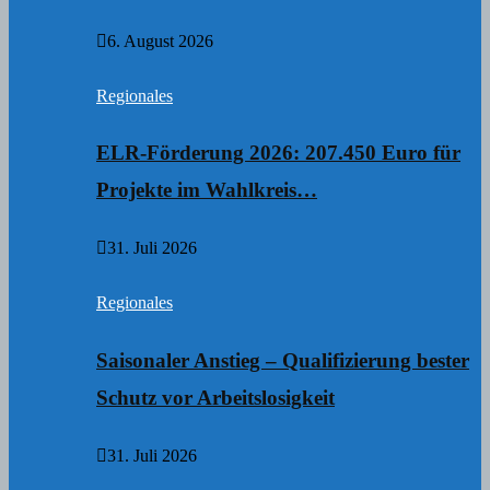
6. August 2026
Regionales
ELR-Förderung 2026: 207.450 Euro für
Projekte im Wahlkreis…
31. Juli 2026
Regionales
Saisonaler Anstieg – Qualifizierung bester
Schutz vor Arbeitslosigkeit
31. Juli 2026