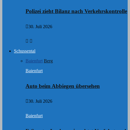
Polizei zieht Bilanz nach Verkehrskontrolle
30. Juli 2026
Schussental
Baienfurt
Berg
Baienfurt
Auto beim Abbiegen übersehen
30. Juli 2026
Baienfurt