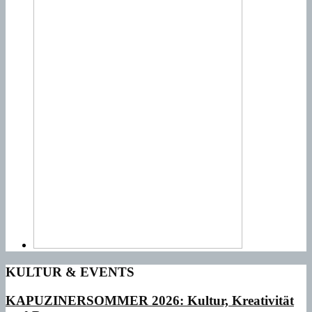
KULTUR & EVENTS
KAPUZINERSOMMER 2026: Kultur, Kreativität