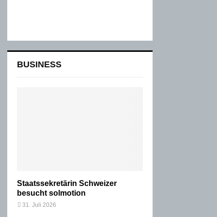
BUSINESS
Staatssekretärin Schweizer
besucht solmotion
31. Juli 2026