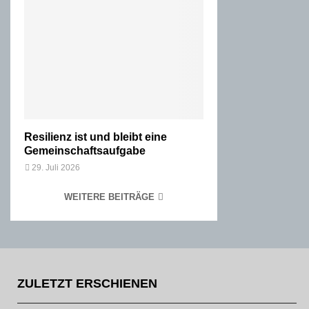
Resilienz ist und bleibt eine
Gemeinschaftsaufgabe
29. Juli 2026
WEITERE BEITRÄGE
ZULETZT ERSCHIENEN