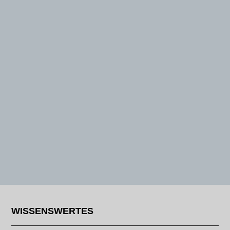
WISSENSWERTES