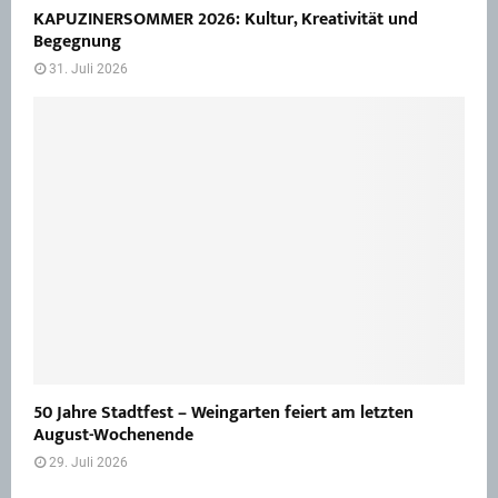
KAPUZINERSOMMER 2026: Kultur, Kreativität und
Begegnung
31. Juli 2026
50 Jahre Stadtfest – Weingarten feiert am letzten
August-Wochenende
29. Juli 2026