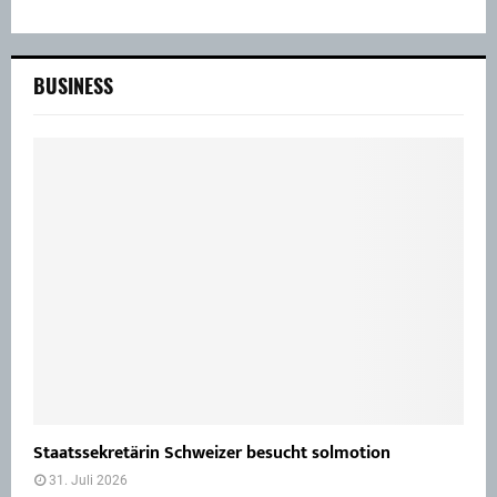
BUSINESS
Staatssekretärin Schweizer besucht solmotion
31. Juli 2026