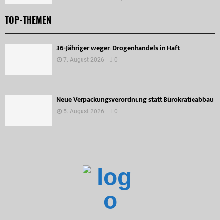
TOP-THEMEN
36-Jähriger wegen Drogenhandels in Haft
7. August 2026
0
Neue Verpackungsverordnung statt Bürokratieabbau
5. August 2026
0