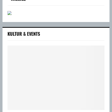
KULTUR & EVENTS