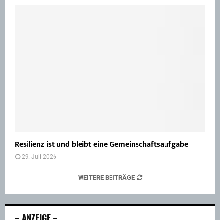
Resilienz ist und bleibt eine Gemeinschaftsaufgabe
29. Juli 2026
WEITERE BEITRÄGE
– ANZEIGE –