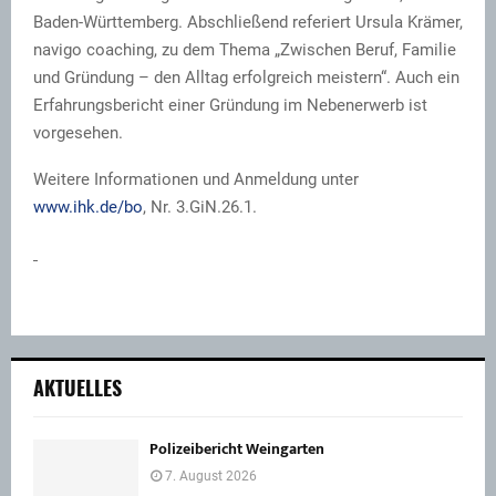
Baden-Württemberg. Abschließend referiert Ursula Krämer,
navigo coaching, zu dem Thema „Zwischen Beruf, Familie
und Gründung – den Alltag erfolgreich meistern“. Auch ein
Erfahrungsbericht einer Gründung im Nebenerwerb ist
vorgesehen.
Weitere Informationen und Anmeldung unter
www.ihk.de/bo
, Nr. 3.GiN.26.1.
AKTUELLES
Polizeibericht Weingarten
7. August 2026