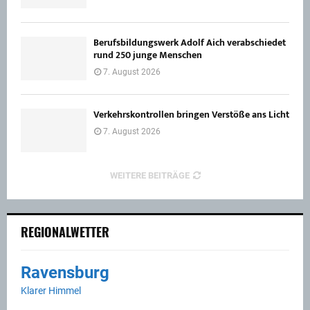
Berufsbildungswerk Adolf Aich verabschiedet
rund 250 junge Menschen
7. August 2026
Verkehrskontrollen bringen Verstöße ans Licht
7. August 2026
WEITERE BEITRÄGE
REGIONALWETTER
Ravensburg
Klarer Himmel