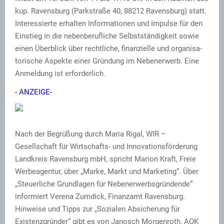
kup. Ravensburg (Parkstraße 40, 88212 Ravensburg) statt.
Interessierte erhalten Informationen und Impulse für den
Einstieg in die nebenberufliche Selbstständigkeit sowie
einen Überblick über rechtliche, finanzielle und organisa­
torische Aspekte einer Gründung im Nebenerwerb. Eine
Anmeldung ist erforderlich.
- ANZEIGE-
Nach der Begrüßung durch Maria Rigal, WIR –
Gesellschaft für Wirtschafts- und Innovationsförderung
Landkreis Ravensburg mbH, spricht Marion Kraft, Freie
Werbeagentur, über „Marke, Markt und Marketing“. Über
„Steuerliche Grundlagen für Nebenerwerbsgründende“
informiert Verena Zumdick, Finanzamt Ravensburg.
Hinweise und Tipps zur „Sozialen Absicherung für
Existenzgründer“ gibt es von Janosch Morgenroth, AOK