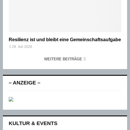
Resilienz ist und bleibt eine Gemeinschaftsaufgabe
29. Juli 2026
WEITERE BEITRÄGE
– ANZEIGE –
KULTUR & EVENTS