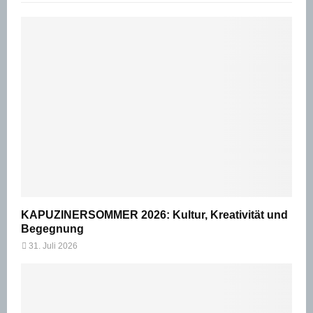
KAPUZINERSOMMER 2026: Kultur, Kreativität und
Begegnung
31. Juli 2026