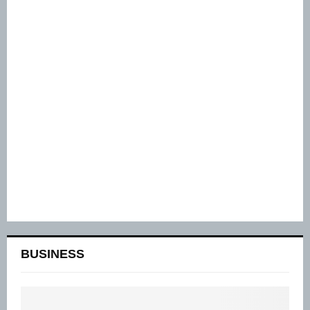
BUSINESS