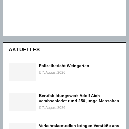
AKTUELLES
Polizeibericht Weingarten
7. August 2026
Berufsbildungswerk Adolf Aich
verabschiedet rund 250 junge Menschen
7. August 2026
Verkehrskontrollen bringen Verstöße ans