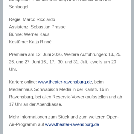
Schlaegel
Regie: Marco Ricciardo
Assistenz: Sebastian Prasse
Bühne: Werner Kaus
Kostüme: Katja Rinné
Premiere am 12. Juni 2026. Weitere Aufführungen: 13.,25.,
26. und 27. Juni 16., 17., 30. und 31. Juli, jeweils um 20
Uhr.
Karten: online:
www.theater-ravensburg.de
, beim
Medienhaus Schwäbisch Media in der Karlstr. 16 in
Ravensburg, bei allen Reservix-Vorverkaufsstellen und ab
17 Uhr an der Abendkasse.
Mehr Informationen zum Stück und zum weiteren Open-
Air-Programm auf
www.theater-ravensburg.de