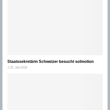
Staatssekretärin Schweizer besucht solmotion
31. Juli 2026