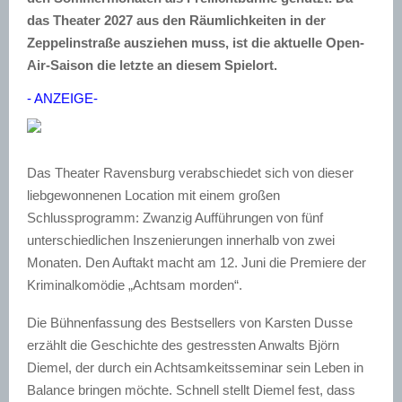
das Theater 2027 aus den Räumlichkeiten in der
Zeppelinstraße ausziehen muss, ist die aktuelle Open-
Air-Saison die letzte an diesem Spielort.
- ANZEIGE-
Das Theater Ravensburg verabschiedet sich von dieser
liebgewonnenen Location mit einem großen
Schlussprogramm: Zwanzig Aufführungen von fünf
unterschiedlichen Inszenierungen innerhalb von zwei
Monaten. Den Auftakt macht am 12. Juni die Premiere der
Kriminalkomödie „Achtsam morden“.
Die Bühnenfassung des Bestsellers von Karsten Dusse
erzählt die Geschichte des gestressten Anwalts Björn
Diemel, der durch ein Achtsamkeitsseminar sein Leben in
Balance bringen möchte. Schnell stellt Diemel fest, dass