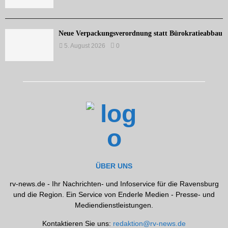
Neue Verpackungsverordnung statt Bürokratieabbau
5. August 2026
0
ÜBER UNS
rv-news.de - Ihr Nachrichten- und Infoservice für die Ravensburg
und die Region. Ein Service von Enderle Medien - Presse- und
Mediendienstleistungen.
Kontaktieren Sie uns:
redaktion@rv-news.de