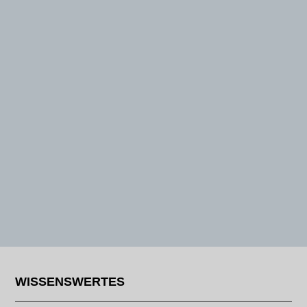
WISSENSWERTES