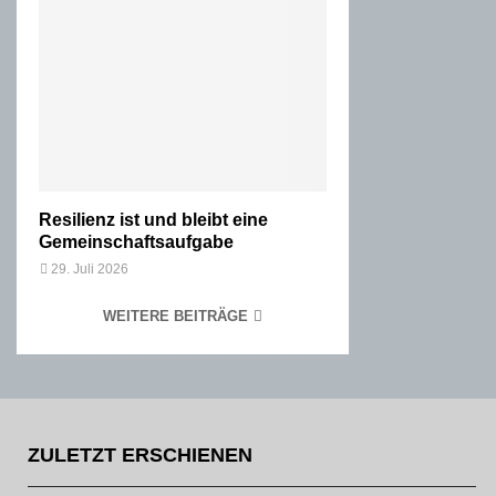
Resilienz ist und bleibt eine
Gemeinschaftsaufgabe
29. Juli 2026
WEITERE BEITRÄGE
ZULETZT ERSCHIENEN