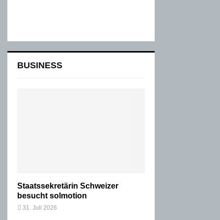
BUSINESS
Staatssekretärin Schweizer
besucht solmotion
31. Juli 2026