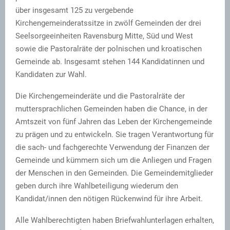
über insgesamt 125 zu vergebende
Kirchengemeinderatssitze in zwölf Gemeinden der drei
Seelsorgeeinheiten Ravensburg Mitte, Süd und West
sowie die Pastoralräte der polnischen und kroatischen
Gemeinde ab. Insgesamt stehen 144 Kandidatinnen und
Kandidaten zur Wahl.
Die Kirchengemeinderäte und die Pastoralräte der
muttersprachlichen Gemeinden haben die Chance, in der
Amtszeit von fünf Jahren das Leben der Kirchengemeinde
zu prägen und zu entwickeln. Sie tragen Verantwortung für
die sach- und fachgerechte Verwendung der Finanzen der
Gemeinde und kümmern sich um die Anliegen und Fragen
der Menschen in den Gemeinden. Die Gemeindemitglieder
geben durch ihre Wahlbeteiligung wiederum den
Kandidat/innen den nötigen Rückenwind für ihre Arbeit.
Alle Wahlberechtigten haben Briefwahlunterlagen erhalten,