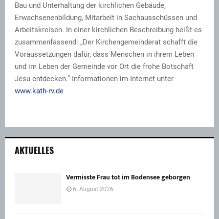
Bau und Unterhaltung der kirchlichen Gebäude,
Erwachsenenbildung, Mitarbeit in Sachausschüssen und
Arbeitskreisen. In einer kirchlichen Beschreibung heißt es
zusammenfassend: „Der Kirchengemeinderat schafft die
Voraussetzungen dafür, dass Menschen in ihrem Leben
und im Leben der Gemeinde vor Ort die frohe Botschaft
Jesu entdecken.“ Informationen im Internet unter
www.kath-rv.de
AKTUELLES
Vermisste Frau tot im Bodensee geborgen
6. August 2026