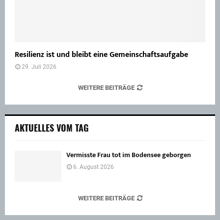
Resilienz ist und bleibt eine Gemeinschaftsaufgabe
29. Juli 2026
WEITERE BEITRÄGE
AKTUELLES VOM TAG
Vermisste Frau tot im Bodensee geborgen
6. August 2026
WEITERE BEITRÄGE