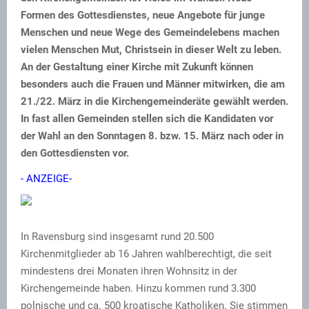
Formen des Gottesdienstes, neue Angebote für junge
Menschen und neue Wege des Gemeindelebens machen
vielen Menschen Mut, Christsein in dieser Welt zu leben.
An der Gestaltung einer Kirche mit Zukunft können
besonders auch die Frauen und Männer mitwirken, die am
21./22. März in die Kirchengemeinderäte gewählt werden.
In fast allen Gemeinden stellen sich die Kandidaten vor
der Wahl an den Sonntagen 8. bzw. 15. März nach oder in
den Gottesdiensten vor.
- ANZEIGE-
In Ravensburg sind insgesamt rund 20.500
Kirchenmitglieder ab 16 Jahren wahlberechtigt, die seit
mindestens drei Monaten ihren Wohnsitz in der
Kirchengemeinde haben. Hinzu kommen rund 3.300
polnische und ca. 500 kroatische Katholiken. Sie stimmen