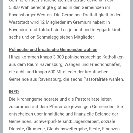
5.800 Wahlberechtigte gibt es in den Gemeinden im
Ravensburger Westen. Die Gemeinde Dreifaltigkeit in der
Weststadt wird 12 Mitglieder im Gremium haben; in
Bavendorf und Taldorf sind es je acht und in Eggartskirch
sechs und on Schmalegg sieben Mitglieder.
Polnische und kroatische Gemeinden wählen
Hinzu kommen knapp 3.300 polnischsprachige Katholiken
aus dem Raum Ravensburg, Wangen und Friedrichshafen,
die acht, und knapp 500 Mitglieder der kroatischen
Gemeinde aus Ravensburg, die sechs Pastoralräte wählen.
INFO
Die Kirchengemeinderäte und die Pastoralräte leiten
zusammen mit dem Pfarrer die jeweiligen Gemeinden. Sie
entscheiden über inhaltliche und finanzielle Belange der
Gemeinden. Schwerpunkte sind: Jugendarbeit, soziale
Dienste, Ökumene, Glaubensweitergabe, Feste, Finanzen,