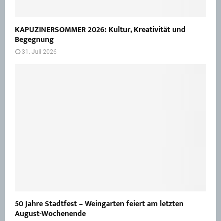
KAPUZINERSOMMER 2026: Kultur, Kreativität und
Begegnung
31. Juli 2026
50 Jahre Stadtfest – Weingarten feiert am letzten
August-Wochenende