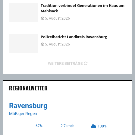
Tradition verbindet Generationen im Haus am
Mehlsack
5. August 2026
Polizeibericht Landkreis Ravensburg
5. August 2026
WEITERE BEITRÄGE
REGIONALWETTER
Ravensburg
Mäßiger Regen
67%
2.7km/h
100%