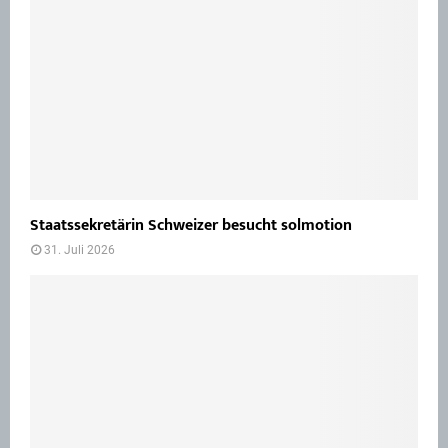
Staatssekretärin Schweizer besucht solmotion
31. Juli 2026