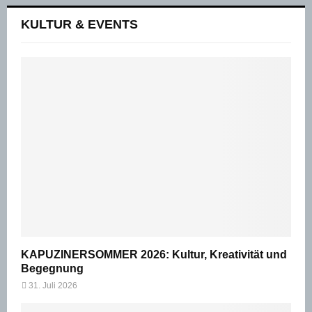
KULTUR & EVENTS
KAPUZINERSOMMER 2026: Kultur, Kreativität und
Begegnung
31. Juli 2026