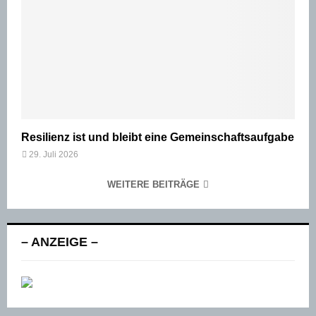
Resilienz ist und bleibt eine Gemeinschaftsaufgabe
29. Juli 2026
WEITERE BEITRÄGE
– ANZEIGE –