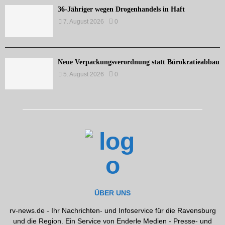
36-Jähriger wegen Drogenhandels in Haft
7. August 2026
0
Neue Verpackungsverordnung statt Bürokratieabbau
5. August 2026
0
ÜBER UNS
rv-news.de - Ihr Nachrichten- und Infoservice für die Ravensburg
und die Region. Ein Service von Enderle Medien - Presse- und