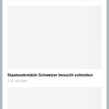
Staatssekretärin Schweizer besucht solmotion
31. Juli 2026