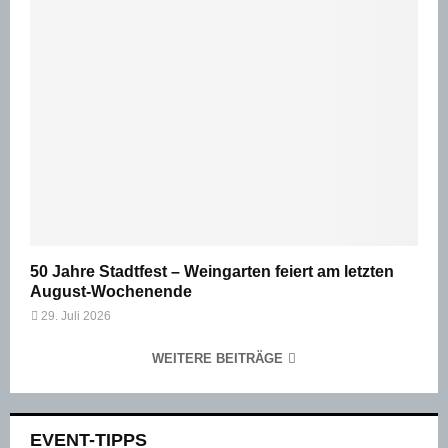
50 Jahre Stadtfest – Weingarten feiert am letzten
August-Wochenende
29. Juli 2026
WEITERE BEITRÄGE
EVENT-TIPPS