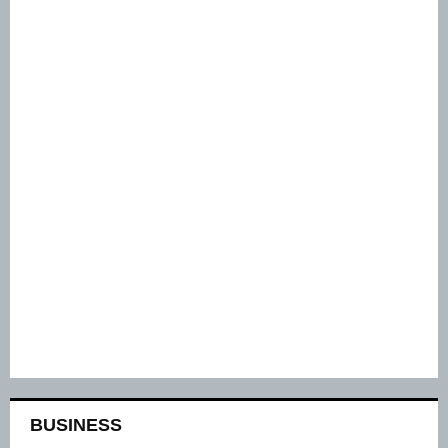
BUSINESS