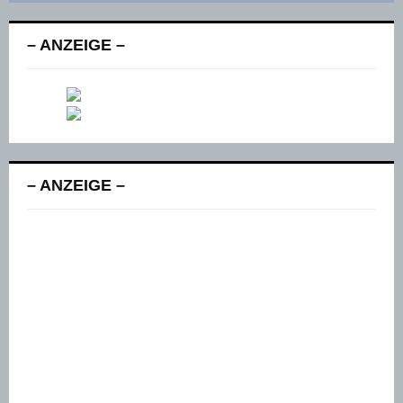
– ANZEIGE –
– ANZEIGE –