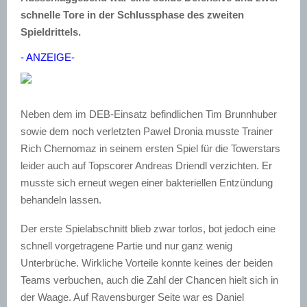
schnelle Tore in der Schlussphase des zweiten
Spieldrittels.
- ANZEIGE-
Neben dem im DEB-Einsatz befindlichen Tim Brunnhuber
sowie dem noch verletzten Pawel Dronia musste Trainer
Rich Chernomaz in seinem ersten Spiel für die Towerstars
leider auch auf Topscorer Andreas Driendl verzichten. Er
musste sich erneut wegen einer bakteriellen Entzündung
behandeln lassen.
Der erste Spielabschnitt blieb zwar torlos, bot jedoch eine
schnell vorgetragene Partie und nur ganz wenig
Unterbrüche. Wirkliche Vorteile konnte keines der beiden
Teams verbuchen, auch die Zahl der Chancen hielt sich in
der Waage. Auf Ravensburger Seite war es Daniel