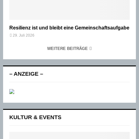
Resilienz ist und bleibt eine Gemeinschaftsaufgabe
29. Juli 2026
WEITERE BEITRÄGE
– ANZEIGE –
KULTUR & EVENTS