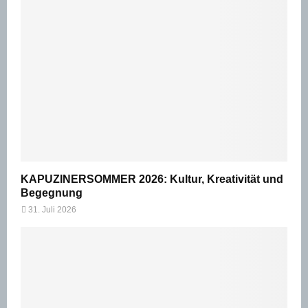
KAPUZINERSOMMER 2026: Kultur, Kreativität und
Begegnung
31. Juli 2026