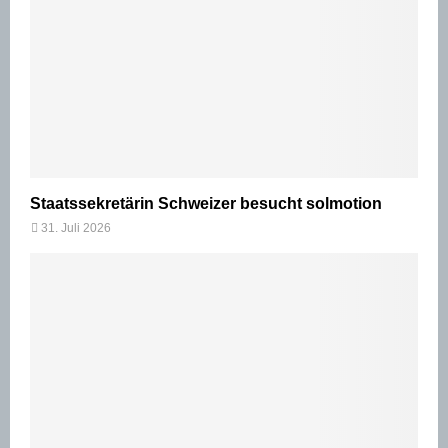
Staatssekretärin Schweizer besucht solmotion
31. Juli 2026