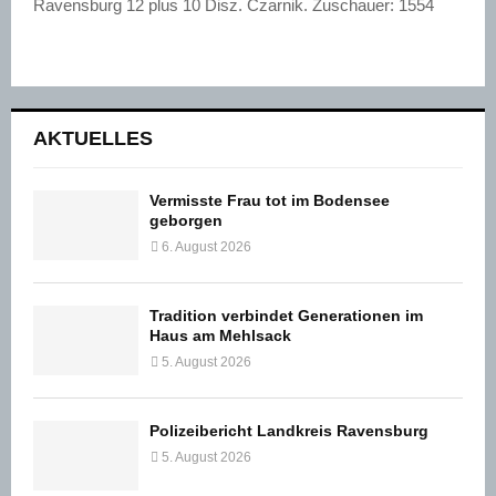
Ravensburg 12 plus 10 Disz. Czarnik. Zuschauer: 1554
AKTUELLES
Vermisste Frau tot im Bodensee
geborgen
6. August 2026
Tradition verbindet Generationen im
Haus am Mehlsack
5. August 2026
Polizeibericht Landkreis Ravensburg
5. August 2026