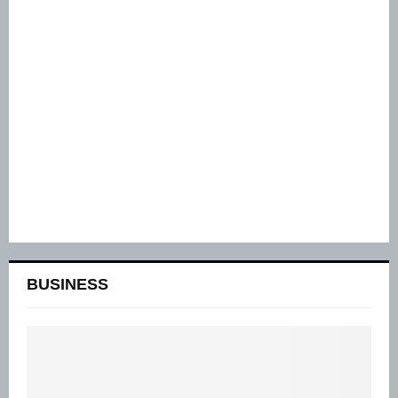
BUSINESS