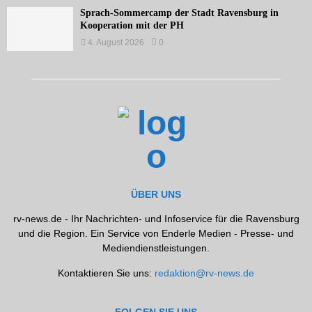
Sprach-Sommercamp der Stadt Ravensburg in
Kooperation mit der PH
4. August 2026
0
ÜBER UNS
rv-news.de - Ihr Nachrichten- und Infoservice für die Ravensburg
und die Region. Ein Service von Enderle Medien - Presse- und
Mediendienstleistungen.
Kontaktieren Sie uns:
redaktion@rv-news.de