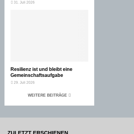
31. Juli 2026
Resilienz ist und bleibt eine
Gemeinschaftsaufgabe
29. Juli 2026
WEITERE BEITRÄGE
ZULETZT ERSCHIENEN