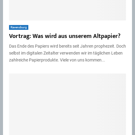
Ravensburg
Vortrag: Was wird aus unserem Altpapier?
Das Ende des Papiers wird bereits seit Jahren prophezeit. Doch
selbst im digitalen Zeitalter verwenden wir im täglichen Leben
zahlreiche Papierprodukte. Viele von uns kommen...