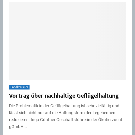
Landkreis RV
Vortrag über nachhaltige Geflügelhaltung
Die Problematik in der Geflügelhaltung ist sehr vielfältig und
lässt sich nicht nur auf die Haltungsform der Legehennen
reduzieren. Inga Günther Geschäftsführerin der Ökotierzucht
gGmbH...