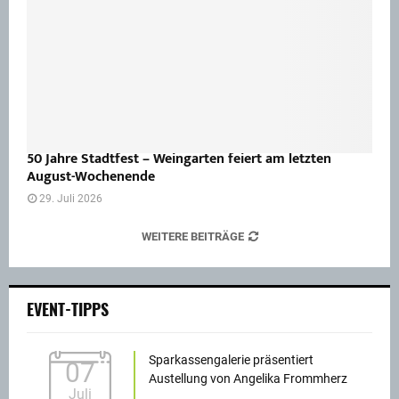
50 Jahre Stadtfest – Weingarten feiert am letzten
August-Wochenende
29. Juli 2026
WEITERE BEITRÄGE
EVENT-TIPPS
Sparkassengalerie präsentiert
07
Austellung von Angelika Frommherz
Juli