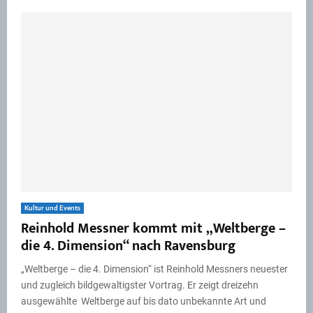
Kultur und Events
Reinhold Messner kommt mit „Weltberge –
die 4. Dimension“ nach Ravensburg
„Weltberge – die 4. Dimension“ ist Reinhold Messners neuester
und zugleich bildgewaltigster Vortrag. Er zeigt dreizehn
ausgewählte Weltberge auf bis dato unbekannte Art und