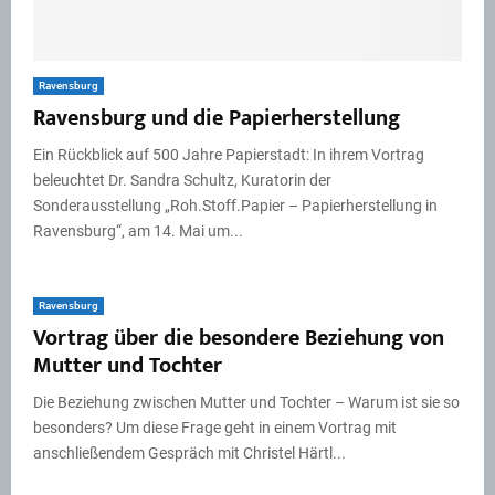
Ravensburg
Ravensburg und die Papierherstellung
Ein Rückblick auf 500 Jahre Papierstadt: In ihrem Vortrag
beleuchtet Dr. Sandra Schultz, Kuratorin der
Sonderausstellung „Roh.Stoff.Papier – Papierherstellung in
Ravensburg“, am 14. Mai um...
Ravensburg
Vortrag über die besondere Beziehung von
Mutter und Tochter
Die Beziehung zwischen Mutter und Tochter – Warum ist sie so
besonders? Um diese Frage geht in einem Vortrag mit
anschließendem Gespräch mit Christel Härtl...