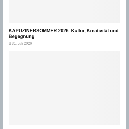
KAPUZINERSOMMER 2026: Kultur, Kreativität und
Begegnung
31. Juli 2026