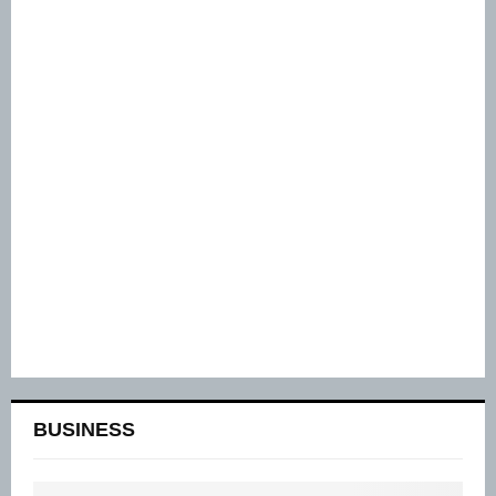
BUSINESS