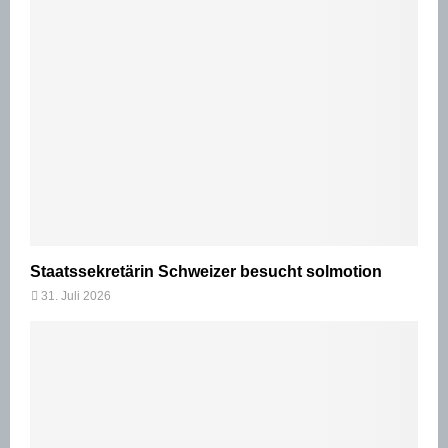
Staatssekretärin Schweizer besucht solmotion
31. Juli 2026