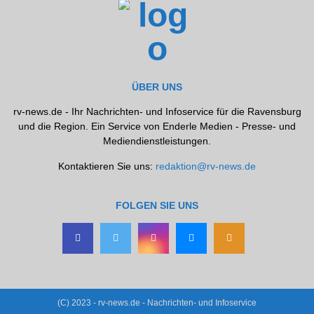
ÜBER UNS
rv-news.de - Ihr Nachrichten- und Infoservice für die Ravensburg
und die Region. Ein Service von Enderle Medien - Presse- und
Mediendienstleistungen.
Kontaktieren Sie uns:
redaktion@rv-news.de
FOLGEN SIE UNS
(C) 2023 - rv-news.de - Nachrichten- und Infoservice