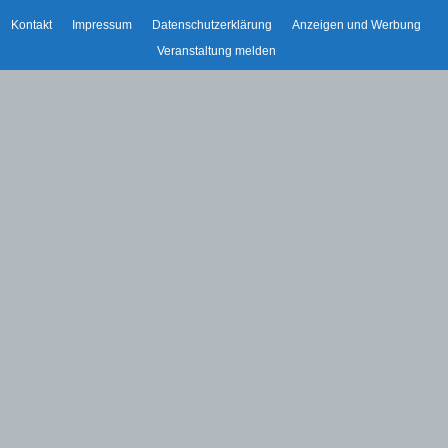
Kontakt
Impressum
Datenschutzerklärung
Anzeigen und Werbung
Veranstaltung melden