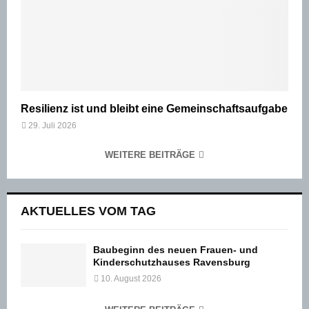
Resilienz ist und bleibt eine Gemeinschaftsaufgabe
29. Juli 2026
WEITERE BEITRÄGE
AKTUELLES VOM TAG
Baubeginn des neuen Frauen- und
Kinderschutzhauses Ravensburg
10. August 2026