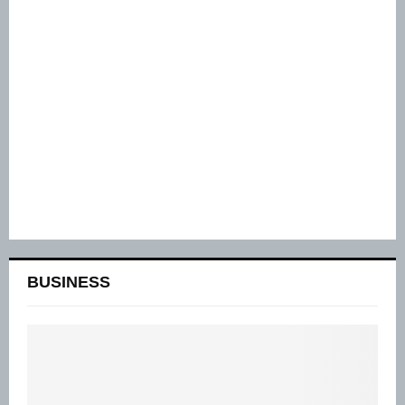
BUSINESS