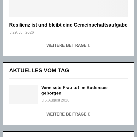
Resilienz ist und bleibt eine Gemeinschaftsaufgabe
29. Juli 2026
WEITERE BEITRÄGE
AKTUELLES VOM TAG
Vermisste Frau tot im Bodensee
geborgen
6. August 2026
WEITERE BEITRÄGE