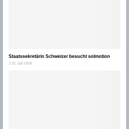
Staatssekretärin Schweizer besucht solmotion
31. Juli 2026