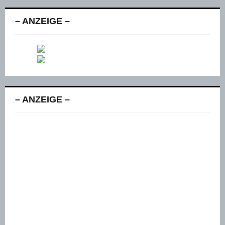
– ANZEIGE –
– ANZEIGE –