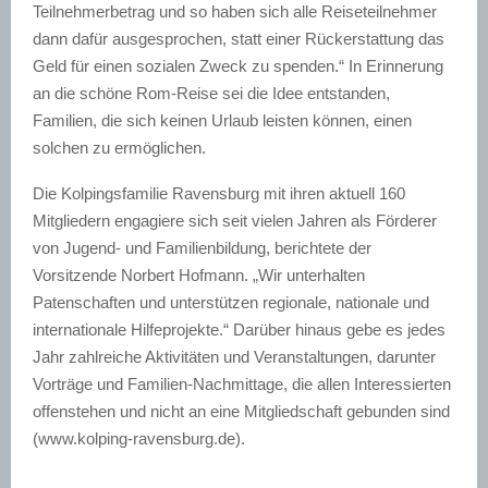
Teilnehmerbetrag und so haben sich alle Reiseteilnehmer
dann dafür ausgesprochen, statt einer Rückerstattung das
Geld für einen sozialen Zweck zu spenden.“ In Erinnerung
an die schöne Rom-Reise sei die Idee entstanden,
Familien, die sich keinen Urlaub leisten können, einen
solchen zu ermöglichen.
Die Kolpingsfamilie Ravensburg mit ihren aktuell 160
Mitgliedern engagiere sich seit vielen Jahren als Förderer
von Jugend- und Familienbildung, berichtete der
Vorsitzende Norbert Hofmann. „Wir unterhalten
Patenschaften und unterstützen regionale, nationale und
internationale Hilfeprojekte.“ Darüber hinaus gebe es jedes
Jahr zahlreiche Aktivitäten und Veranstaltungen, darunter
Vorträge und Familien-Nachmittage, die allen Interessierten
offenstehen und nicht an eine Mitgliedschaft gebunden sind
(www.kolping-ravensburg.de).