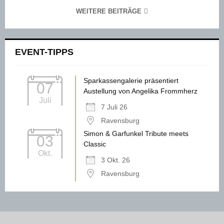
WEITERE BEITRÄGE
EVENT-TIPPS
Sparkassengalerie präsentiert
07
Austellung von Angelika Frommherz
Juli
7 Juli 26
Ravensburg
Simon & Garfunkel Tribute meets
03
Classic
Okt.
3 Okt. 26
Ravensburg