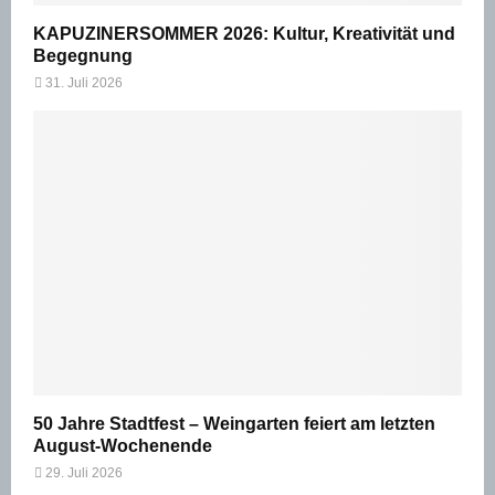
KAPUZINERSOMMER 2026: Kultur, Kreativität und
Begegnung
31. Juli 2026
50 Jahre Stadtfest – Weingarten feiert am letzten
August-Wochenende
29. Juli 2026