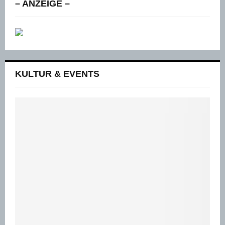
– ANZEIGE –
KULTUR & EVENTS