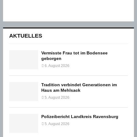
AKTUELLES
Vermisste Frau tot im Bodensee
geborgen
6. August 2026
Tradition verbindet Generationen im
Haus am Mehlsack
5. August 2026
Polizeibericht Landkreis Ravensburg
5. August 2026