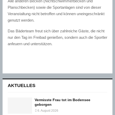
Alle anderen Becken (Nichtschwimmerbecken und
Planschbecken) sowie die Sportanlagen sind von dieser
Veranstaltung nicht betroffen und können uneingeschränkt
genutzt werden.
Das Bäderteam freut sich über zahlreiche Gäste, die nicht
nur den Tag im Freibad genießen, sondern auch die Sportler
anfeuern und unterstützen.
AKTUELLES
Vermisste Frau tot im Bodensee
geborgen
6. August 2026