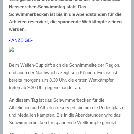
Nessenreben-Schwimmtag statt. Das
Schwimmerbecken ist bis in die Abendstunden für die
Athleten reserviert, die spannende Wettkämpfe zeigen
werden.
- ANZEIGE-
Beim Welfen-Cup trifft sich die Schwimmelite der Region,
und auch der Nachwuchs zeigt sein Können. Einlass ist
bereits morgens um 8.30 Uhr, die ersten Wettkämpfer
treten ab 9.30 Uhr gegeneinander an.
An diesem Tag ist das Schwimmerbecken für die
Athletinnen und Athleten reserviert, die um die Podestplätze
und Medaillen kämpfen. Bis in die Abendstunden wird das
Schwimmerbecken für spannende Wettkämpfe genutzt.