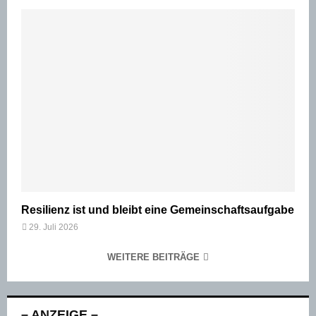
Resilienz ist und bleibt eine Gemeinschaftsaufgabe
29. Juli 2026
WEITERE BEITRÄGE
– ANZEIGE –