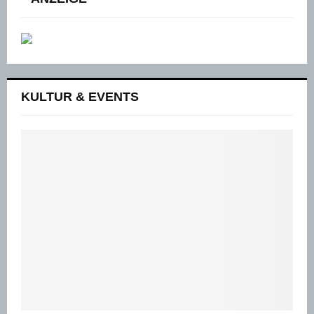
KULTUR & EVENTS