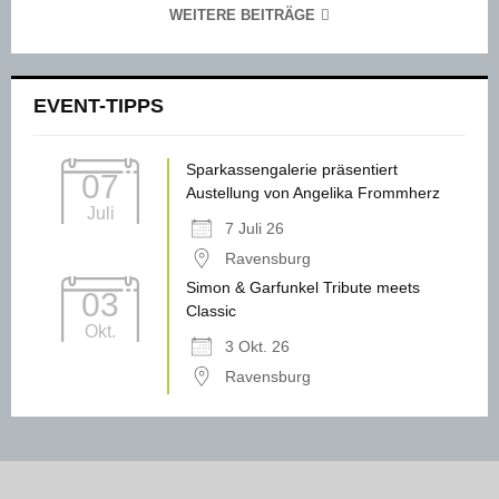
WEITERE BEITRÄGE
EVENT-TIPPS
Sparkassengalerie präsentiert
07
Austellung von Angelika Frommherz
Juli
7 Juli 26
Ravensburg
Simon & Garfunkel Tribute meets
03
Classic
Okt.
3 Okt. 26
Ravensburg