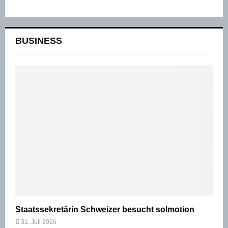
BUSINESS
Staatssekretärin Schweizer besucht solmotion
31. Juli 2026