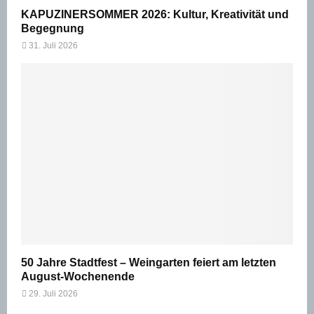
KAPUZINERSOMMER 2026: Kultur, Kreativität und
Begegnung
31. Juli 2026
50 Jahre Stadtfest – Weingarten feiert am letzten
August-Wochenende
29. Juli 2026