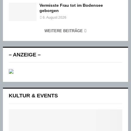
Vermisste Frau tot im Bodensee
geborgen
6. August 2026
WEITERE BEITRÄGE
– ANZEIGE –
KULTUR & EVENTS