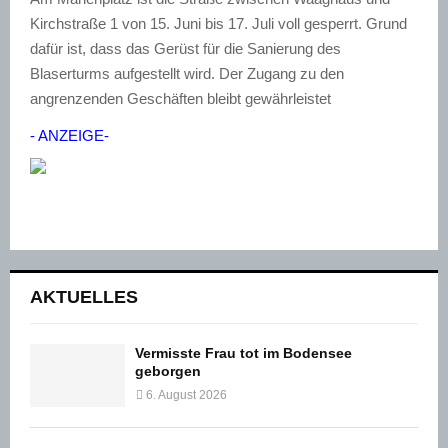
Kirchstraße 1 von 15. Juni bis 17. Juli voll gesperrt. Grund
dafür ist, dass das Gerüst für die Sanierung des
Blaserturms aufgestellt wird. Der Zugang zu den
angrenzenden Geschäften bleibt gewährleistet
- ANZEIGE-
AKTUELLES
Vermisste Frau tot im Bodensee
geborgen
6. August 2026