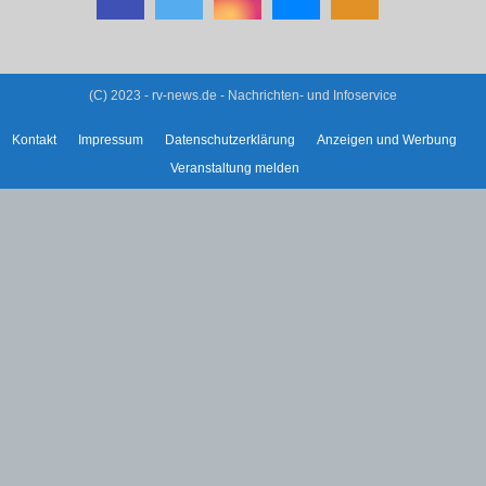
(C) 2023 - rv-news.de - Nachrichten- und Infoservice
Kontakt
Impressum
Datenschutzerklärung
Anzeigen und Werbung
Veranstaltung melden