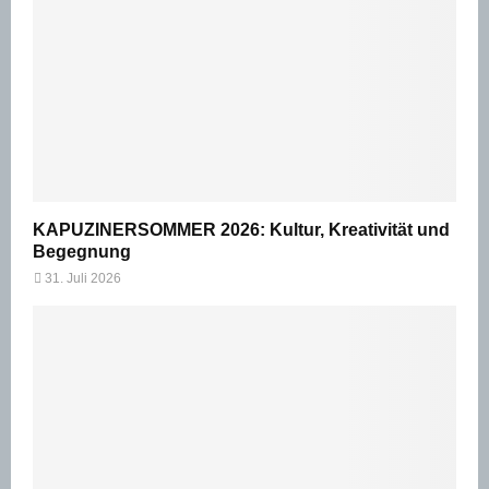
KAPUZINERSOMMER 2026: Kultur, Kreativität und
Begegnung
31. Juli 2026