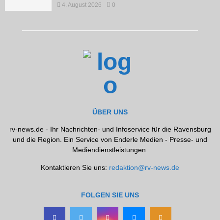
4. August 2026
0
ÜBER UNS
rv-news.de - Ihr Nachrichten- und Infoservice für die Ravensburg
und die Region. Ein Service von Enderle Medien - Presse- und
Mediendienstleistungen.
Kontaktieren Sie uns:
redaktion@rv-news.de
FOLGEN SIE UNS