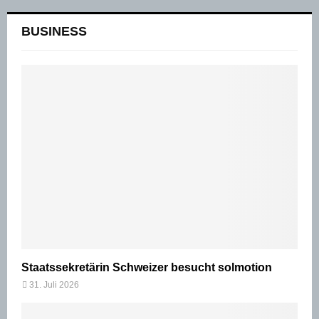
BUSINESS
Staatssekretärin Schweizer besucht solmotion
31. Juli 2026