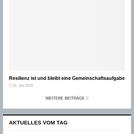
Resilienz ist und bleibt eine Gemeinschaftsaufgabe
29. Juli 2026
WEITERE BEITRÄGE
AKTUELLES VOM TAG