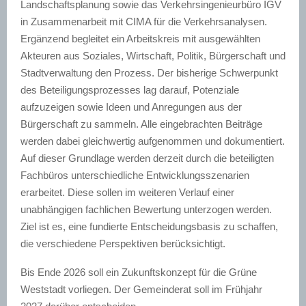
Landschaftsplanung sowie das Verkehrsingenieurbüro IGV
in Zusammenarbeit mit CIMA für die Verkehrsanalysen.
Ergänzend begleitet ein Arbeitskreis mit ausgewählten
Akteuren aus Soziales, Wirtschaft, Politik, Bürgerschaft und
Stadtverwaltung den Prozess. Der bisherige Schwerpunkt
des Beteiligungsprozesses lag darauf, Potenziale
aufzuzeigen sowie Ideen und Anregungen aus der
Bürgerschaft zu sammeln. Alle eingebrachten Beiträge
werden dabei gleichwertig aufgenommen und dokumentiert.
Auf dieser Grundlage werden derzeit durch die beteiligten
Fachbüros unterschiedliche Entwicklungsszenarien
erarbeitet. Diese sollen im weiteren Verlauf einer
unabhängigen fachlichen Bewertung unterzogen werden.
Ziel ist es, eine fundierte Entscheidungsbasis zu schaffen,
die verschiedene Perspektiven berücksichtigt.
Bis Ende 2026 soll ein Zukunftskonzept für die Grüne
Weststadt vorliegen. Der Gemeinderat soll im Frühjahr