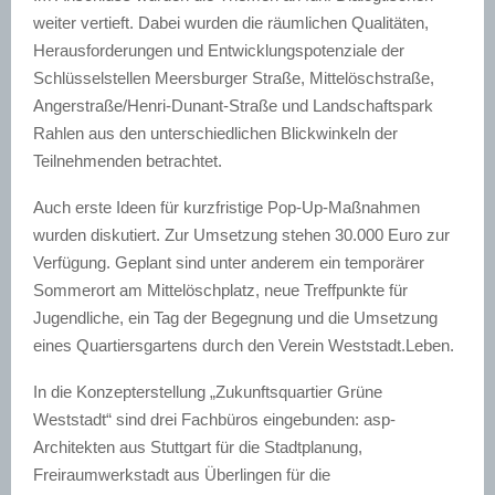
weiter vertieft. Dabei wurden die räumlichen Qualitäten,
Herausforderungen und Entwicklungspotenziale der
Schlüsselstellen Meersburger Straße, Mittelöschstraße,
Angerstraße/Henri-Dunant-Straße und Landschaftspark
Rahlen aus den unterschiedlichen Blickwinkeln der
Teilnehmenden betrachtet.
Auch erste Ideen für kurzfristige Pop-Up-Maßnahmen
wurden diskutiert. Zur Umsetzung stehen 30.000 Euro zur
Verfügung. Geplant sind unter anderem ein temporärer
Sommerort am Mittelöschplatz, neue Treffpunkte für
Jugendliche, ein Tag der Begegnung und die Umsetzung
eines Quartiersgartens durch den Verein Weststadt.Leben.
In die Konzepterstellung „Zukunftsquartier Grüne
Weststadt“ sind drei Fachbüros eingebunden: asp-
Architekten aus Stuttgart für die Stadtplanung,
Freiraumwerkstadt aus Überlingen für die