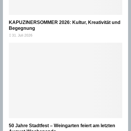
KAPUZINERSOMMER 2026: Kultur, Kreativität und
Begegnung
31. Juli 2026
50 Jahre Stadtfest – Weingarten feiert am letzten