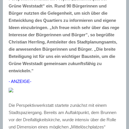
Grüne Weststadt“ ein. Rund 90 Bürgerinnen und
Bürger nutzten die Gelegenheit, um sich über die
Entwicklung des Quartiers zu informieren und eigene
Ideen einzubringen. „Ich freue mich sehr über das rege
Interesse der Bürgerinnen und Bürger“, so begrüßte
Christian Herrling, Amtsleiter des Stadtplanungsamts,
die anwesenden Bürgerinnen und Bürger. „Die breite
Beteiligung ist für uns ein wichtiger Baustein, um die
Grüne Weststadt gemeinsam zukunftsfähig zu
entwickeln.“
- ANZEIGE-
Die Perspektivwerkstatt startete zunächst mit einem
Stadtspaziergang. Bereits am Auftaktpunkt, dem Brunnen
vor der Dreifaltigkeitskirche, wurde intensiv über die Rolle
und Dimension eines möglichen „Mittelöschplatzes“