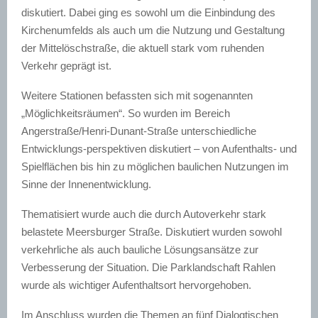
diskutiert. Dabei ging es sowohl um die Einbindung des
Kirchenumfelds als auch um die Nutzung und Gestaltung
der Mittelöschstraße, die aktuell stark vom ruhenden
Verkehr geprägt ist.
Weitere Stationen befassten sich mit sogenannten
„Möglichkeitsräumen“. So wurden im Bereich
Angerstraße/Henri-Dunant-Straße unterschiedliche
Entwicklungs-perspektiven diskutiert – von Aufenthalts- und
Spielflächen bis hin zu möglichen baulichen Nutzungen im
Sinne der Innenentwicklung.
Thematisiert wurde auch die durch Autoverkehr stark
belastete Meersburger Straße. Diskutiert wurden sowohl
verkehrliche als auch bauliche Lösungsansätze zur
Verbesserung der Situation. Die Parklandschaft Rahlen
wurde als wichtiger Aufenthaltsort hervorgehoben.
Im Anschluss wurden die Themen an fünf Dialogtischen