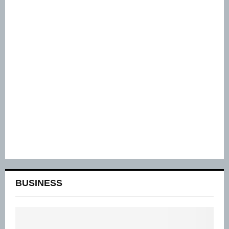
BUSINESS