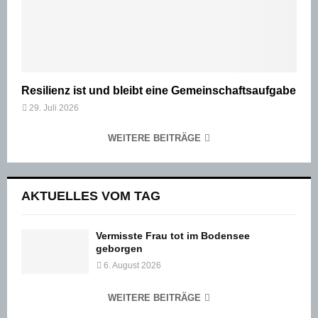
Resilienz ist und bleibt eine Gemeinschaftsaufgabe
29. Juli 2026
WEITERE BEITRÄGE
AKTUELLES VOM TAG
Vermisste Frau tot im Bodensee
geborgen
6. August 2026
WEITERE BEITRÄGE