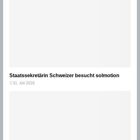
Staatssekretärin Schweizer besucht solmotion
31. Juli 2026