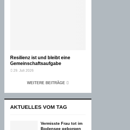
Resilienz ist und bleibt eine
Gemeinschaftsaufgabe
29. Juli 2026
WEITERE BEITRÄGE
AKTUELLES VOM TAG
Vermisste Frau tot im
Bodensee geborgen