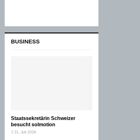
BUSINESS
Staatssekretärin Schweizer
besucht solmotion
31. Juli 2026