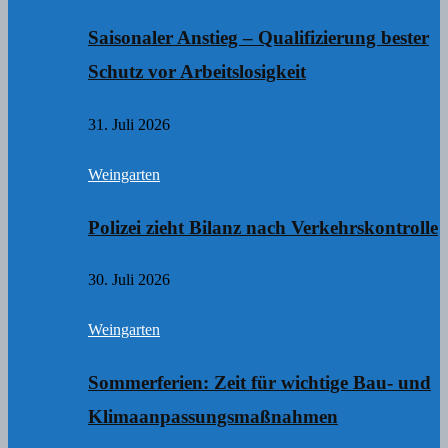
Saisonaler Anstieg – Qualifizierung bester
Schutz vor Arbeitslosigkeit
31. Juli 2026
Weingarten
Polizei zieht Bilanz nach Verkehrskontrolle
30. Juli 2026
Weingarten
Sommerferien: Zeit für wichtige Bau- und
Klimaanpassungsmaßnahmen