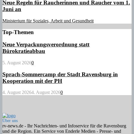
Neue Regeln für Raucherinnen und Raucher vom 1.
Juni an
Ministerium für Soziales, Arbeit und Gesundheit
Top-Themen
Neue Verpackungsverordnung statt
Bürokratieabbau
5. August 2026
0
Sprach-Sommercamp der Stadt Ravensburg in
Kooperation mit der PH
4. August 2026
4. August 2026
0
Über uns
rv-news.de - Ihr Nachrichten- und Infoservice für die Ravensburg
und die Region. Ein Service von Enderle Medien - Presse- und