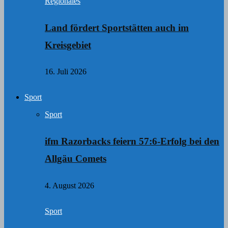
Regionales
Land fördert Sportstätten auch im
Kreisgebiet
16. Juli 2026
Sport
Sport
ifm Razorbacks feiern 57:6-Erfolg bei den
Allgäu Comets
4. August 2026
Sport