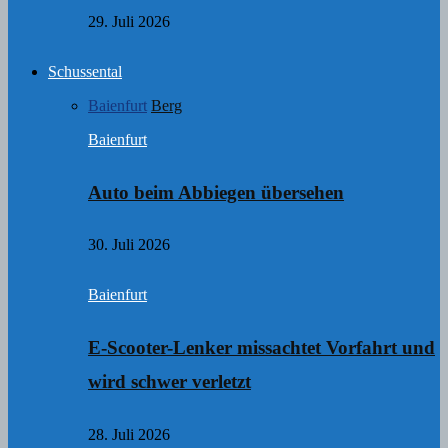
29. Juli 2026
Schussental
Baienfurt
Berg
Baienfurt
Auto beim Abbiegen übersehen
30. Juli 2026
Baienfurt
E-Scooter-Lenker missachtet Vorfahrt und
wird schwer verletzt
28. Juli 2026