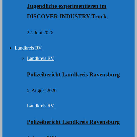
Jugendliche experimentieren im
DISCOVER INDUSTRY-Truck
22. Juni 2026
Landkreis RV
Landkreis RV
Polizeibericht Landkreis Ravensburg
5. August 2026
Landkreis RV
Polizeibericht Landkreis Ravensburg