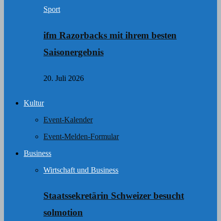
Sport
ifm Razorbacks mit ihrem besten
Saisonergebnis
20. Juli 2026
Kultur
Event-Kalender
Event-Melden-Formular
Business
Wirtschaft und Business
Staatssekretärin Schweizer besucht
solmotion