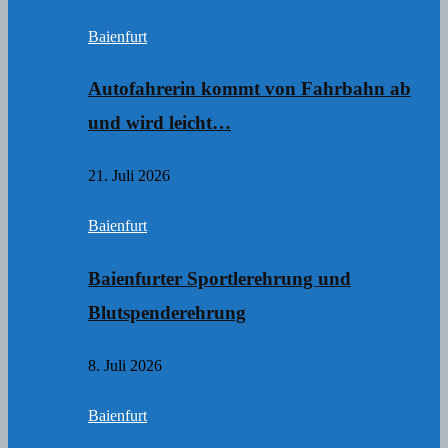
Baienfurt
Autofahrerin kommt von Fahrbahn ab
und wird leicht…
21. Juli 2026
Baienfurt
Baienfurter Sportlerehrung und
Blutspenderehrung
8. Juli 2026
Baienfurt