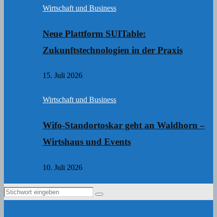
Wirtschaft und Business
Neue Plattform SUITable:
Zukunftstechnologien in der Praxis
15. Juli 2026
Wirtschaft und Business
Wifo-Standortoskar geht an Waldhorn –
Wirtshaus und Events
10. Juli 2026
Search
Search
for: