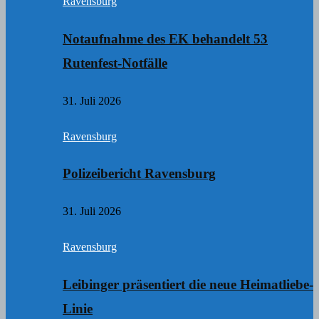
Ravensburg
Notaufnahme des EK behandelt 53
Rutenfest-Notfälle
31. Juli 2026
Ravensburg
Polizeibericht Ravensburg
31. Juli 2026
Ravensburg
Leibinger präsentiert die neue Heimatliebe-
Linie