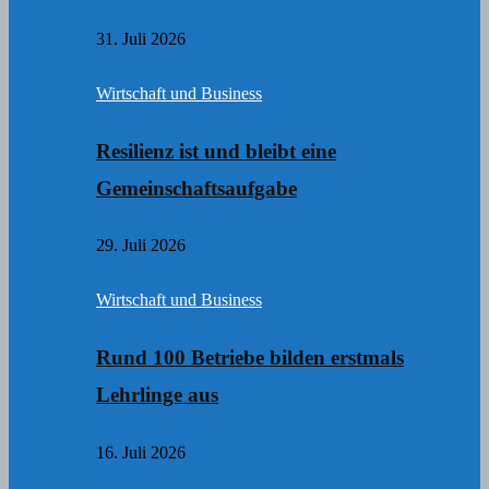
31. Juli 2026
Wirtschaft und Business
Resilienz ist und bleibt eine
Gemeinschaftsaufgabe
29. Juli 2026
Wirtschaft und Business
Rund 100 Betriebe bilden erstmals
Lehrlinge aus
16. Juli 2026