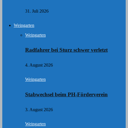
31. Juli 2026
Weingarten
Weingarten
Radfahrer bei Sturz schwer verletzt
4. August 2026
Weingarten
Stabwechsel beim PH-Förderverein
3. August 2026
Weingarten