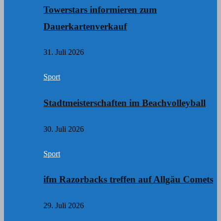
Towerstars informieren zum
Dauerkartenverkauf
31. Juli 2026
Sport
Stadtmeisterschaften im Beachvolleyball
30. Juli 2026
Sport
ifm Razorbacks treffen auf Allgäu Comets
29. Juli 2026