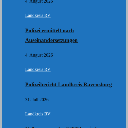
4. August 2026
Landkreis RV
Polizei ermittelt nach
Auseinandersetzungen
4. August 2026
Landkreis RV
Polizeibericht Landkreis Ravensburg
31. Juli 2026
Landkreis RV