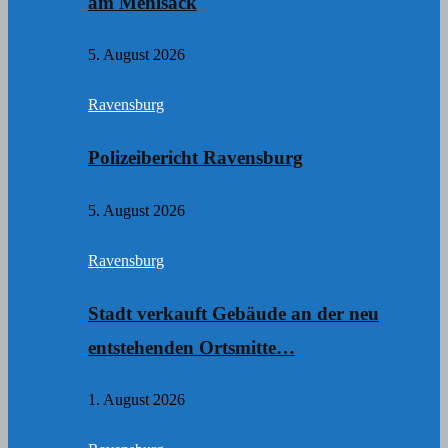
am Mehlsack
5. August 2026
Ravensburg
Polizeibericht Ravensburg
5. August 2026
Ravensburg
Stadt verkauft Gebäude an der neu
entstehenden Ortsmitte…
1. August 2026