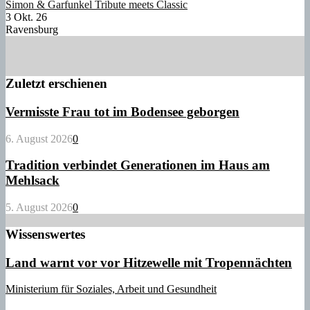
Simon & Garfunkel Tribute meets Classic
3 Okt. 26
Ravensburg
Zuletzt erschienen
Vermisste Frau tot im Bodensee geborgen
6. August 2026
0
Tradition verbindet Generationen im Haus am
Mehlsack
5. August 2026
0
Wissenswertes
Land warnt vor vor Hitzewelle mit Tropennächten
Ministerium für Soziales, Arbeit und Gesundheit