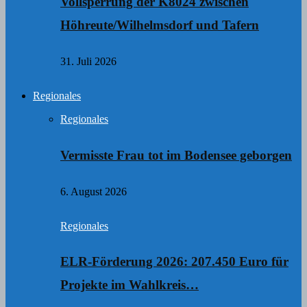
Vollsperrung der K8024 zwischen
Höhreute/Wilhelmsdorf und Tafern
31. Juli 2026
Regionales
Regionales
Vermisste Frau tot im Bodensee geborgen
6. August 2026
Regionales
ELR-Förderung 2026: 207.450 Euro für
Projekte im Wahlkreis…