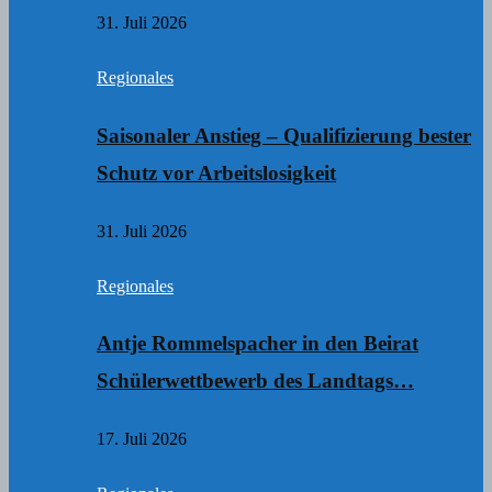
31. Juli 2026
Regionales
Saisonaler Anstieg – Qualifizierung bester
Schutz vor Arbeitslosigkeit
31. Juli 2026
Regionales
Antje Rommelspacher in den Beirat
Schülerwettbewerb des Landtags…
17. Juli 2026