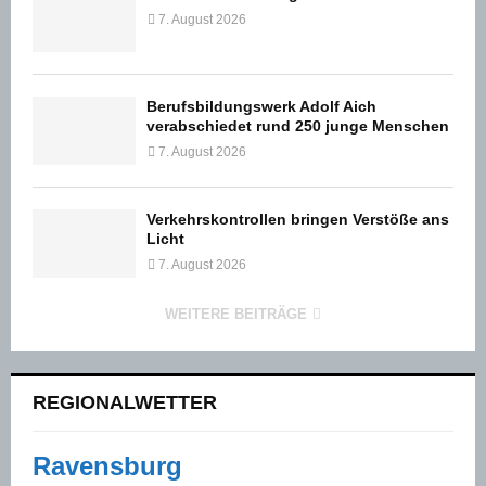
7. August 2026
Berufsbildungswerk Adolf Aich
verabschiedet rund 250 junge Menschen
7. August 2026
Verkehrskontrollen bringen Verstöße ans
Licht
7. August 2026
WEITERE BEITRÄGE
REGIONALWETTER
Ravensburg