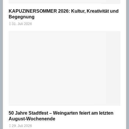
KAPUZINERSOMMER 2026: Kultur, Kreativität und
Begegnung
31. Juli 2026
50 Jahre Stadtfest – Weingarten feiert am letzten
August-Wochenende
29. Juli 2026