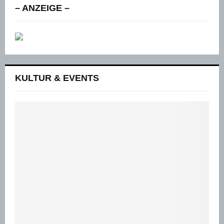
– ANZEIGE –
KULTUR & EVENTS