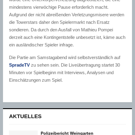
mindestens vierwöchige Pause erforderlich macht.
Aufgrund der nicht abreißenden Verletzungsmisere werden
die Towerstars daher den Spielermarkt nach Ersatz
sondieren. Da durch den Ausfall von Mathieu Pompei
derzeit auch eine Kontingentstelle unbesetzt ist, käme auch
ein ausländischer Spieler infrage.
Die Partie am Samstagabend wird selbstverständlich auf
SpradeTV
zu sehen sein. Die Liveübertragung startet 30
Minuten vor Spielbeginn mit Interviews, Analysen und
Einschätzungen zum Spiel.
AKTUELLES
Polizeibericht Weingarten