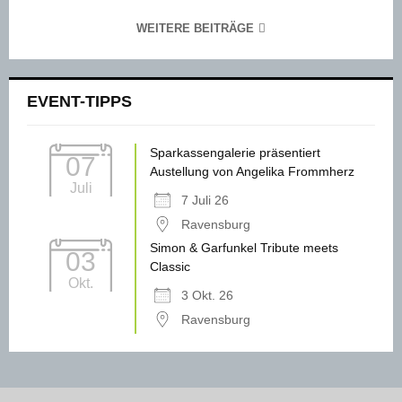
WEITERE BEITRÄGE
EVENT-TIPPS
Sparkassengalerie präsentiert
07
Austellung von Angelika Frommherz
Juli
7 Juli 26
Ravensburg
Simon & Garfunkel Tribute meets
03
Classic
Okt.
3 Okt. 26
Ravensburg