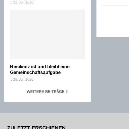
31. Juli 2026
Resilienz ist und bleibt eine
Gemeinschaftsaufgabe
29. Juli 2026
WEITERE BEITRÄGE
ZULETZT ERSCHIENEN