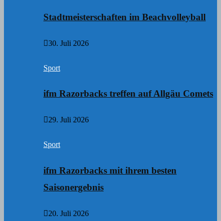
Stadtmeisterschaften im Beachvolleyball
30. Juli 2026
Sport
ifm Razorbacks treffen auf Allgäu Comets
29. Juli 2026
Sport
ifm Razorbacks mit ihrem besten
Saisonergebnis
20. Juli 2026