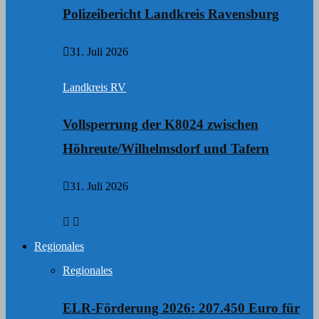
Polizeibericht Landkreis Ravensburg
31. Juli 2026
Landkreis RV
Vollsperrung der K8024 zwischen
Höhreute/Wilhelmsdorf und Tafern
31. Juli 2026
Regionales
Regionales
ELR-Förderung 2026: 207.450 Euro für