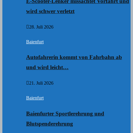
E-Scooter-Lenker missachtet Vorfahrt und
wird schwer verletzt
28. Juli 2026
Baienfurt
Autofahrerin kommt von Fahrbahn ab
und wird leicht…
21. Juli 2026
Baienfurt
Baienfurter Sportlerehrung und
Blutspenderehrung