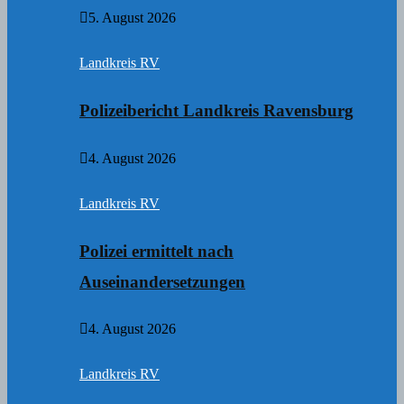
5. August 2026
Landkreis RV
Polizeibericht Landkreis Ravensburg
4. August 2026
Landkreis RV
Polizei ermittelt nach
Auseinandersetzungen
4. August 2026
Landkreis RV