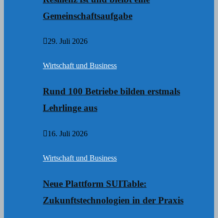
Gemeinschaftsaufgabe
29. Juli 2026
Wirtschaft und Business
Rund 100 Betriebe bilden erstmals
Lehrlinge aus
16. Juli 2026
Wirtschaft und Business
Neue Plattform SUITable:
Zukunftstechnologien in der Praxis