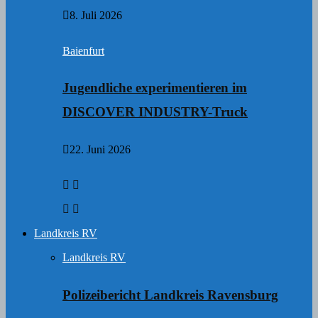
8. Juli 2026
Baienfurt
Jugendliche experimentieren im
DISCOVER INDUSTRY-Truck
22. Juni 2026
Landkreis RV
Landkreis RV
Polizeibericht Landkreis Ravensburg