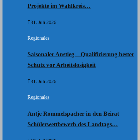
Projekte im Wahlkreis…
31. Juli 2026
Regionales
Saisonaler Anstieg – Qualifizierung bester
Schutz vor Arbeitslosigkeit
31. Juli 2026
Regionales
Antje Rommelspacher in den Beirat
Schülerwettbewerb des Landtags…