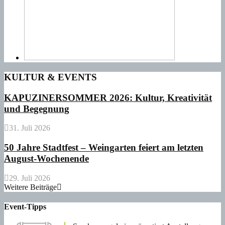
KULTUR & EVENTS
KAPUZINERSOMMER 2026: Kultur, Kreativität
und Begegnung
31. Juli 2026
50 Jahre Stadtfest – Weingarten feiert am letzten
August-Wochenende
29. Juli 2026
Weitere Beiträge
Event-Tipps