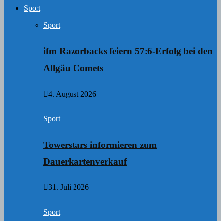
Sport
Sport
ifm Razorbacks feiern 57:6-Erfolg bei den
Allgäu Comets
4. August 2026
Sport
Towerstars informieren zum
Dauerkartenverkauf
31. Juli 2026
Sport