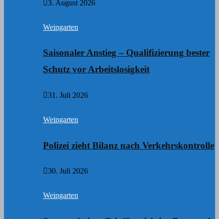
3. August 2026
Weingarten
Saisonaler Anstieg – Qualifizierung bester
Schutz vor Arbeitslosigkeit
31. Juli 2026
Weingarten
Polizei zieht Bilanz nach Verkehrskontrolle
30. Juli 2026
Weingarten