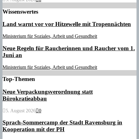
Wissenswertes
Land warnt vor vor Hitzewelle mit Tropennächten
Ministerium für Soziales, Arbeit und Gesundheit
Neue Regeln für Raucherinnen und Raucher vom 1.
Juni an
Ministerium für Soziales, Arbeit und Gesundheit
Top-Themen
Neue Verpackungsverordnung statt
Bürokratieabbau
5. August 2026
0
Sprach-Sommercamp der Stadt Ravensburg in
Kooperation mit der PH