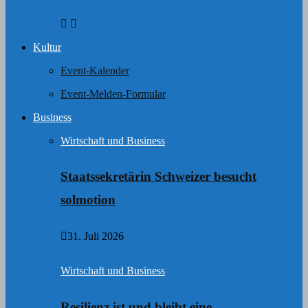
Kultur
Event-Kalender
Event-Melden-Formular
Business
Wirtschaft und Business
Staatssekretärin Schweizer besucht
solmotion
31. Juli 2026
Wirtschaft und Business
Resilienz ist und bleibt eine