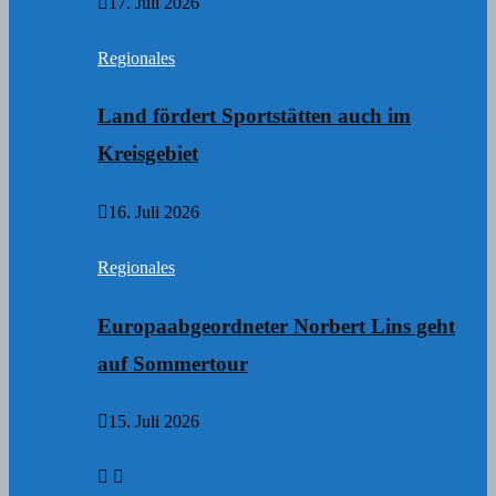
17. Juli 2026
Regionales
Land fördert Sportstätten auch im
Kreisgebiet
16. Juli 2026
Regionales
Europaabgeordneter Norbert Lins geht
auf Sommertour
15. Juli 2026