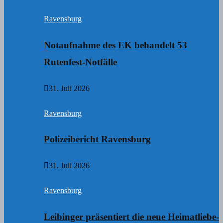
Ravensburg
Notaufnahme des EK behandelt 53
Rutenfest-Notfälle
31. Juli 2026
Ravensburg
Polizeibericht Ravensburg
31. Juli 2026
Ravensburg
Leibinger präsentiert die neue Heimatliebe-