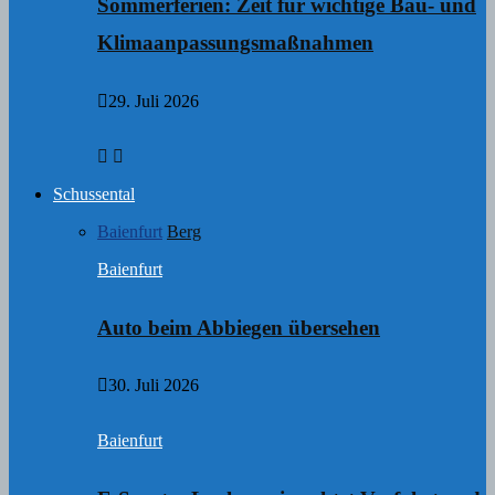
Sommerferien: Zeit für wichtige Bau- und
Klimaanpassungsmaßnahmen
29. Juli 2026
Schussental
Baienfurt
Berg
Baienfurt
Auto beim Abbiegen übersehen
30. Juli 2026
Baienfurt