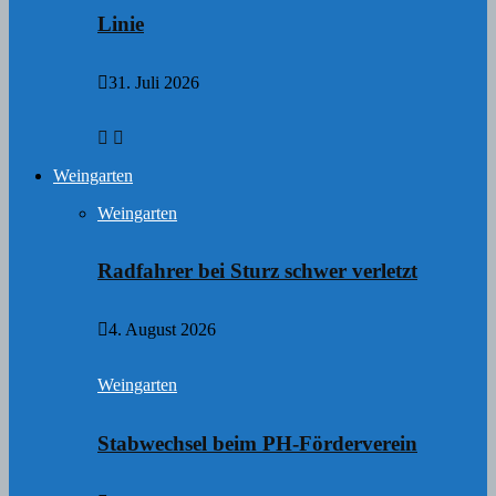
Linie
31. Juli 2026
Weingarten
Weingarten
Radfahrer bei Sturz schwer verletzt
4. August 2026
Weingarten
Stabwechsel beim PH-Förderverein