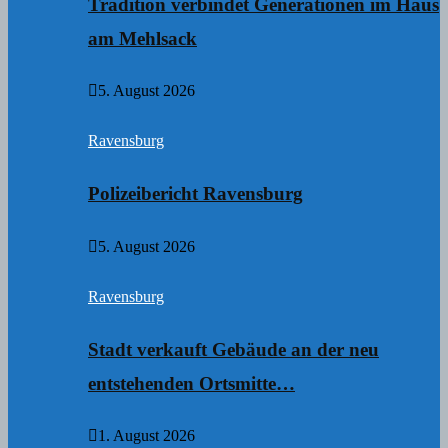
Tradition verbindet Generationen im Haus
am Mehlsack
5. August 2026
Ravensburg
Polizeibericht Ravensburg
5. August 2026
Ravensburg
Stadt verkauft Gebäude an der neu
entstehenden Ortsmitte…
1. August 2026